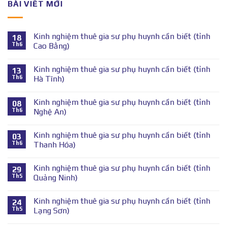
BÀI VIẾT MỚI
Kinh nghiệm thuê gia sư phụ huynh cần biết (tỉnh
18
Th6
Cao Bằng)
Kinh nghiệm thuê gia sư phụ huynh cần biết (tỉnh
13
Th6
Hà Tĩnh)
Kinh nghiệm thuê gia sư phụ huynh cần biết (tỉnh
08
Th6
Nghệ An)
Kinh nghiệm thuê gia sư phụ huynh cần biết (tỉnh
03
Th6
Thanh Hóa)
Kinh nghiệm thuê gia sư phụ huynh cần biết (tỉnh
29
Th5
Quảng Ninh)
Kinh nghiệm thuê gia sư phụ huynh cần biết (tỉnh
24
Th5
Lạng Sơn)