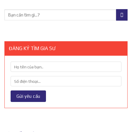
ĐĂNG KÝ TÌM GIA SƯ