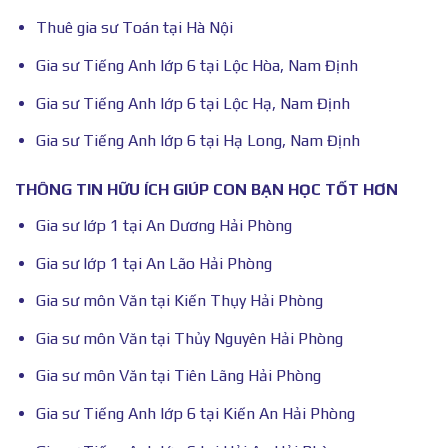
Thuê gia sư Toán tại Hà Nội
Gia sư Tiếng Anh lớp 6 tại Lộc Hòa, Nam Định
Gia sư Tiếng Anh lớp 6 tại Lộc Hạ, Nam Định
Gia sư Tiếng Anh lớp 6 tại Hạ Long, Nam Định
THÔNG TIN HỮU ÍCH GIÚP CON BẠN HỌC TỐT HƠN
Gia sư lớp 1 tại An Dương Hải Phòng
Gia sư lớp 1 tại An Lão Hải Phòng
Gia sư môn Văn tại Kiến Thụy Hải Phòng
Gia sư môn Văn tại Thủy Nguyên Hải Phòng
Gia sư môn Văn tại Tiên Lãng Hải Phòng
Gia sư Tiếng Anh lớp 6 tại Kiến An Hải Phòng