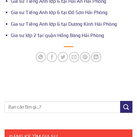
Gia sư Tiếng Anh lớp 6 tại Hải An Hải Phòng
Gia sư Tiếng Anh lớp 6 tại Đồ Sơn Hải Phòng
Gia sư Tiếng Anh lớp 6 tại Dương Kính Hải Phòng
Gia sư lớp 2 tại quận Hồng Bàng Hải Phòng
ĐĂNG KÝ TÌM GIA SƯ