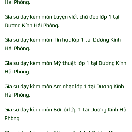
Hải Phòng.
Gia sư dạy kèm môn Luyện viết chữ đẹp lớp 1 tại
Dương Kính Hải Phòng.
Gia sư dạy kèm môn Tin học lớp 1 tại Dương Kính
Hải Phòng.
Gia sư dạy kèm môn Mỹ thuật lớp 1 tại Dương Kính
Hải Phòng.
Gia sư dạy kèm môn Âm nhạc lớp 1 tại Dương Kính
Hải Phòng.
Gia sư dạy kèm môn Bơi lội lớp 1 tại Dương Kính Hải
Phòng.