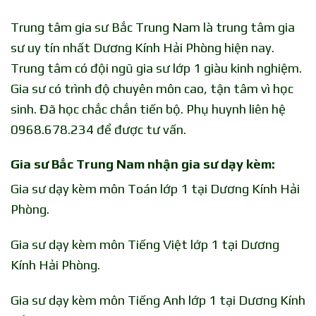
Trung tâm gia sư Bắc Trung Nam là trung tâm gia
sư uy tín nhất Dương Kính Hải Phòng hiện nay.
Trung tâm có đội ngũ gia sư lớp 1 giàu kinh nghiệm.
Gia sư có trình độ chuyên môn cao, tận tâm vì học
sinh. Đã học chắc chắn tiến bộ. Phụ huynh liên hệ
0968.678.234 để được tư vấn.
Gia sư Bắc Trung Nam nhận gia sư dạy kèm:
Gia sư dạy kèm môn Toán lớp 1 tại Dương Kính Hải
Phòng.
Gia sư dạy kèm môn Tiếng Việt lớp 1 tại Dương
Kính Hải Phòng.
Gia sư dạy kèm môn Tiếng Anh lớp 1 tại Dương Kính