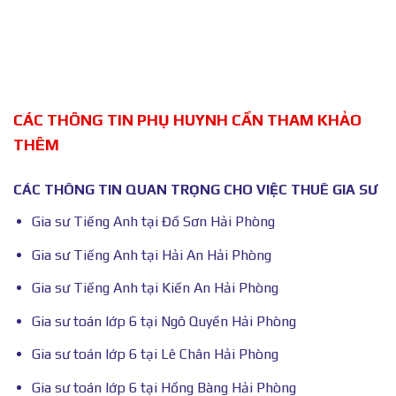
CÁC THÔNG TIN PHỤ HUYNH CẦN THAM KHẢO
THÊM
CÁC THÔNG TIN QUAN TRỌNG CHO VIỆC THUÊ GIA SƯ
Gia sư Tiếng Anh tại Đồ Sơn Hải Phòng
Gia sư Tiếng Anh tại Hải An Hải Phòng
Gia sư Tiếng Anh tại Kiến An Hải Phòng
Gia sư toán lớp 6 tại Ngô Quyền Hải Phòng
Gia sư toán lớp 6 tại Lê Chân Hải Phòng
Gia sư toán lớp 6 tại Hồng Bàng Hải Phòng