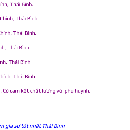
ính, Thái Bình.
Chính, Thái Bình.
hính, Thái Bình.
nh, Thái Bình.
nh, Thái Bình.
hính, Thái Bình.
. Có cam kết chất lượng với phụ huynh.
m gia sư tốt nhất Thái Bình