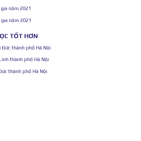
 gia năm 2021
 gia năm 2021
HỌC TỐT HƠN
i Đức thành phố Hà Nội
Linh thành phố Hà Nội
Đức thành phố Hà Nội