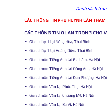
Danh sách trung
CÁC THÔNG TIN PHỤ HUYNH CẦN THAM
CÁC THÔNG TIN QUAN TRỌNG CHO VI
Gia sư lớp 1 tại Đông Hòa, Thái Bình
Gia sư lớp 1 tại Hoàng Diệu, Thái Bình
Gia sư môn Tiếng Anh tại Gia Lâm, Hà Nội
Gia sư môn Tiếng Anh tại Đông Anh, Hà Nội
Gia sư môn Tiếng Anh tại Đan Phượng, Hà Nội
Gia sư môn Văn tại Phúc Thọ, Hà Nội
Gia sư môn Văn tại Chương Mỹ, Hà Nội
Gia sư môn Văn tại Ba Vì, Hà Nội