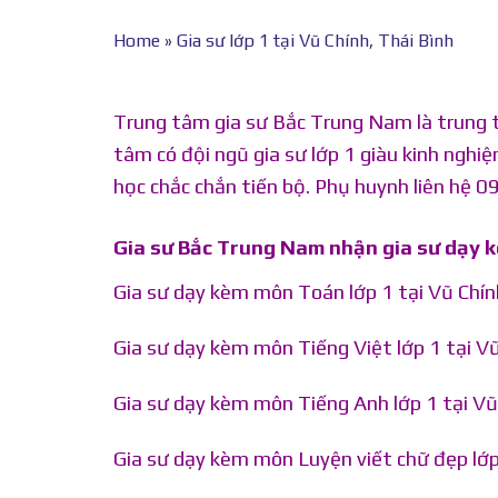
Home
»
Gia sư lớp 1 tại Vũ Chính, Thái Bình
Trung tâm gia sư Bắc Trung Nam là trung tâ
tâm có đội ngũ gia sư lớp 1 giàu kinh nghiệ
học chắc chắn tiến bộ. Phụ huynh liên hệ 
Gia sư Bắc Trung Nam nhận gia sư dạy 
Gia sư dạy kèm môn Toán lớp 1 tại Vũ Chính
Gia sư dạy kèm môn Tiếng Việt lớp 1 tại Vũ
Gia sư dạy kèm môn Tiếng Anh lớp 1 tại Vũ 
Gia sư dạy kèm môn Luyện viết chữ đẹp lớp 