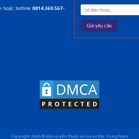
e hoặc hotline
0814.369.567-
Copyright 2026 © Bản quyền thuộc về Gia sư Bắc Trung Nam