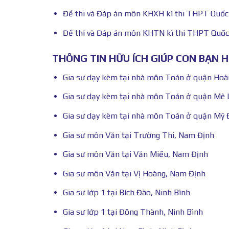
Đề thi và Đáp án môn KHXH kì thi THPT Quốc
Đề thi và Đáp án môn KHTN kì thi THPT Quốc
THÔNG TIN HỮU ÍCH GIÚP CON BẠN 
Gia sư dạy kèm tại nhà môn Toán ở quận Hoà
Gia sư dạy kèm tại nhà môn Toán ở quận Mê 
Gia sư dạy kèm tại nhà môn Toán ở quận Mỹ 
Gia sư môn Văn tại Trường Thi, Nam Định
Gia sư môn Văn tại Văn Miếu, Nam Định
Gia sư môn Văn tại Vị Hoàng, Nam Định
Gia sư lớp 1 tại Bích Đào, Ninh Bình
Gia sư lớp 1 tại Đông Thành, Ninh Bình