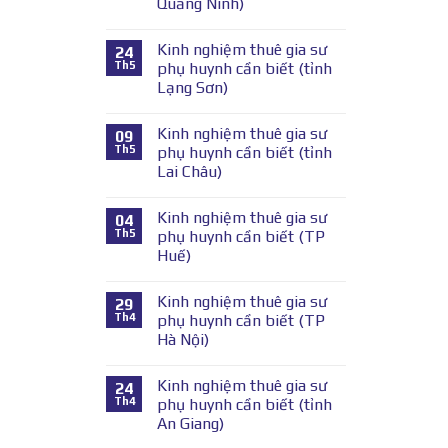
Quảng Ninh)
Kinh nghiệm thuê gia sư
24
Th5
phụ huynh cần biết (tỉnh
Lạng Sơn)
Kinh nghiệm thuê gia sư
09
Th5
phụ huynh cần biết (tỉnh
Lai Châu)
Kinh nghiệm thuê gia sư
04
Th5
phụ huynh cần biết (TP
Huế)
Kinh nghiệm thuê gia sư
29
Th4
phụ huynh cần biết (TP
Hà Nội)
Kinh nghiệm thuê gia sư
24
Th4
phụ huynh cần biết (tỉnh
An Giang)