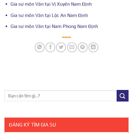
Gia sư môn Văn tại Vị Xuyên Nam Định
Gia sư môn Văn tại Lộc An Nam Định
Gia sư môn Văn tại Nam Phong Nam Định
ĐĂNG KÝ TÌM GIA SƯ