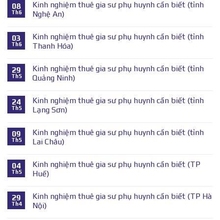
Kinh nghiệm thuê gia sư phụ huynh cần biết (tỉnh
08
Th6
Nghệ An)
Kinh nghiệm thuê gia sư phụ huynh cần biết (tỉnh
03
Th6
Thanh Hóa)
Kinh nghiệm thuê gia sư phụ huynh cần biết (tỉnh
29
Th5
Quảng Ninh)
Kinh nghiệm thuê gia sư phụ huynh cần biết (tỉnh
24
Th5
Lạng Sơn)
Kinh nghiệm thuê gia sư phụ huynh cần biết (tỉnh
09
Th5
Lai Châu)
Kinh nghiệm thuê gia sư phụ huynh cần biết (TP
04
Th5
Huế)
Kinh nghiệm thuê gia sư phụ huynh cần biết (TP Hà
29
Th4
Nội)