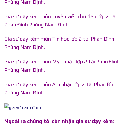
Phùng Nam Định.
Gia sư dạy kèm môn Luyện viết chữ đẹp lớp 2 tại
Phan Đình Phùng Nam Định.
Gia sư dạy kèm môn Tin học lớp 2 tại Phan Đình
Phùng Nam Định.
Gia sư dạy kèm môn Mỹ thuật lớp 2 tại Phan Đình
Phùng Nam Định.
Gia sư dạy kèm môn Âm nhạc lớp 2 tại Phan Đình
Phùng Nam Định.
Ngoài ra chúng tôi còn nhận gia sư dạy kèm: