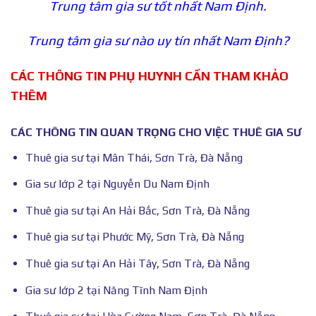
Trung tâm gia sư tốt nhất Nam Định.
Trung tâm gia sư nào uy tín nhất Nam Định?
CÁC THÔNG TIN PHỤ HUYNH CẦN THAM KHẢO
THÊM
CÁC THÔNG TIN QUAN TRỌNG CHO VIỆC THUÊ GIA SƯ
Thuê gia sư tại Mân Thái, Sơn Trà, Đà Nẵng
Gia sư lớp 2 tại Nguyễn Du Nam Định
Thuê gia sư tại An Hải Bắc, Sơn Trà, Đà Nẵng
Thuê gia sư tại Phước Mỹ, Sơn Trà, Đà Nẵng
Thuê gia sư tại An Hải Tây, Sơn Trà, Đà Nẵng
Gia sư lớp 2 tại Năng Tĩnh Nam Định