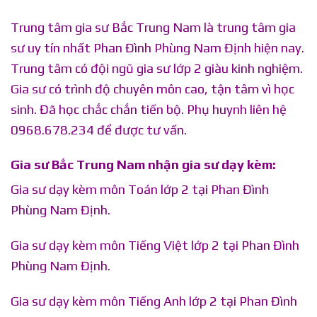
Trung tâm gia sư Bắc Trung Nam là trung tâm gia
sư uy tín nhất Phan Đình Phùng Nam Định hiện nay.
Trung tâm có đội ngũ gia sư lớp 2 giàu kinh nghiệm.
Gia sư có trình độ chuyên môn cao, tận tâm vì học
sinh. Đã học chắc chắn tiến bộ. Phụ huynh liên hệ
0968.678.234 để được tư vấn.
Gia sư Bắc Trung Nam nhận gia sư dạy kèm:
Gia sư dạy kèm môn Toán lớp 2 tại Phan Đình
Phùng Nam Định.
Gia sư dạy kèm môn Tiếng Việt lớp 2 tại Phan Đình
Phùng Nam Định.
Gia sư dạy kèm môn Tiếng Anh lớp 2 tại Phan Đình