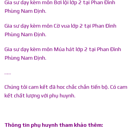
Gia sư dạy kèm môn Bơi lội lớp 2 tại Phan Đình
Phùng Nam Định.
Gia sư dạy kèm môn Cờ vua lớp 2 tại Phan Đình
Phùng Nam Định.
Gia sư dạy kèm môn Múa hát lớp 2 tại Phan Đình
Phùng Nam Định.
……
Chúng tôi cam kết đã hoc chắc chắn tiến bộ. Có cam
kết chất lượng với phụ huynh.
Thông tin phụ huynh tham khảo thêm: