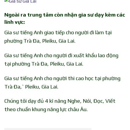
Ngoài ra trung tâm còn nhận gia sư dạy kèm các
lĩnh vực:
Gia sư tiếng Anh giao tiếp cho người đi làm tại
phường Trà Đa, Pleiku, Gia Lai.
Gia sư tiếng Anh cho người đi xuất khẩu lao động
tại phường Trà Đa, Pleiku, Gia Lai.
Gia sư tiếng Anh cho người thi cao học tại phường
Trà Đa,` Pleiku, Gia Lai.
Chúng tôi dạy đủ 4 kĩ năng Nghe, Nói, Đọc, Viết
theo chuẩn khung năng lực châu Âu.