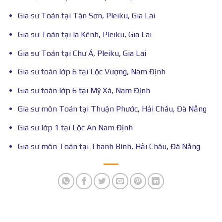
Gia sư Toán tại Tân Sơn, Pleiku, Gia Lai
Gia sư Toán tại Ia Kênh, Pleiku, Gia Lai
Gia sư Toán tại Chư Á, Pleiku, Gia Lai
Gia sư toán lớp 6 tại Lộc Vượng, Nam Định
Gia sư toán lớp 6 tại Mỹ Xá, Nam Định
Gia sư môn Toán tại Thuận Phước, Hải Châu, Đà Nẵng
Gia sư lớp 1 tại Lộc An Nam Định
Gia sư môn Toán tại Thanh Bình, Hải Châu, Đà Nẵng