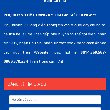
kèm tại nhà
PHỤ HUYNH HÃY ĐĂNG KÝ TÌM GIA SƯ GIỎI NGAY!
Phụ huynh vui lòng điền thông tin vào ô dưới đây chúng tôi
sẽ liên hệ lại. Nếu cần gấp phụ huynh có thể gọi điện, nhắn
tin SMS, nhắn tin zalo, nhắn tin facebook bằng cách ấn vào
các nút trên Website hoặc hotline
0814.369.567-
0968.678.234
. Trân trọng cảm ơn!
ĐĂNG KÝ TÌM GIA SƯ