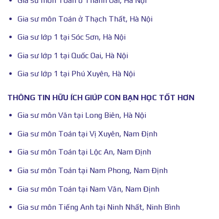
Gia sư môn Toán ở Thanh Oai, Hà Nội
Gia sư môn Toán ở Thạch Thất, Hà Nội
Gia sư lớp 1 tại Sóc Sơn, Hà Nội
Gia sư lớp 1 tại Quốc Oai, Hà Nội
Gia sư lớp 1 tại Phú Xuyên, Hà Nội
THÔNG TIN HỮU ÍCH GIÚP CON BẠN HỌC TỐT HƠN
Gia sư môn Văn tại Long Biên, Hà Nội
Gia sư môn Toán tại Vị Xuyên, Nam Định
Gia sư môn Toán tại Lộc An, Nam Định
Gia sư môn Toán tại Nam Phong, Nam Định
Gia sư môn Toán tại Nam Văn, Nam Định
Gia sư môn Tiếng Anh tại Ninh Nhất, Ninh Bình