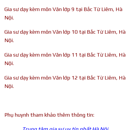
Gia sư dạy kèm môn Văn lớp 9 tại Bắc Từ Liêm, Hà
Nội.
Gia sư dạy kèm môn Văn lớp 10 tại Bắc Từ Liêm, Hà
Nội.
Gia sư dạy kèm môn Văn lớp 11 tại Bắc Từ Liêm, Hà
Nội.
Gia sư dạy kèm môn Văn lớp 12 tại Bắc Từ Liêm, Hà
Nội.
Phụ huynh tham khảo thêm thông tin:
Trung tâm gia sư uy tín nhất Hà Nội