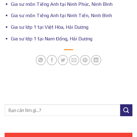
Gia sư môn Tiếng Anh tại Ninh Phúc, Ninh Bình
Gia sư môn Tiếng Anh tại Ninh Tiến, Ninh Bình
Gia sư lớp 1 tại Việt Hòa, Hải Dương
Gia sư lớp 1 tại Nam Đồng, Hải Dương