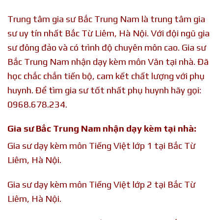
Trung tâm gia sư Bắc Trung Nam là trung tâm gia
sư uy tín nhất Bắc Từ Liêm, Hà Nội. Với đội ngũ gia
sư đông đảo và có trình độ chuyên môn cao. Gia sư
Bắc Trung Nam nhận dạy kèm môn Văn tại nhà. Đã
học chắc chắn tiến bộ, cam kết chất lượng với phụ
huynh. Để tìm gia sư tốt nhất phụ huynh hãy gọi:
0968.678.234.
Gia sư Bắc Trung Nam nhận dạy kèm tại nhà:
Gia sư dạy kèm môn Tiếng Việt lớp 1 tại Bắc Từ
Liêm, Hà Nội.
Gia sư dạy kèm môn Tiếng Việt lớp 2 tại Bắc Từ
Liêm, Hà Nội.