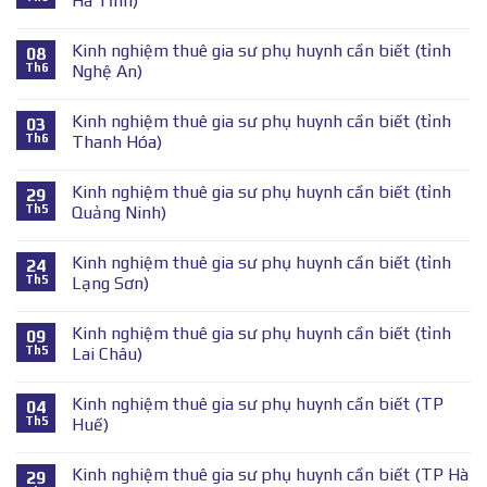
Hà Tĩnh)
Kinh nghiệm thuê gia sư phụ huynh cần biết (tỉnh
08
Th6
Nghệ An)
Kinh nghiệm thuê gia sư phụ huynh cần biết (tỉnh
03
Th6
Thanh Hóa)
Kinh nghiệm thuê gia sư phụ huynh cần biết (tỉnh
29
Th5
Quảng Ninh)
Kinh nghiệm thuê gia sư phụ huynh cần biết (tỉnh
24
Th5
Lạng Sơn)
Kinh nghiệm thuê gia sư phụ huynh cần biết (tỉnh
09
Th5
Lai Châu)
Kinh nghiệm thuê gia sư phụ huynh cần biết (TP
04
Th5
Huế)
Kinh nghiệm thuê gia sư phụ huynh cần biết (TP Hà
29