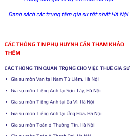
Danh sách các trung tâm gia sư tốt nhất Hà Nội
CÁC THÔNG TIN PHỤ HUYNH CẦN THAM KHẢO
THÊM
CÁC THÔNG TIN QUAN TRỌNG CHO VIỆC THUÊ GIA SƯ
Gia sư môn Văn tại Nam Từ Liêm, Hà Nội
Gia sư môn Tiếng Anh tại Sơn Tây, Hà Nội
Gia sư môn Tiếng Anh tại Ba Vì, Hà Nội
Gia sư môn Tiếng Anh tại Ứng Hòa, Hà Nội
Gia sư môn Toán ở Thường Tín, Hà Nội