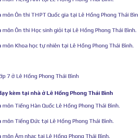
hà môn Ôn thi THPT Quốc gia tại Lê Hồng Phong Thái Bìn
à môn Ôn thi Học sinh giỏi tại Lê Hồng Phong Thái Bình.
hà môn Khoa học tự nhiên tại Lê Hồng Phong Thái Bình.
lớp 7 ở Lê Hồng Phong Thái Bình
7 dạy kèm tại nhà ở Lê Hồng Phong Thái Bình
nhà môn Tiếng Hàn Quốc Lê Hồng Phong Thái Bình.
hà môn Tiếng Đức tại Lê Hồng Phong Thái Bình.
hà môn Âm nhạc tại Lê Hồng Phong Thái Bình.