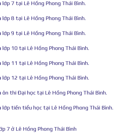
à lớp 7 tại Lê Hồng Phong Thái Bình.
à lớp 8 tại Lê Hồng Phong Thái Bình.
à lớp 9 tại Lê Hồng Phong Thái Bình.
à lớp 10 tại Lê Hồng Phong Thái Bình.
à lớp 11 tại Lê Hồng Phong Thái Bình.
à lớp 12 tại Lê Hồng Phong Thái Bình.
à ôn thi Đại học tại Lê Hồng Phong Thái Bình.
à lớp tiền tiểu học tại Lê Hồng Phong Thái Bình.
lớp 7 ở Lê Hồng Phong Thái Bình