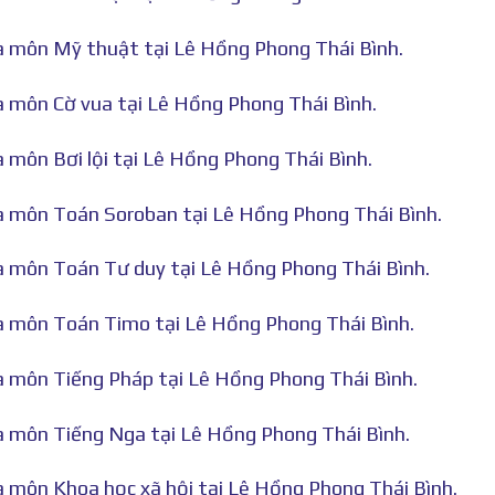
hà môn Mỹ thuật tại Lê Hồng Phong Thái Bình.
hà môn Cờ vua tại Lê Hồng Phong Thái Bình.
à môn Bơi lội tại Lê Hồng Phong Thái Bình.
hà môn Toán Soroban tại Lê Hồng Phong Thái Bình.
hà môn Toán Tư duy tại Lê Hồng Phong Thái Bình.
hà môn Toán Timo tại Lê Hồng Phong Thái Bình.
hà môn Tiếng Pháp tại Lê Hồng Phong Thái Bình.
hà môn Tiếng Nga tại Lê Hồng Phong Thái Bình.
hà môn Khoa học xã hội tại Lê Hồng Phong Thái Bình.