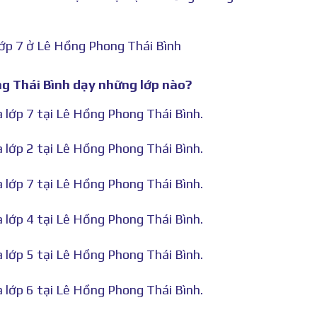
lớp 7 ở Lê Hồng Phong Thái Bình
ng Thái Bình dạy những lớp nào?
à lớp 7 tại Lê Hồng Phong Thái Bình.
à lớp 2 tại Lê Hồng Phong Thái Bình.
à lớp 7 tại Lê Hồng Phong Thái Bình.
à lớp 4 tại Lê Hồng Phong Thái Bình.
à lớp 5 tại Lê Hồng Phong Thái Bình.
à lớp 6 tại Lê Hồng Phong Thái Bình.