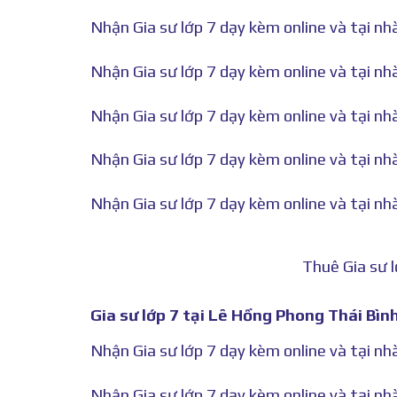
Nhận Gia sư lớp 7 dạy kèm online và tại n
Nhận Gia sư lớp 7 dạy kèm online và tại n
Nhận Gia sư lớp 7 dạy kèm online và tại n
Nhận Gia sư lớp 7 dạy kèm online và tại nh
Nhận Gia sư lớp 7 dạy kèm online và tại nh
Thuê Gia sư 
Gia sư lớp 7 tại Lê Hồng Phong Thái Bình
Nhận Gia sư lớp 7 dạy kèm online và tại n
Nhận Gia sư lớp 7 dạy kèm online và tại n