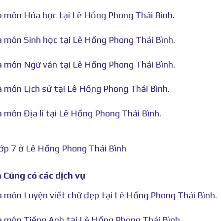
hà môn Hóa học tại Lê Hồng Phong Thái Bình.
hà môn Sinh học tại Lê Hồng Phong Thái Bình.
hà môn Ngữ văn tại Lê Hồng Phong Thái Bình.
à môn Lịch sử tại Lê Hồng Phong Thái Bình.
à môn Địa lí tại Lê Hồng Phong Thái Bình.
lớp 7 ở Lê Hồng Phong Thái Bình
 Cũng có các dịch vụ
hà môn Luyện viết chữ đẹp tại Lê Hồng Phong Thái Bình.
hà môn Tiếng Anh tại Lê Hồng Phong Thái Bình.