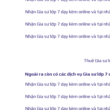
Nhận Gia sư lớp 7 dạy kèm online và tại n
Nhận Gia sư lớp 7 dạy kèm online và tại nh
Nhận Gia sư lớp 7 dạy kèm online và tại n
Thuê Gia sư 
Ngoài ra còn có các dịch vụ Gia sư lớp 
Nhận Gia sư lớp 7 dạy kèm online và tại 
Nhận Gia sư lớp 7 dạy kèm online và tại n
Nhận Gia sư lớp 7 dạy kèm online và tại n