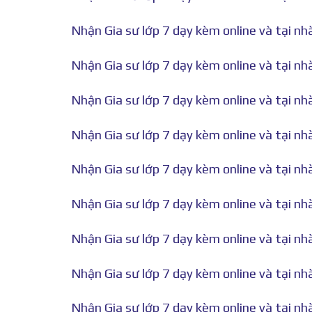
Nhận Gia sư lớp 7 dạy kèm online và tại n
Nhận Gia sư lớp 7 dạy kèm online và tại n
Nhận Gia sư lớp 7 dạy kèm online và tại nh
Nhận Gia sư lớp 7 dạy kèm online và tại n
Nhận Gia sư lớp 7 dạy kèm online và tại n
Nhận Gia sư lớp 7 dạy kèm online và tại n
Nhận Gia sư lớp 7 dạy kèm online và tại n
Nhận Gia sư lớp 7 dạy kèm online và tại n
Nhận Gia sư lớp 7 dạy kèm online và tại n