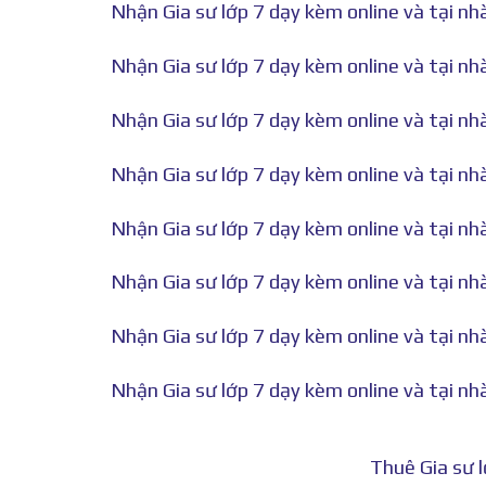
Nhận Gia sư lớp 7 dạy kèm online và tại nh
Nhận Gia sư lớp 7 dạy kèm online và tại nh
Nhận Gia sư lớp 7 dạy kèm online và tại nh
Nhận Gia sư lớp 7 dạy kèm online và tại nh
Nhận Gia sư lớp 7 dạy kèm online và tại nh
Nhận Gia sư lớp 7 dạy kèm online và tại nh
Nhận Gia sư lớp 7 dạy kèm online và tại nh
Nhận Gia sư lớp 7 dạy kèm online và tại nh
Thuê Gia sư 