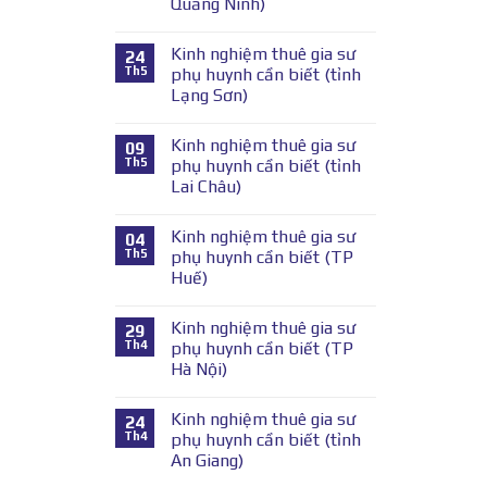
Quảng Ninh)
Kinh nghiệm thuê gia sư
24
Th5
phụ huynh cần biết (tỉnh
Lạng Sơn)
Kinh nghiệm thuê gia sư
09
Th5
phụ huynh cần biết (tỉnh
Lai Châu)
Kinh nghiệm thuê gia sư
04
Th5
phụ huynh cần biết (TP
Huế)
Kinh nghiệm thuê gia sư
29
Th4
phụ huynh cần biết (TP
Hà Nội)
Kinh nghiệm thuê gia sư
24
Th4
phụ huynh cần biết (tỉnh
An Giang)