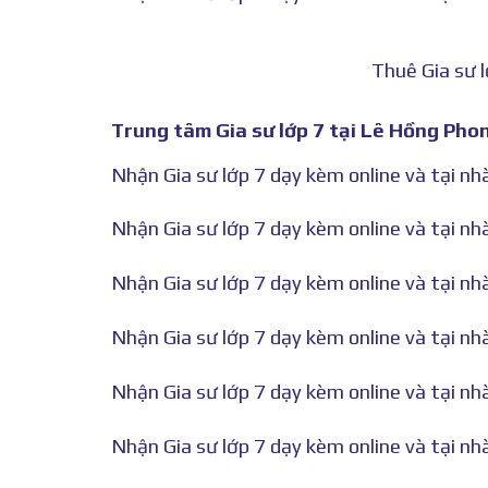
Thuê Gia sư 
Trung tâm Gia sư lớp 7 tại Lê Hồng Pho
Nhận Gia sư lớp 7 dạy kèm online và tại nh
Nhận Gia sư lớp 7 dạy kèm online và tại nh
Nhận Gia sư lớp 7 dạy kèm online và tại nh
Nhận Gia sư lớp 7 dạy kèm online và tại nh
Nhận Gia sư lớp 7 dạy kèm online và tại nh
Nhận Gia sư lớp 7 dạy kèm online và tại nh