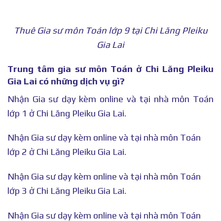
Thuê Gia sư môn Toán lớp 9 tại Chi Lăng Pleiku
Gia Lai
Trung tâm gia sư môn Toán ở Chi Lăng Pleiku
Gia Lai có những dịch vụ gì?
Nhận Gia sư dạy kèm online và tại nhà môn Toán
lớp 1 ở Chi Lăng Pleiku Gia Lai.
Nhận Gia sư dạy kèm online và tại nhà môn Toán
lớp 2 ở Chi Lăng Pleiku Gia Lai.
Nhận Gia sư dạy kèm online và tại nhà môn Toán
lớp 3 ở Chi Lăng Pleiku Gia Lai.
Nhận Gia sư dạy kèm online và tại nhà môn Toán