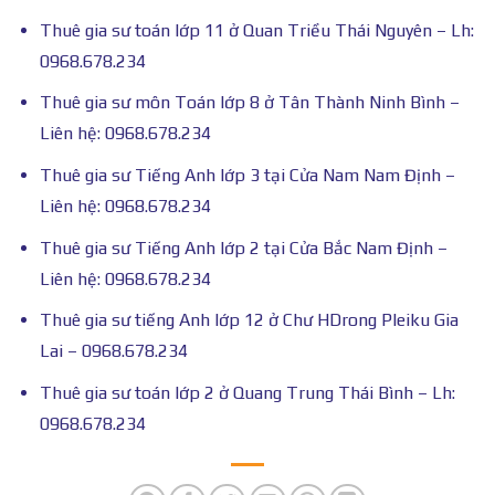
Thuê gia sư toán lớp 11 ở Quan Triều Thái Nguyên – Lh:
0968.678.234
Thuê gia sư môn Toán lớp 8 ở Tân Thành Ninh Bình –
Liên hệ: 0968.678.234
Thuê gia sư Tiếng Anh lớp 3 tại Cửa Nam Nam Định –
Liên hệ: 0968.678.234
Thuê gia sư Tiếng Anh lớp 2 tại Cửa Bắc Nam Định –
Liên hệ: 0968.678.234
Thuê gia sư tiếng Anh lớp 12 ở Chư HDrong Pleiku Gia
Lai – 0968.678.234
Thuê gia sư toán lớp 2 ở Quang Trung Thái Bình – Lh:
0968.678.234