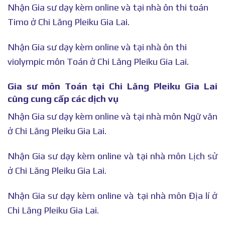
Nhận Gia sư dạy kèm online và tại nhà ôn thi toán
Timo ở Chi Lăng Pleiku Gia Lai.
Nhận Gia sư dạy kèm online và tại nhà ôn thi
violympic môn Toán ở Chi Lăng Pleiku Gia Lai.
Gia sư môn Toán tại Chi Lăng Pleiku Gia Lai
cũng cung cấp các dịch vụ
Nhận Gia sư dạy kèm online và tại nhà môn Ngữ văn
ở Chi Lăng Pleiku Gia Lai.
Nhận Gia sư dạy kèm online và tại nhà môn Lịch sử
ở Chi Lăng Pleiku Gia Lai.
Nhận Gia sư dạy kèm online và tại nhà môn Địa lí ở
Chi Lăng Pleiku Gia Lai.