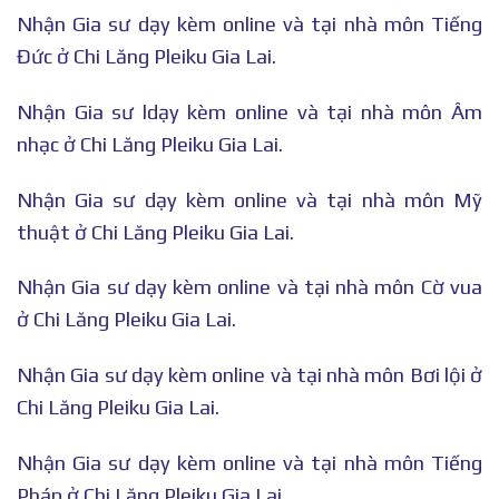
Nhận Gia sư dạy kèm online và tại nhà môn Tiếng
Đức ở Chi Lăng Pleiku Gia Lai.
Nhận Gia sư ldạy kèm online và tại nhà môn Âm
nhạc ở Chi Lăng Pleiku Gia Lai.
Nhận Gia sư dạy kèm online và tại nhà môn Mỹ
thuật ở Chi Lăng Pleiku Gia Lai.
Nhận Gia sư dạy kèm online và tại nhà môn Cờ vua
ở Chi Lăng Pleiku Gia Lai.
Nhận Gia sư dạy kèm online và tại nhà môn Bơi lội ở
Chi Lăng Pleiku Gia Lai.
Nhận Gia sư dạy kèm online và tại nhà môn Tiếng
Pháp ở Chi Lăng Pleiku Gia Lai.