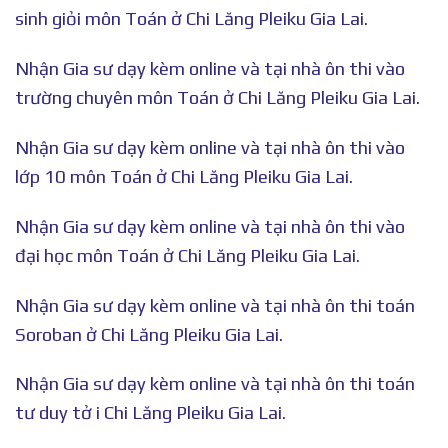
sinh giỏi môn Toán ở Chi Lăng Pleiku Gia Lai.
Nhận Gia sư dạy kèm online và tại nhà ôn thi vào
trường chuyên môn Toán ở Chi Lăng Pleiku Gia Lai.
Nhận Gia sư dạy kèm online và tại nhà ôn thi vào
lớp 10 môn Toán ở Chi Lăng Pleiku Gia Lai.
Nhận Gia sư dạy kèm online và tại nhà ôn thi vào
đại học môn Toán ở Chi Lăng Pleiku Gia Lai.
Nhận Gia sư dạy kèm online và tại nhà ôn thi toán
Soroban ở Chi Lăng Pleiku Gia Lai.
Nhận Gia sư dạy kèm online và tại nhà ôn thi toán
tư duy tở i Chi Lăng Pleiku Gia Lai.