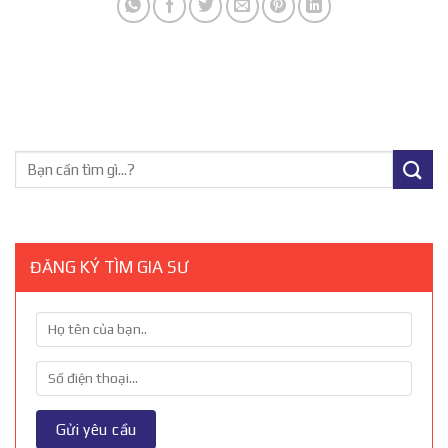
ĐĂNG KÝ TÌM GIA SƯ