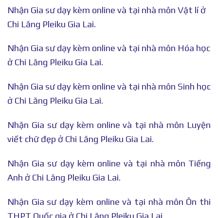
Nhận Gia sư dạy kèm online và tại nhà môn Vật lí ở
Chi Lăng Pleiku Gia Lai.
Nhận Gia sư dạy kèm online và tại nhà môn Hóa học
ở Chi Lăng Pleiku Gia Lai.
Nhận Gia sư dạy kèm online và tại nhà môn Sinh học
ở Chi Lăng Pleiku Gia Lai.
Nhận Gia sư dạy kèm online và tại nhà môn Luyện
viết chữ đẹp ở Chi Lăng Pleiku Gia Lai.
Nhận Gia sư dạy kèm online và tại nhà môn Tiếng
Anh ở Chi Lăng Pleiku Gia Lai.
Nhận Gia sư dạy kèm online và tại nhà môn Ôn thi
THPT Quốc gia ở Chi Lăng Pleiku Gia Lai.