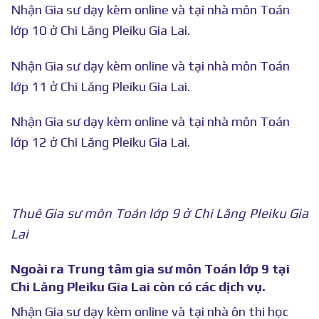
Nhận Gia sư dạy kèm online và tại nhà môn Toán
lớp 10 ở Chi Lăng Pleiku Gia Lai.
Nhận Gia sư dạy kèm online và tại nhà môn Toán
lớp 11 ở Chi Lăng Pleiku Gia Lai.
Nhận Gia sư dạy kèm online và tại nhà môn Toán
lớp 12 ở Chi Lăng Pleiku Gia Lai.
Thuê Gia sư môn Toán lớp 9 ở Chi Lăng Pleiku Gia
Lai
Ngoài ra Trung tâm gia sư môn Toán lớp 9 tại
Chi Lăng Pleiku Gia Lai còn có các dịch vụ.
Nhận Gia sư dạy kèm online và tại nhà ôn thi học