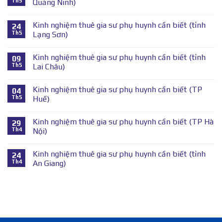
Th5
Quảng Ninh)
Kinh nghiệm thuê gia sư phụ huynh cần biết (tỉnh
24
Th5
Lạng Sơn)
Kinh nghiệm thuê gia sư phụ huynh cần biết (tỉnh
09
Th5
Lai Châu)
Kinh nghiệm thuê gia sư phụ huynh cần biết (TP
04
Th5
Huế)
Kinh nghiệm thuê gia sư phụ huynh cần biết (TP Hà
29
Th4
Nội)
Kinh nghiệm thuê gia sư phụ huynh cần biết (tỉnh
24
Th4
An Giang)