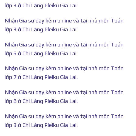
lớp 9 ở Chi Lăng Pleiku Gia Lai.
Nhận Gia sư dạy kèm online và tại nhà môn Toán
lớp 9 ở Chi Lăng Pleiku Gia Lai.
Nhận Gia sư dạy kèm online và tại nhà môn Toán
lớp 6 ở Chi Lăng Pleiku Gia Lai.
Nhận Gia sư dạy kèm online và tại nhà môn Toán
lớp 7 ở Chi Lăng Pleiku Gia Lai.
Nhận Gia sư dạy kèm online và tại nhà môn Toán
lớp 8 ở Chi Lăng Pleiku Gia Lai.
Nhận Gia sư dạy kèm online và tại nhà môn Toán
lớp 9 ở Chi Lăng Pleiku Gia Lai.