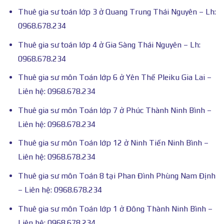
Thuê gia sư toán lớp 3 ở Quang Trung Thái Nguyên – Lh:
0968.678.234
Thuê gia sư toán lớp 4 ở Gia Sàng Thái Nguyên – Lh:
0968.678.234
Thuê gia sư môn Toán lớp 6 ở Yên Thế Pleiku Gia Lai –
Liên hệ: 0968.678.234
Thuê gia sư môn Toán lớp 7 ở Phúc Thành Ninh Bình –
Liên hệ: 0968.678.234
Thuê gia sư môn Toán lớp 12 ở Ninh Tiến Ninh Bình –
Liên hệ: 0968.678.234
Thuê gia sư môn Toán 8 tại Phan Đình Phùng Nam Định
– Liên hệ: 0968.678.234
Thuê gia sư môn Toán lớp 1 ở Đông Thành Ninh Bình –
Liên hệ: 0968.678.234