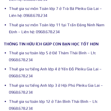
Thuê gia sư môn Toán lớp 7 ở Trà Bá Pleiku Gia Lai –
Liên hệ: 0968.678.234
Thuê gia sư môn Toán lớp 11 tại Trần Đăng Ninh Nam
Định – Liên hệ: 0968.678.234
THÔNG TIN HỮU ÍCH GIÚP CON BẠN HỌC TỐT HƠN
Thuê gia sư toán lớp 5 ở Đề Thám Thái Bình – Lh:
0968.678.234
Thuê gia sư tiếng Anh lớp 4 ở Yến Đỗ Pleiku Gia Lai –
0968.678.234
Thuê gia sư tiếng Anh lớp 3 ở Hội Phú Pleiku Gia Lai –
0968.678.234
Thuê gia sư toán lớp 12 ở Tân Bình Thái Bình – Lh:
0968.678.234