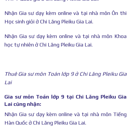
Nhận Gia sư dạy kèm online và tại nhà môn Ôn thi
Học sinh giỏi ở Chi Lăng Pleiku Gia Lai.
Nhận Gia sư dạy kèm online và tại nhà môn Khoa
học tự nhiên ở Chi Lăng Pleiku Gia Lai.
Thuê Gia sư môn Toán lớp 9 ở Chi Lăng Pleiku Gia
Lai
Gia sư môn Toán lớp 9 tại Chi Lăng Pleiku Gia
Lai cũng nhận:
Nhận Gia sư dạy kèm online và tại nhà môn Tiếng
Hàn Quốc ở Chi Lăng Pleiku Gia Lai.