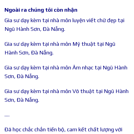
Ngoài ra chúng tôi còn nhận
Gia sư dạy kèm tại nhà môn luyện viết chữ đẹp tại
Ngũ Hành Sơn, Đà Nẵng.
Gia sư dạy kèm tại nhà môn Mỹ thuật tại Ngũ
Hành Sơn, Đà Nẵng.
Gia sư dạy kèm tại nhà môn Âm nhạc tại Ngũ Hành
Sơn, Đà Nẵng.
Gia sư dạy kèm tại nhà môn Võ thuật tại Ngũ Hành
Sơn, Đà Nẵng.
….
Đã học chắc chắn tiến bộ, cam kết chất lượng với