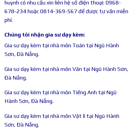
huynh có nhu cầu xin liên hệ số điện thoại: 0968-
678-234 hoặc 0814-369-567 để được tư vấn miễn
phí.
Chúng tôi nhận gia sư dạy kèm:
Gia sư dạy kèm tại nhà môn Toán tại Ngũ Hành
Sơn, Đà Nẵng.
Gia sư dạy kèm tại nhà môn Văn tại Ngũ Hành Sơn,
Đà Nẵng.
Gia sư dạy kèm tại nhà môn Tiếng Anh tại Ngũ
Hành Sơn, Đà Nẵng.
Gia sư dạy kèm tại nhà môn Vật lí tại Ngũ Hành
Sơn, Đà Nẵng.