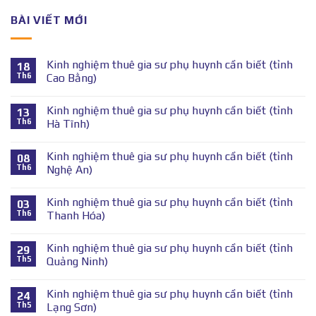
BÀI VIẾT MỚI
Kinh nghiệm thuê gia sư phụ huynh cần biết (tỉnh
18
Th6
Cao Bằng)
Kinh nghiệm thuê gia sư phụ huynh cần biết (tỉnh
13
Th6
Hà Tĩnh)
Kinh nghiệm thuê gia sư phụ huynh cần biết (tỉnh
08
Th6
Nghệ An)
Kinh nghiệm thuê gia sư phụ huynh cần biết (tỉnh
03
Th6
Thanh Hóa)
Kinh nghiệm thuê gia sư phụ huynh cần biết (tỉnh
29
Th5
Quảng Ninh)
Kinh nghiệm thuê gia sư phụ huynh cần biết (tỉnh
24
Th5
Lạng Sơn)