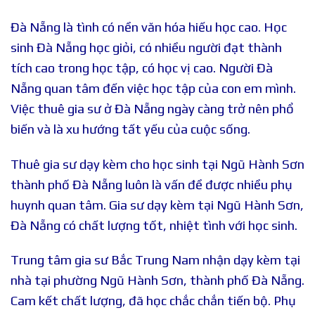
Đà Nẵng là tình có nền văn hóa hiếu học cao. Học
sinh Đà Nẵng học giỏi, có nhiều người đạt thành
tích cao trong học tập, có học vị cao. Người Đà
Nẵng quan tâm đến việc học tập của con em mình.
Việc thuê gia sư ở Đà Nẵng ngày càng trở nên phổ
biến và là xu hướng tất yếu của cuộc sống.
Thuê gia sư dạy kèm cho học sinh tại Ngũ Hành Sơn
thành phố Đà Nẵng luôn là vấn đề được nhiều phụ
huynh quan tâm. Gia sư dạy kèm tại Ngũ Hành Sơn,
Đà Nẵng có chất lượng tốt, nhiệt tình với học sinh.
Trung tâm gia sư Bắc Trung Nam nhận dạy kèm tại
nhà tại phường Ngũ Hành Sơn, thành phố Đà Nẵng.
Cam kết chất lượng, đã học chắc chắn tiến bộ. Phụ