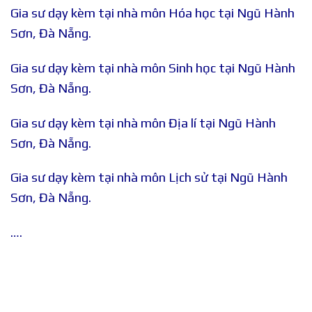
Gia sư dạy kèm tại nhà môn Hóa học tại Ngũ Hành
Sơn, Đà Nẵng.
Gia sư dạy kèm tại nhà môn Sinh học tại Ngũ Hành
Sơn, Đà Nẵng.
Gia sư dạy kèm tại nhà môn Địa lí tại Ngũ Hành
Sơn, Đà Nẵng.
Gia sư dạy kèm tại nhà môn Lịch sử tại Ngũ Hành
Sơn, Đà Nẵng.
….