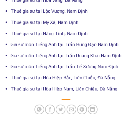
Thuê gia sư tại Hòa Vang, Đà Nẵng
Thuê gia sư tại Lộc Vượng, Nam Định
Thuê gia sư tại Mỹ Xá, Nam Định
Thuê gia sư tại Năng Tĩnh, Nam Định
Gia sư môn Tiếng Anh tại Trần Hưng Đạo Nam Định
Gia sư môn Tiếng Anh tại Trần Quang Khải Nam Định
Gia sư môn Tiếng Anh tại Trần Tế Xương Nam Định
Thuê gia sư tại Hòa Hiệp Bắc, Liên Chiểu, Đà Nẵng
Thuê gia sư tại Hòa Hiệp Nam, Liên Chiểu, Đà Nẵng