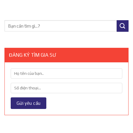
ĐĂNG KÝ TÌM GIA SƯ