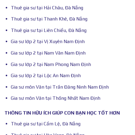
Thuê gia sư tại Hải Châu, Đà Nẵng
Thuê gia sư tại Thanh Khê, Đà Nẵng
Thuê gia sư tại Liên Chiểu, Đà Nẵng
Gia sư lớp 2 tại Vị Xuyên Nam Định
Gia sư lớp 2 tại Nam Vân Nam Định
Gia sư lớp 2 tại Nam Phong Nam Định
Gia sư lớp 2 tại Lộc An Nam Định
Gia sư môn Văn tại Trần Đăng Ninh Nam Định
Gia sư môn Văn tại Thống Nhất Nam Định
THÔNG TIN HỮU ÍCH GIÚP CON BẠN HỌC TỐT HƠN
Thuê gia sư tại Cẩm Lệ, Đà Nẵng