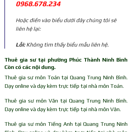
0968.678.234
Hoặc điền vào biểu dưới đây chúng tôi sẽ
liên hệ lại:
Lỗi:
Không tìm thấy biểu mẫu liên hệ.
Thuê gia sư tại phường Phúc Thành Ninh Bình
Còn có các nội dung.
Thuê gia sư môn Toán tại Quang Trung Ninh Bình.
Dạy online và dạy kèm trực tiếp tại nhà môn Toán.
Thuê gia sư môn Văn tại Quang Trung Ninh Bình.
Dạy online và dạy kèm trực tiếp tại nhà môn Văn.
Thuê gia sư môn Tiếng Anh tại Quang Trung Ninh