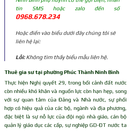
tin SMS hoặc zalo đến số
0968.678.234
Hoặc điền vào biểu dưới đây chúng tôi sẽ
liên hệ lại:
Lỗi:
Không tìm thấy biểu mẫu liên hệ.
Thuê gia sư tại phường Phúc Thành Ninh Bình
Thực hiện Nghị quyết 29, trong bối cảnh đất nước
còn nhiều khó khăn và nguồn lực còn hạn hẹp, song
với sự quan tâm của Đảng và Nhà nước, sự phối
hợp có hiệu quả của các bộ, ngành và địa phương,
đặc biệt là sự nỗ lực của đội ngũ nhà giáo, cán bộ
quản lý giáo dục các cấp, sự nghiệp GD-ĐT nước ta