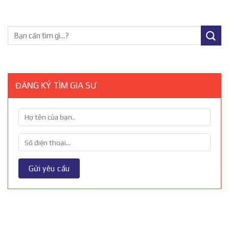
ĐĂNG KÝ TÌM GIA SƯ