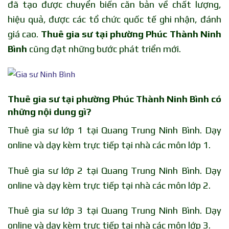
đã tạo được chuyển biến căn bản về chất lượng,
hiệu quả, được các tổ chức quốc tế ghi nhận, đánh
giá cao.
Thuê gia sư tại phường Phúc Thành Ninh
Bình
cũng đạt những bước phát triển mới.
Thuê gia sư tại phường Phúc Thành Ninh Bình có
những nội dung gì?
Thuê gia sư lớp 1 tại Quang Trung Ninh Bình. Dạy
online và dạy kèm trực tiếp tại nhà các môn lớp 1.
Thuê gia sư lớp 2 tại Quang Trung Ninh Bình. Dạy
online và dạy kèm trực tiếp tại nhà các môn lớp 2.
Thuê gia sư lớp 3 tại Quang Trung Ninh Bình. Dạy
online và dạy kèm trực tiếp tại nhà các môn lớp 3.