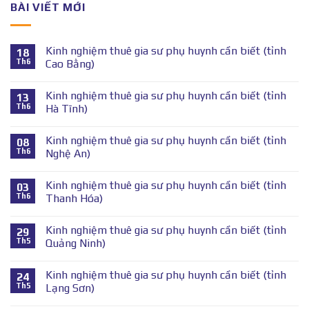
BÀI VIẾT MỚI
Kinh nghiệm thuê gia sư phụ huynh cần biết (tỉnh
18
Th6
Cao Bằng)
Kinh nghiệm thuê gia sư phụ huynh cần biết (tỉnh
13
Th6
Hà Tĩnh)
Kinh nghiệm thuê gia sư phụ huynh cần biết (tỉnh
08
Th6
Nghệ An)
Kinh nghiệm thuê gia sư phụ huynh cần biết (tỉnh
03
Th6
Thanh Hóa)
Kinh nghiệm thuê gia sư phụ huynh cần biết (tỉnh
29
Th5
Quảng Ninh)
Kinh nghiệm thuê gia sư phụ huynh cần biết (tỉnh
24
Th5
Lạng Sơn)