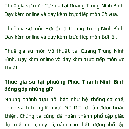
Thuê gia sư môn Cờ vua tại Quang Trung Ninh Bình.
Dạy kèm online và dạy kèm trực tiếp môn Cờ vua.
Thuê gia sư môn Bơi lội tại Quang Trung Ninh Bình.
Dạy kèm online và dạy kèm trực tiếp môn Bơi lội.
Thuê gia sư môn Võ thuật tại Quang Trung Ninh
Bình. Dạy kèm online và dạy kèm trực tiếp môn Võ
thuật.
Thuê gia sư tại phường Phúc Thành Ninh Bình
đóng góp những gì?
Những thành tựu nổi bật như hệ thống cơ chế,
chính sách trong lĩnh vực GD-ĐT cơ bản được hoàn
thiện. Chúng ta cũng đã hoàn thành phổ cập giáo
dục mầm non; duy trì, nâng cao chất lượng phổ cập