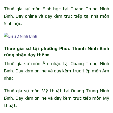
Thuê gia sư môn Sinh học tại Quang Trung Ninh
Bình. Dạy online và dạy kèm trực tiếp tại nhà môn
Sinh học.
Thuê gia sư tại phường Phúc Thành Ninh Bình
cũng nhận dạy thêm:
Thuê gia sư môn Âm nhạc tại Quang Trung Ninh
Bình. Dạy kèm online và dạy kèm trực tiếp môn Âm
nhạc.
Thuê gia sư môn Mỹ thuật tại Quang Trung Ninh
Bình. Dạy kèm online và dạy kèm trực tiếp môn Mỹ
thuật.