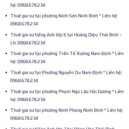
hệ: 0968.678.234
Thuê gia sư tại phường Ninh Sơn Ninh Bình * Liên hệ:
0968.678.234
Thuê gia sư tiếng Anh lớp 6 tại Hoàng Diệu Thái Bình –
Lh: 0968.678.234
Thuê gia sư tại phường Trần Tế Xương Nam Định * Liên
hệ: 0968.678.234
Thuê gia sư tại Phường Nguyễn Du Nam Định * Liên hệ:
0968.678.234
Thuê gia sư tại phường Phạm Ngũ Lão Hải Dương * Liên
hệ: 0968.678.234
Thuê gia sư tại phường Ninh Phong Ninh Bình * Liên hệ:
0968.678.234