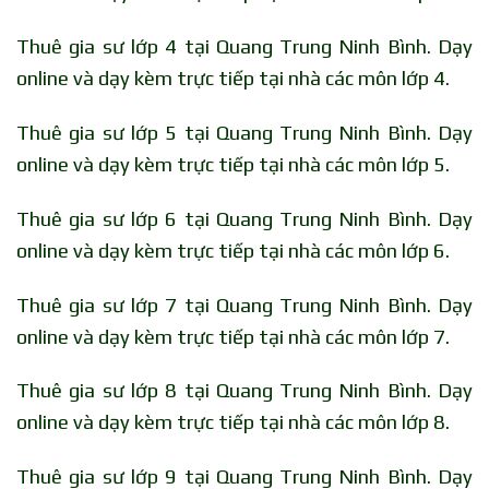
Thuê gia sư lớp 4 tại Quang Trung Ninh Bình. Dạy
online và dạy kèm trực tiếp tại nhà các môn lớp 4.
Thuê gia sư lớp 5 tại Quang Trung Ninh Bình. Dạy
online và dạy kèm trực tiếp tại nhà các môn lớp 5.
Thuê gia sư lớp 6 tại Quang Trung Ninh Bình. Dạy
online và dạy kèm trực tiếp tại nhà các môn lớp 6.
Thuê gia sư lớp 7 tại Quang Trung Ninh Bình. Dạy
online và dạy kèm trực tiếp tại nhà các môn lớp 7.
Thuê gia sư lớp 8 tại Quang Trung Ninh Bình. Dạy
online và dạy kèm trực tiếp tại nhà các môn lớp 8.
Thuê gia sư lớp 9 tại Quang Trung Ninh Bình. Dạy