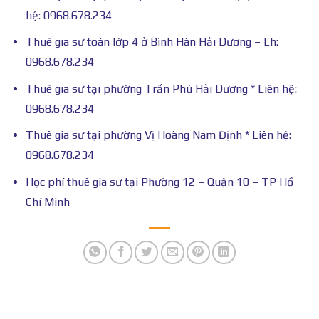
hệ: 0968.678.234
Thuê gia sư toán lớp 4 ở Bình Hàn Hải Dương – Lh:
0968.678.234
Thuê gia sư tại phường Trần Phú Hải Dương * Liên hệ:
0968.678.234
Thuê gia sư tại phường Vị Hoàng Nam Định * Liên hệ:
0968.678.234
Học phí thuê gia sư tại Phường 12 – Quận 10 – TP Hồ
Chí Minh