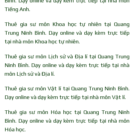
Bình. Dạy online và dạy kèm trực tiếp tại nhà môn
Tiếng Anh.
Thuê gia sư môn Khoa học tự nhiên tại Quang
Trung Ninh Bình. Dạy online và dạy kèm trực tiếp
tại nhà môn Khoa học tự nhiên.
Thuê gia sư môn Lịch sử và Địa lí tại Quang Trung
Ninh Bình. Dạy online và dạy kèm trực tiếp tại nhà
môn Lịch sử và Địa lí.
Thuê gia sư môn Vật lí tại Quang Trung Ninh Bình.
Dạy online và dạy kèm trực tiếp tại nhà môn Vật lí.
Thuê gia sư môn Hóa học tại Quang Trung Ninh
Bình. Dạy online và dạy kèm trực tiếp tại nhà môn
Hóa học.