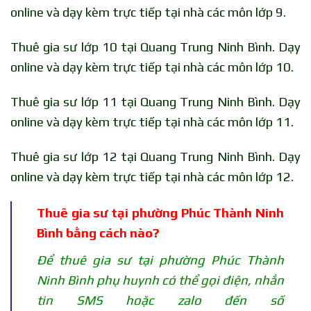
online và dạy kèm trực tiếp tại nhà các môn lớp 9.
Thuê gia sư lớp 10 tại Quang Trung Ninh Bình. Dạy
online và dạy kèm trực tiếp tại nhà các môn lớp 10.
Thuê gia sư lớp 11 tại Quang Trung Ninh Bình. Dạy
online và dạy kèm trực tiếp tại nhà các môn lớp 11.
Thuê gia sư lớp 12 tại Quang Trung Ninh Bình. Dạy
online và dạy kèm trực tiếp tại nhà các môn lớp 12.
Thuê gia sư tại phường Phúc Thành Ninh
Bình bằng cách nào?
Để thuê gia sư tại phường Phúc Thành
Ninh Bình phụ huynh có thể gọi điện, nhắn
tin SMS hoặc zalo đến số