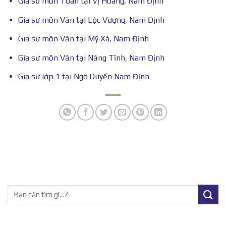
Gia sư môn Toán tại Vị Hoàng, Nam Định
Gia sư môn Văn tại Lộc Vượng, Nam Định
Gia sư môn Văn tại Mỹ Xá, Nam Định
Gia sư môn Văn tại Năng Tĩnh, Nam Định
Gia sư lớp 1 tại Ngô Quyền Nam Định