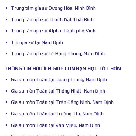
Trung tâm gia sư Dương Hòa, Ninh Bình
Trung tâm gia sư Thành Đạt Thái Bình
Trung tâm gia sư Alpha thành phố Vinh
Tìm gia sư tại Nam Định
Trung tâm gia sư Lê Hồng Phong, Nam Định
THÔNG TIN HỮU ÍCH GIÚP CON BẠN HỌC TỐT HƠN
Gia sư môn Toán tại Quang Trung, Nam Định
Gia sư môn Toán tại Thống Nhất, Nam Định
Gia sư môn Toán tại Trần Đăng Ninh, Nam Định
Gia sư môn Toán tại Trường Thi, Nam Định
Gia sư môn Toán tại Văn Miếu, Nam Định