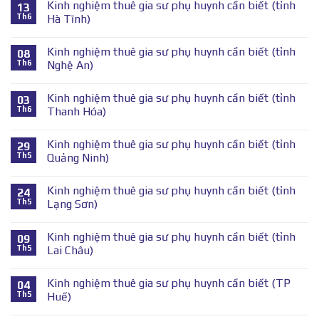
Kinh nghiệm thuê gia sư phụ huynh cần biết (tỉnh
13
Th6
Hà Tĩnh)
Kinh nghiệm thuê gia sư phụ huynh cần biết (tỉnh
08
Th6
Nghệ An)
Kinh nghiệm thuê gia sư phụ huynh cần biết (tỉnh
03
Th6
Thanh Hóa)
Kinh nghiệm thuê gia sư phụ huynh cần biết (tỉnh
29
Th5
Quảng Ninh)
Kinh nghiệm thuê gia sư phụ huynh cần biết (tỉnh
24
Th5
Lạng Sơn)
Kinh nghiệm thuê gia sư phụ huynh cần biết (tỉnh
09
Th5
Lai Châu)
Kinh nghiệm thuê gia sư phụ huynh cần biết (TP
04
Th5
Huế)