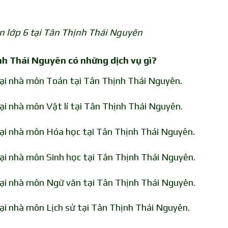
n lớp 6 tại Tân Thịnh Thái Nguyên
nh Thái Nguyên có những dịch vụ gì?
tại nhà môn Toán tại Tân Thịnh Thái Nguyên.
ại nhà môn Vật lí tại Tân Thịnh Thái Nguyên.
tại nhà môn Hóa học tại Tân Thịnh Thái Nguyên.
tại nhà môn Sinh học tại Tân Thịnh Thái Nguyên.
tại nhà môn Ngữ văn tại Tân Thịnh Thái Nguyên.
tại nhà môn Lịch sử tại Tân Thịnh Thái Nguyên.