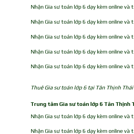
Nhận Gia sư toán lớp 6 dạy kèm online và 
Nhận Gia sư toán lớp 6 dạy kèm online và 
Nhận Gia sư toán lớp 6 dạy kèm online và 
Nhận Gia sư toán lớp 6 dạy kèm online và 
Nhận Gia sư toán lớp 6 dạy kèm online và 
Thuê Gia sư toán lớp 6 tại Tân Thịnh Thá
Trung tâm Gia sư toán lớp 6 Tân Thịnh
Nhận Gia sư toán lớp 6 dạy kèm online và t
Nhận Gia sư toán lớp 6 dạy kèm online và t