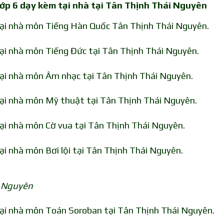
 lớp 6 dạy kèm tại nhà tại Tân Thịnh Thái Nguyên
 tại nhà môn Tiếng Hàn Quốc Tân Thịnh Thái Nguyên.
tại nhà môn Tiếng Đức tại Tân Thịnh Thái Nguyên.
tại nhà môn Âm nhạc tại Tân Thịnh Thái Nguyên.
tại nhà môn Mỹ thuật tại Tân Thịnh Thái Nguyên.
tại nhà môn Cờ vua tại Tân Thịnh Thái Nguyên.
ại nhà môn Bơi lội tại Tân Thịnh Thái Nguyên.
i Nguyên
tại nhà môn Toán Soroban tại Tân Thịnh Thái Nguyên.