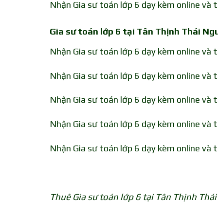
Nhận Gia sư toán lớp 6 dạy kèm online và t
Gia sư toán lớp 6 tại Tân Thịnh Thái Ng
Nhận Gia sư toán lớp 6 dạy kèm online và 
Nhận Gia sư toán lớp 6 dạy kèm online và 
Nhận Gia sư toán lớp 6 dạy kèm online và 
Nhận Gia sư toán lớp 6 dạy kèm online và t
Nhận Gia sư toán lớp 6 dạy kèm online và 
Thuê Gia sư toán lớp 6 tại Tân Thịnh Thá