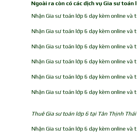
Ngoài ra còn có các dịch vụ Gia sư toán
Nhận Gia sư toán lớp 6 dạy kèm online và
Nhận Gia sư toán lớp 6 dạy kèm online và 
Nhận Gia sư toán lớp 6 dạy kèm online và 
Nhận Gia sư toán lớp 6 dạy kèm online và 
Nhận Gia sư toán lớp 6 dạy kèm online và 
Nhận Gia sư toán lớp 6 dạy kèm online và t
Thuê Gia sư toán lớp 6 tại Tân Thịnh Thá
Nhận Gia sư toán lớp 6 dạy kèm online và 