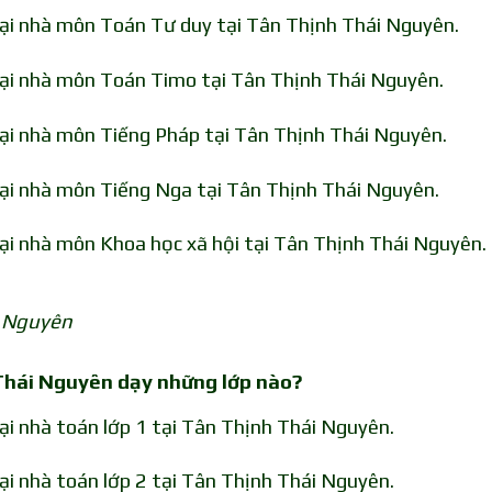
tại nhà môn Toán Tư duy tại Tân Thịnh Thái Nguyên.
tại nhà môn Toán Timo tại Tân Thịnh Thái Nguyên.
tại nhà môn Tiếng Pháp tại Tân Thịnh Thái Nguyên.
tại nhà môn Tiếng Nga tại Tân Thịnh Thái Nguyên.
tại nhà môn Khoa học xã hội tại Tân Thịnh Thái Nguyên.
i Nguyên
 Thái Nguyên dạy những lớp nào?
ại nhà toán lớp 1 tại Tân Thịnh Thái Nguyên.
ại nhà toán lớp 2 tại Tân Thịnh Thái Nguyên.