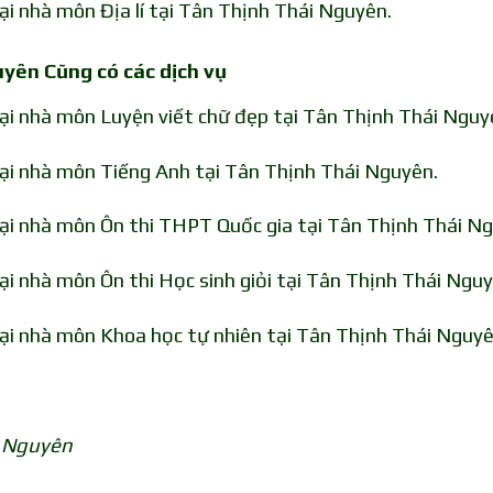
ại nhà môn Địa lí tại Tân Thịnh Thái Nguyên.
uyên Cũng có các dịch vụ
tại nhà môn Luyện viết chữ đẹp tại Tân Thịnh Thái Nguy
tại nhà môn Tiếng Anh tại Tân Thịnh Thái Nguyên.
tại nhà môn Ôn thi THPT Quốc gia tại Tân Thịnh Thái N
ại nhà môn Ôn thi Học sinh giỏi tại Tân Thịnh Thái Nguy
tại nhà môn Khoa học tự nhiên tại Tân Thịnh Thái Nguyê
i Nguyên