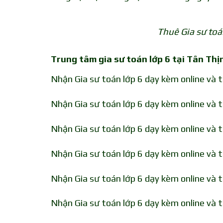
Thuê Gia sư toá
Trung tâm gia sư toán lớp 6 tại Tân Thị
Nhận Gia sư toán lớp 6 dạy kèm online và 
Nhận Gia sư toán lớp 6 dạy kèm online và t
Nhận Gia sư toán lớp 6 dạy kèm online và 
Nhận Gia sư toán lớp 6 dạy kèm online và 
Nhận Gia sư toán lớp 6 dạy kèm online và 
Nhận Gia sư toán lớp 6 dạy kèm online và 