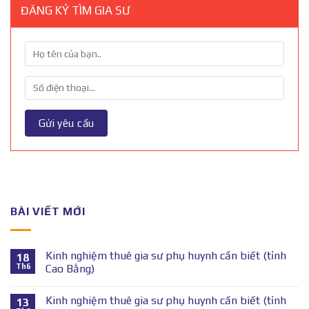
ĐĂNG KÝ TÌM GIA SƯ
BÀI VIẾT MỚI
Kinh nghiệm thuê gia sư phụ huynh cần biết (tỉnh
18
Th6
Cao Bằng)
Kinh nghiệm thuê gia sư phụ huynh cần biết (tỉnh
13