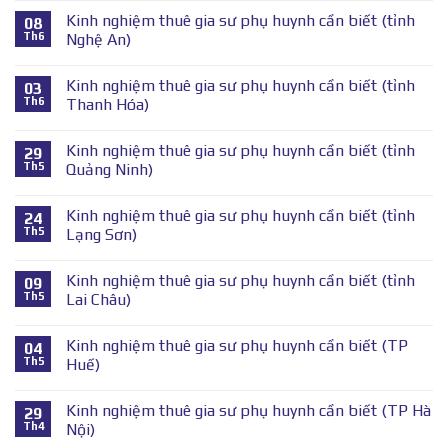
Kinh nghiệm thuê gia sư phụ huynh cần biết (tỉnh
08
Th6
Nghệ An)
Kinh nghiệm thuê gia sư phụ huynh cần biết (tỉnh
03
Th6
Thanh Hóa)
Kinh nghiệm thuê gia sư phụ huynh cần biết (tỉnh
29
Th5
Quảng Ninh)
Kinh nghiệm thuê gia sư phụ huynh cần biết (tỉnh
24
Th5
Lạng Sơn)
Kinh nghiệm thuê gia sư phụ huynh cần biết (tỉnh
09
Th5
Lai Châu)
Kinh nghiệm thuê gia sư phụ huynh cần biết (TP
04
Th5
Huế)
Kinh nghiệm thuê gia sư phụ huynh cần biết (TP Hà
29
Th4
Nội)