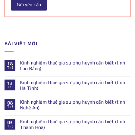
BÀI VIẾT MỚI
Kinh nghiệm thuê gia sư phụ huynh cần biết (tỉnh
18
Th6
Cao Bằng)
Kinh nghiệm thuê gia sư phụ huynh cần biết (tỉnh
13
Th6
Hà Tĩnh)
Kinh nghiệm thuê gia sư phụ huynh cần biết (tỉnh
08
Th6
Nghệ An)
Kinh nghiệm thuê gia sư phụ huynh cần biết (tỉnh
03
Th6
Thanh Hóa)