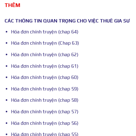
THÊM
CÁC THÔNG TIN QUAN TRỌNG CHO VIỆC THUÊ GIA SƯ
Hóa đơn chính truyện (chap 64)
Hóa đơn chính truyện (Chap 63)
Hóa đơn chính truyện (chap 62)
Hóa đơn chính truyện (chap 61)
Hóa đơn chính truyện (chap 60)
Hóa đơn chính truyện (chap 59)
Hóa đơn chính truyện (chap 58)
Hóa đơn chính truyện (chap 57)
Hóa đơn chính truyện (chap 56)
Hóa đơn chính truyện (chap 55)