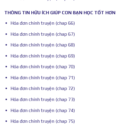
THÔNG TIN HỮU ÍCH GIÚP CON BẠN HỌC TỐT HƠN
Hóa đơn chính truyện (chap 66)
Hóa đơn chính truyện (chap 67)
Hóa đơn chính truyện (chap 68)
Hóa đơn chính truyện (chap 69)
Hóa đơn chính truyện (chap 70)
Hóa đơn chính truyện (chap 71)
Hóa đơn chính truyện (chap 72)
Hóa đơn chính truyện (chap 73)
Hóa đơn chính truyện (chap 74)
Hóa đơn chính truyện (chap 75)