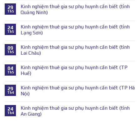
Kinh nghiệm thuê gia sư phụ huynh cần biết (tỉnh
29
Th5
Quảng Ninh)
Kinh nghiệm thuê gia sư phụ huynh cần biết (tỉnh
24
Th5
Lạng Sơn)
Kinh nghiệm thuê gia sư phụ huynh cần biết (tỉnh
09
Th5
Lai Châu)
Kinh nghiệm thuê gia sư phụ huynh cần biết (TP
04
Th5
Huế)
Kinh nghiệm thuê gia sư phụ huynh cần biết (TP Hà
29
Th4
Nội)
Kinh nghiệm thuê gia sư phụ huynh cần biết (tỉnh
24
Th4
An Giang)