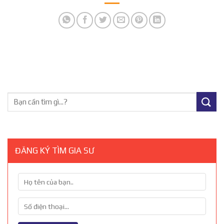
ĐĂNG KÝ TÌM GIA SƯ