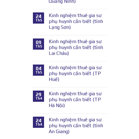
Quảng Ninh)
Kinh nghiệm thuê gia sư
24
Th5
phụ huynh cần biết (tỉnh
Lạng Sơn)
Kinh nghiệm thuê gia sư
09
Th5
phụ huynh cần biết (tỉnh
Lai Châu)
Kinh nghiệm thuê gia sư
04
Th5
phụ huynh cần biết (TP
Huế)
Kinh nghiệm thuê gia sư
29
Th4
phụ huynh cần biết (TP
Hà Nội)
Kinh nghiệm thuê gia sư
24
Th4
phụ huynh cần biết (tỉnh
An Giang)