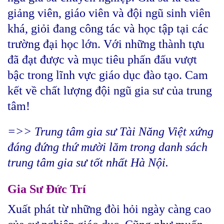
giảng viên, giáo viên và đội ngũ sinh viên
khá, giỏi đang công tác và học tập tại các
trường đại học lớn. Với những thành tựu
đã đạt được và mục tiêu phấn đấu vượt
bậc trong lĩnh vực giáo dục đào tạo. Cam
kết về chất lượng đội ngũ gia sư của trung
tâm!
=>> Trung tâm gia sư Tài Năng Việt xứng
đáng đứng thứ mười lăm trong danh sách
trung tâm gia sư tốt nhất Hà Nội.
Gia Sư Đức Trí
Xuất phát từ những đòi hỏi ngày càng cao