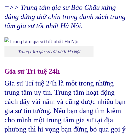
=>> Trung tâm gia sư Bảo Châu xứng
đáng đứng thứ chín trong danh sách trung
tâm gia sư tốt nhất Hà Nội.
Trung tâm gia sư tốt nhất Hà Nội
Gia sư Trí tuệ 24h
Gia sư Trí tuệ 24h là một trong những
trung tâm uy tín. Trung tâm hoạt động
cách đây vài năm và cũng được nhiều bạn
gia sư tin tưởng. Nếu bạn đang tìm kiếm
cho mình một trung tâm gia sư tại địa
phương thì hi vọng bạn đừng bỏ qua gợi ý