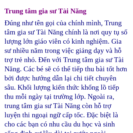
Trung tâm gia sư Tài Năng
Đúng như tên gọi của chính mình, Trung
tâm gia sư Tài Năng chính là nơi quy tụ số
lượng lớn giáo viên có kinh nghiệm. Gia
sư nhiều năm trong việc giảng dạy và hỗ
trợ trẻ nhỏ. Đến với Trung tâm gia sư Tài
Năng. Các bé sẽ có thể tiếp thu bài tốt hơn
bởi được hướng dẫn lại chi tiết chuyên
sâu. Khối lượng kiến thức khổng lồ tiếp
thu mỗi ngày tại trường lớp. Ngoài ra,
trung tâm gia sư Tài Năng còn hỗ trợ
luyện thi ngoại ngữ cấp tốc. Đặc biệt là
cho các bạn có nhu cầu du học và sinh