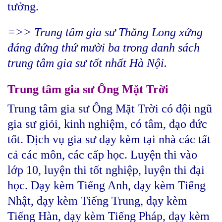
tưởng.
=>> Trung tâm gia sư Thăng Long xứng
đáng đứng thứ mười ba trong danh sách
trung tâm gia sư tốt nhất Hà Nội.
Trung tâm gia sư Ông Mặt Trời
Trung tâm gia sư Ông Mặt Trời có đội ngũ
gia sư giỏi, kinh nghiệm, có tâm, đạo đức
tốt. Dịch vụ gia sư dạy kèm tại nhà các tất
cả các môn, các cấp học. Luyện thi vào
lớp 10, luyện thi tốt nghiệp, luyện thi đại
học. Dạy kèm Tiếng Anh, dạy kèm Tiếng
Nhật, dạy kèm Tiếng Trung, dạy kèm
Tiếng Hàn, dạy kèm Tiếng Pháp, dạy kèm