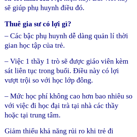
sẽ giúp phụ huynh điều đó.
Thuê gia sư có lợi gì?
– Các bậc phụ huynh dễ dàng quản lí thời
gian học tập của trẻ.
– Việc 1 thầy 1 trò sẽ được giáo viên kèm
sát liên tục trong buổi. Điều này có lợi
vượt trội so với học lớp đông.
– Mức học phí không cao hơn bao nhiêu so
với việc đi học đại trà tại nhà các thầy
hoặc tại trung tâm.
Giảm thiểu khả năng rủi ro khi trẻ đi