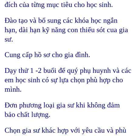
đích của từng mục tiêu cho học sinh.
Đào tạo và bổ sung các khóa học ngắn
hạn, dài hạn kỹ năng con thiếu sót cua gia
sư.
Cung cấp hồ sơ cho gia đình.
Dạy thử 1 -2 buổi để quý phụ huynh và các
em học sinh có sự lựa chọn phù hợp cho
mình.
Đơn phương loại gia sư khi không đảm
bảo chất lượng.
Chọn gia sư khác hợp với yêu cầu và phù