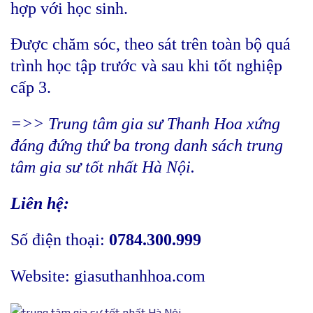
hợp với học sinh.
Được chăm sóc, theo sát trên toàn bộ quá
trình học tập trước và sau khi tốt nghiệp
cấp 3.
=>> Trung tâm gia sư Thanh Hoa xứng
đáng đứng thứ ba trong danh sách trung
tâm gia sư tốt nhất Hà Nội.
Liên hệ:
Số điện thoại:
0784.300.999
Website:
giasuthanhhoa.com