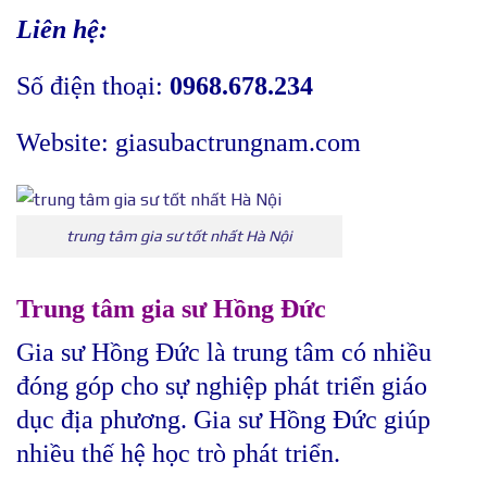
Liên hệ:
Số điện thoại:
0968.678.234
Website:
giasubactrungnam.com
trung tâm gia sư tốt nhất Hà Nội
Trung tâm gia sư Hồng Đức
Gia sư Hồng Đức là trung tâm có nhiều
đóng góp cho sự nghiệp phát triển giáo
dục địa phương. Gia sư Hồng Đức giúp
nhiều thế hệ học trò phát triển.