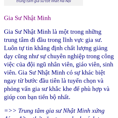
trung tâm gia sư tốt nhất Hà Nội
Gia Sư Nhật Minh
Gia Sư Nhật Minh là một trong những
trung tâm đi đầu trong lĩnh vực gia sư.
Luôn tự tin khẳng định chất lượng giảng
dạy cũng như sự chuyên nghiệp trong công
việc của đội ngũ nhân viên, giáo viên, sinh
viên. Gia Sư Nhật Minh có sự khác biệt
ngay từ bước đầu tiên là tuyển chọn và
phỏng vấn gia sư khắc khe để phù hợp và
giúp con bạn tiến bộ nhất.
=>> Trung tâm gia sư Nhật Minh xứng