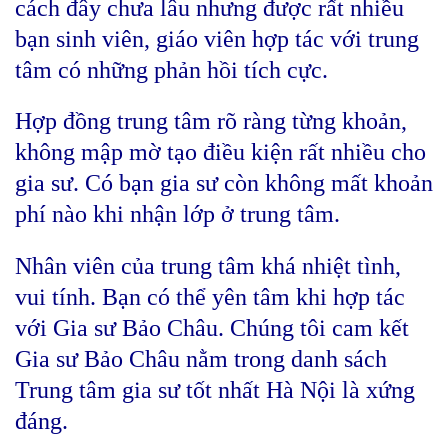
cách đây chưa lâu nhưng được rất nhiều
bạn sinh viên, giáo viên hợp tác với trung
tâm có những phản hồi tích cực.
Hợp đồng trung tâm rõ ràng từng khoản,
không mập mờ tạo điều kiện rất nhiều cho
gia sư. Có bạn gia sư còn không mất khoản
phí nào khi nhận lớp ở trung tâm.
Nhân viên của trung tâm khá nhiệt tình,
vui tính. Bạn có thể yên tâm khi hợp tác
với Gia sư Bảo Châu. Chúng tôi cam kết
Gia sư Bảo Châu nằm trong danh sách
Trung tâm gia sư tốt nhất Hà Nội là xứng
đáng.