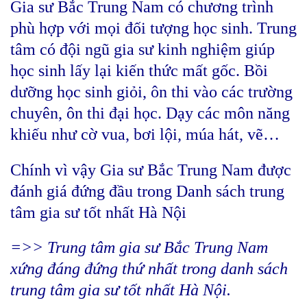
Gia sư Bắc Trung Nam có chương trình
phù hợp với mọi đối tượng học sinh. Trung
tâm có đội ngũ gia sư kinh nghiệm giúp
học sinh lấy lại kiến thức mất gốc. Bồi
dưỡng học sinh giỏi, ôn thi vào các trường
chuyên, ôn thi đại học. Dạy các môn năng
khiếu như cờ vua, bơi lội, múa hát, vẽ…
Chính vì vậy Gia sư Bắc Trung Nam được
đánh giá đứng đầu trong Danh sách trung
tâm gia sư tốt nhất Hà Nội
=>> Trung tâm gia sư Bắc Trung Nam
xứng đáng đứng thứ nhất trong danh sách
trung tâm gia sư tốt nhất Hà Nội.