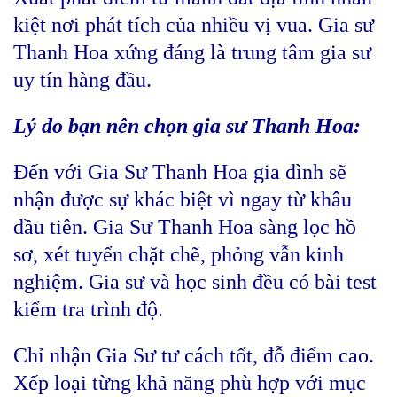
kiệt nơi phát tích của nhiều vị vua. Gia sư
Thanh Hoa xứng đáng là trung tâm gia sư
uy tín hàng đầu.
Lý do bạn nên chọn gia sư Thanh Hoa:
Đến với Gia Sư Thanh Hoa gia đình sẽ
nhận được sự khác biệt vì ngay từ khâu
đầu tiên. Gia Sư Thanh Hoa sàng lọc hồ
sơ, xét tuyển chặt chẽ, phỏng vẫn kinh
nghiệm. Gia sư và học sinh đều có bài test
kiểm tra trình độ.
Chỉ nhận Gia Sư tư cách tốt, đỗ điểm cao.
Xếp loại từng khả năng phù hợp với mục