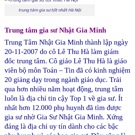
trung tâm gia sư tốt nhất Hà Nội
Trung tâm gia sư Nhật Gia Minh
Trung Tâm Nhật Gia Minh thành lập ngày
20-11-2007 do cô Lê Thu Hà làm giám
đốc trung tâm. Cô giáo Lê Thu Hà là giáo
viên bộ môn Toán – Tin đã có kinh nghiệm
20 giảng dạy trong ngành giáo dục. Trải
qua hơn nhiều năm hoạt động, trung tâm
luôn là địa chỉ tin cậy Top 1 về gia sư. Ít
nhất hơn 12.000 phụ huynh đã tìm được
gia sư nhờ Gia Sư Nhật Gia Minh. Xứng
đáng là địa chỉ uy tín dành cho các bậc