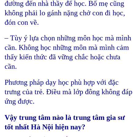
đường đến nhà thầy để học. Bố mẹ cũng
không phải lo gánh nặng chở con đi học,
đón con về.
– Tùy ý lựa chọn những môn học mà mình
cần. Không học những môn mà mình cảm
thấy kiến thức đã vững chắc hoặc chưa
cần.
Phương pháp dạy học phù hợp với đặc
trưng của trẻ. Điều mà lớp đông không đáp
ứng được.
Vậy trung tâm nào là trung tâm gia sư
tốt nhất Hà Nội hiện nay?