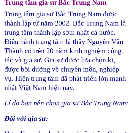
Trung tâm gia sư Bắc Trung Nam
Trung tâm gia sư Bắc Trung Nam được
thành lập từ năm 2002. Bắc Trung Nam là
trung tâm thành lập sớm nhất cả nước.
Điều hành trung tâm là thầy Nguyễn Văn
Thành có trên 20 năm kinh nghiệm công
tác và gia sư. Gia sư được lựa chọn kĩ,
được bồi dưỡng về chuyên môn, nghiệp
vụ. Hiện trung tâm đã phát triển lớn mạnh
nhất Việt Nam hiện nay.
Lí do bạn nên chọn gia sư Bắc Trung Nam:
Đối với gia sư: