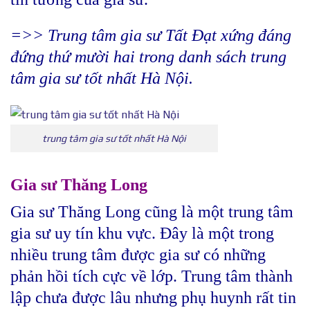
=>> Trung tâm gia sư Tất Đạt xứng đáng
đứng thứ mười hai trong danh sách trung
tâm gia sư tốt nhất Hà Nội.
trung tâm gia sư tốt nhất Hà Nội
Gia sư Thăng Long
Gia sư Thăng Long cũng là một trung tâm
gia sư uy tín khu vực. Đây là một trong
nhiều trung tâm được gia sư có những
phản hồi tích cực về lớp. Trung tâm thành
lập chưa được lâu nhưng phụ huynh rất tin