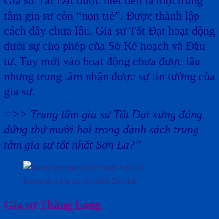
Gia sư Tất Đạt được biết đến là một trung
tâm gia sư còn “non trẻ”. Được thành lập
cách đây chưa lâu. Gia sư Tất Đạt hoạt động
dưới sự cho phép của Sở Kế hoạch và Đầu
tư. Tuy mới vào hoạt động chưa được lâu
nhưng trung tâm nhận được sự tin tưởng của
gia sư.
=>> Trung tâm gia sư Tất Đạt xứng đáng
đứng thứ mười hai trong danh sách trung
tâm gia sư tốt nhất Sơn La?”
trung tâm gia sư tốt nhất Sơn La
Gia sư Thăng Long