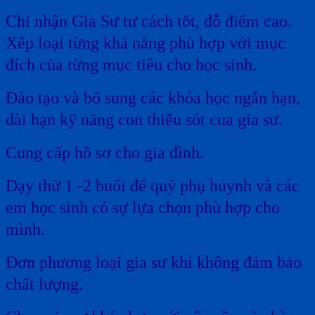
Chỉ nhận Gia Sư tư cách tốt, đỗ điểm cao.
Xếp loại từng khả năng phù hợp với mục
đích của từng mục tiêu cho học sinh.
Đào tạo và bổ sung các khóa học ngắn hạn,
dài hạn kỹ năng con thiếu sót cua gia sư.
Cung cấp hồ sơ cho gia đình.
Dạy thử 1 -2 buổi để quý phụ huynh và các
em học sinh có sự lựa chọn phù hợp cho
mình.
Đơn phương loại gia sư khi không đảm bảo
chất lượng.