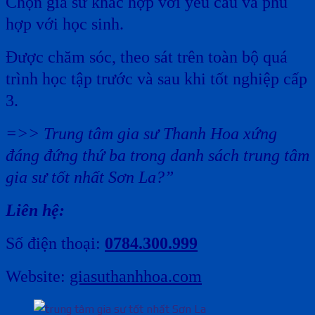
Chọn gia sư khác hợp với yêu cầu và phù
hợp với học sinh.
Được chăm sóc, theo sát trên toàn bộ quá
trình học tập trước và sau khi tốt nghiệp cấp
3.
=>> Trung tâm gia sư Thanh Hoa xứng
đáng đứng thứ ba trong danh sách trung tâm
gia sư tốt nhất Sơn La?”
Liên hệ:
Số điện thoại:
0784.300.999
Website:
giasuthanhhoa.com