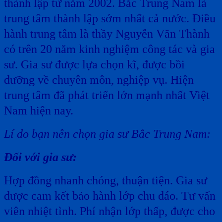
thành lập từ năm 2002. Bắc Trung Nam là
trung tâm thành lập sớm nhất cả nước. Điều
hành trung tâm là thầy Nguyễn Văn Thành
có trên 20 năm kinh nghiệm công tác và gia
sư. Gia sư được lựa chọn kĩ, được bồi
dưỡng về chuyên môn, nghiệp vụ. Hiện
trung tâm đã phát triển lớn mạnh nhất Việt
Nam hiện nay.
Lí do bạn nên chọn gia sư Bắc Trung Nam:
Đối với gia sư:
Hợp đồng nhanh chóng, thuận tiện. Gia sư
được cam kết bảo hành lớp chu đáo. Tư vấn
viên nhiệt tình. Phí nhận lớp thấp, được cho