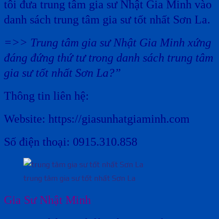
tôi đưa trung tâm gia sư Nhật Gia Minh vào
danh sách trung tâm gia sư tốt nhất Sơn La.
=>> Trung tâm gia sư Nhật Gia Minh xứng
đáng đứng thứ tư trong danh sách trung tâm
gia sư tốt nhất Sơn La?”
Thông tin liên hệ:
Website: https://giasunhatgiaminh.com
Số điện thoại: 0915.310.858
trung tâm gia sư tốt nhất Sơn La
Gia Sư Nhật Minh