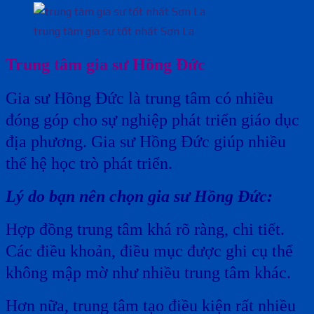
trung tâm gia sư tốt nhất Sơn La
Trung tâm gia sư Hồng Đức
Gia sư Hồng Đức là trung tâm có nhiều
đóng góp cho sự nghiệp phát triển giáo dục
địa phương. Gia sư Hồng Đức giúp nhiều
thế hệ học trò phát triển.
Lý do bạn nên chọn gia sư Hồng Đức:
Hợp đồng trung tâm khá rõ ràng, chi tiết.
Các điều khoản, điều mục được ghi cụ thể
không mập mờ như nhiều trung tâm khác.
Hơn nữa, trung tâm tạo điều kiện rất nhiều