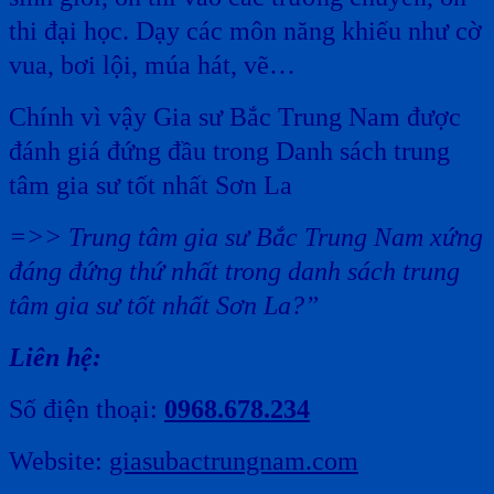
thi đại học. Dạy các môn năng khiếu như cờ
vua, bơi lội, múa hát, vẽ…
Chính vì vậy Gia sư Bắc Trung Nam được
đánh giá đứng đầu trong Danh sách trung
tâm gia sư tốt nhất Sơn La
=>> Trung tâm gia sư Bắc Trung Nam xứng
đáng đứng thứ nhất trong danh sách trung
tâm gia sư tốt nhất Sơn La?”
Liên hệ:
Số điện thoại:
0968.678.234
Website:
giasubactrungnam.com