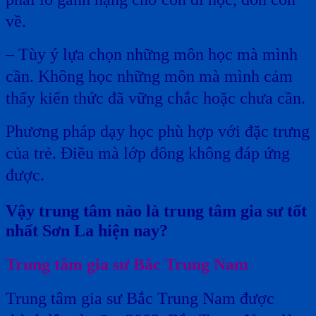
về.
– Tùy ý lựa chọn những môn học mà mình
cần. Không học những môn mà mình cảm
thấy kiến thức đã vững chắc hoặc chưa cần.
Phương pháp dạy học phù hợp với đặc trưng
của trẻ. Điều mà lớp đông không đáp ứng
được.
Vậy trung tâm nào là trung tâm gia sư tốt
nhất Sơn La hiện nay?
Trung tâm gia sư Bắc Trung Nam
Trung tâm gia sư Bắc Trung Nam được