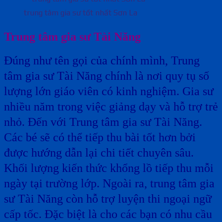
trung tâm gia sư tốt nhất Sơn La
Trung tâm gia sư Tài Năng
Đúng như tên gọi của chính mình, Trung
tâm gia sư Tài Năng chính là nơi quy tụ số
lượng lớn giáo viên có kinh nghiệm. Gia sư
nhiều năm trong việc giảng dạy và hỗ trợ trẻ
nhỏ. Đến với Trung tâm gia sư Tài Năng.
Các bé sẽ có thể tiếp thu bài tốt hơn bởi
được hướng dẫn lại chi tiết chuyên sâu.
Khối lượng kiến thức khổng lồ tiếp thu mỗi
ngày tại trường lớp. Ngoài ra, trung tâm gia
sư Tài Năng còn hỗ trợ luyện thi ngoại ngữ
cấp tốc. Đặc biệt là cho các bạn có nhu cầu