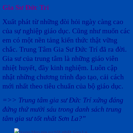
Gia Sư Đức Trí
Xuất phát từ những đòi hỏi ngày càng cao
của sự nghiệp giáo dục. Cũng như muốn các
em có một nền tảng kiến thức thật vững
chắc. Trung Tâm Gia Sư Đức Trí đã ra đời.
Gia sư của trung tâm là những giáo viên
nhiệt huyết, đầy kinh nghiệm. Luôn cập
nhật những chương trình đạo tạo, cải cách
mới nhất theo tiêu chuẩn của bộ giáo dục.
=>> Trung tâm gia sư Đức Trí xứng đáng
đứng thứ mười sáu trong danh sách trung
tâm gia sư tốt nhất Sơn La?”