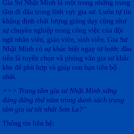
Gia Sư Nhật Minh là một trong những trung
tâm đi đầu trong lĩnh vực gia sư. Luôn tự tin
khẳng định chất lượng giảng dạy cũng như
sự chuyên nghiệp trong công việc của đội
ngũ nhân viên, giáo viên, sinh viên. Gia Sư
Nhật Minh có sự khác biệt ngay từ bước đầu
tiên là tuyển chọn và phỏng vấn gia sư khắc
khe để phù hợp và giúp con bạn tiến bộ
nhất.
=>> Trung tâm gia sư Nhật Minh xứng
đáng đứng thứ năm trong danh sách trung
tâm gia sư tốt nhất Sơn La?”
Thông tin liên hệ: