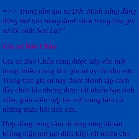
=>> Trung tâm gia sư Đức Minh xứng đáng
đứng thứ tám trong danh sách trung tâm gia
sư tốt nhất Sơn La?”
Gia sư Bảo Châu
Gia sư Bảo Châu cũng được xếp vào một
trong nhiều trung tâm gia sư uy tín khu vực.
Trung tâm gia sư này được thành lập cách
đây chưa lâu nhưng được rất nhiều bạn sinh
viên, giáo viên hợp tác với trung tâm có
những phản hồi tích cực.
Hợp đồng trung tâm rõ ràng từng khoản,
không mập mờ tạo điều kiện rất nhiều cho