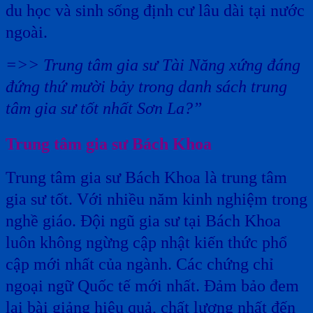
du học và sinh sống định cư lâu dài tại nước
ngoài.
=>> Trung tâm gia sư Tài Năng xứng đáng
đứng thứ mười bảy trong danh sách trung
tâm gia sư tốt nhất Sơn La?”
Trung tâm gia sư Bách Khoa
Trung tâm gia sư Bách Khoa là trung tâm
gia sư tốt. Với nhiều năm kinh nghiệm trong
nghề giáo. Đội ngũ gia sư tại Bách Khoa
luôn không ngừng cập nhật kiến thức phổ
cập mới nhất của ngành. Các chứng chỉ
ngoại ngữ Quốc tế mới nhất. Đảm bảo đem
lại bài giảng hiệu quả, chất lượng nhất đến