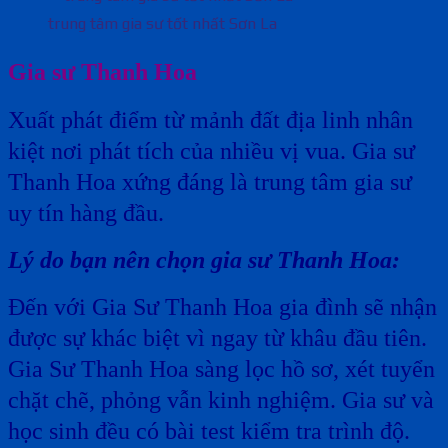
trung tâm gia sư tốt nhất Sơn La
Gia sư Thanh Hoa
Xuất phát điểm từ mảnh đất địa linh nhân
kiệt nơi phát tích của nhiều vị vua. Gia sư
Thanh Hoa xứng đáng là trung tâm gia sư
uy tín hàng đầu.
Lý do bạn nên chọn gia sư Thanh Hoa:
Đến với Gia Sư Thanh Hoa gia đình sẽ nhận
được sự khác biệt vì ngay từ khâu đầu tiên.
Gia Sư Thanh Hoa sàng lọc hồ sơ, xét tuyển
chặt chẽ, phỏng vẫn kinh nghiệm. Gia sư và
học sinh đều có bài test kiểm tra trình độ.