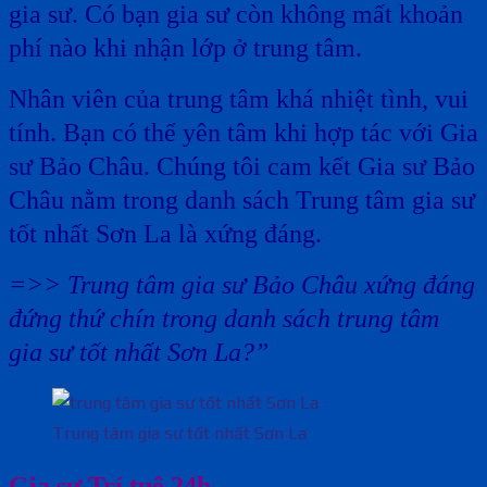
gia sư. Có bạn gia sư còn không mất khoản
phí nào khi nhận lớp ở trung tâm.
Nhân viên của trung tâm khá nhiệt tình, vui
tính. Bạn có thể yên tâm khi hợp tác với Gia
sư Bảo Châu. Chúng tôi cam kết Gia sư Bảo
Châu nằm trong danh sách Trung tâm gia sư
tốt nhất Sơn La là xứng đáng.
=>> Trung tâm gia sư Bảo Châu xứng đáng
đứng thứ chín trong danh sách trung tâm
gia sư tốt nhất Sơn La?”
Trung tâm gia sư tốt nhất Sơn La
Gia sư Trí tuệ 24h