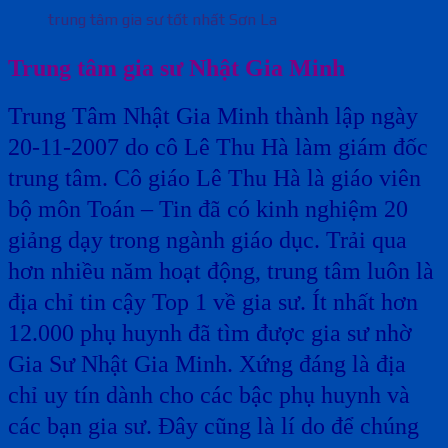
trung tâm gia sư tốt nhất Sơn La
Trung tâm gia sư Nhật Gia Minh
Trung Tâm Nhật Gia Minh thành lập ngày
20-11-2007 do cô Lê Thu Hà làm giám đốc
trung tâm. Cô giáo Lê Thu Hà là giáo viên
bộ môn Toán – Tin đã có kinh nghiệm 20
giảng dạy trong ngành giáo dục. Trải qua
hơn nhiều năm hoạt động, trung tâm luôn là
địa chỉ tin cậy Top 1 về gia sư. Ít nhất hơn
12.000 phụ huynh đã tìm được gia sư nhờ
Gia Sư Nhật Gia Minh. Xứng đáng là địa
chỉ uy tín dành cho các bậc phụ huynh và
các bạn gia sư. Đây cũng là lí do để chúng