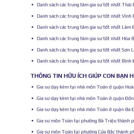
Danh sách các trung tâm gia sư tốt nhất Thái 
Danh sách các trung tâm gia sư tốt nhất Vĩnh
Danh sách các trung tâm gia sư tốt nhất Lâm
Danh sách các trung tâm gia sư tốt nhất Hòa 
Danh sách các trung tâm gia sư tốt nhất Sơn L
Danh sách các trung tâm gia sư tốt nhất Bình 
THÔNG TIN HỮU ÍCH GIÚP CON BẠN 
Gia sư dạy kèm tại nhà môn Toán ở quận Hoà
Gia sư dạy kèm tại nhà môn Toán ở quận Đốn
Gia sư dạy kèm tại nhà môn Toán ở quận Ba 
Gia sư môn Toán tại phường Bà Triệu thành 
Gia sư môn Toán tại phường Cửa Bắc thành 