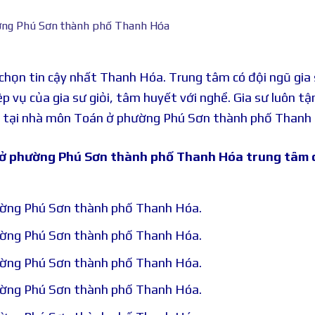
ờng Phú Sơn thành phố Thanh Hóa
chọn tin cậy nhất Thanh Hóa. Trung tâm có đội ngũ gia
ệp vụ của gia sư giỏi, tâm huyết với nghề. Gia sư luôn t
m tại nhà môn Toán ở phường Phú Sơn thành phố Thanh
 ở phường Phú Sơn thành phố Thanh Hóa trung tâm 
ường Phú Sơn thành phố Thanh Hóa.
ường Phú Sơn thành phố Thanh Hóa.
ường Phú Sơn thành phố Thanh Hóa.
ường Phú Sơn thành phố Thanh Hóa.