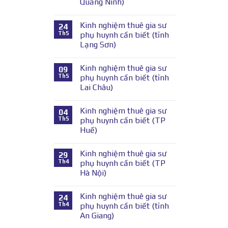
Quảng Ninh)
Kinh nghiệm thuê gia sư
24
Th5
phụ huynh cần biết (tỉnh
Lạng Sơn)
Kinh nghiệm thuê gia sư
09
Th5
phụ huynh cần biết (tỉnh
Lai Châu)
Kinh nghiệm thuê gia sư
04
Th5
phụ huynh cần biết (TP
Huế)
Kinh nghiệm thuê gia sư
29
Th4
phụ huynh cần biết (TP
Hà Nội)
Kinh nghiệm thuê gia sư
24
Th4
phụ huynh cần biết (tỉnh
An Giang)