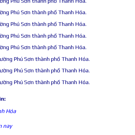
ường Phú Sơn thành phố Thanh Hóa.
ường Phú Sơn thành phố Thanh Hóa.
ường Phú Sơn thành phố Thanh Hóa.
ường Phú Sơn thành phố Thanh Hóa.
ường Phú Sơn thành phố Thanh Hóa.
hường Phú Sơn thành phố Thanh Hóa.
hường Phú Sơn thành phố Thanh Hóa.
hường Phú Sơn thành phố Thanh Hóa.
in:
nh Hóa
n nay