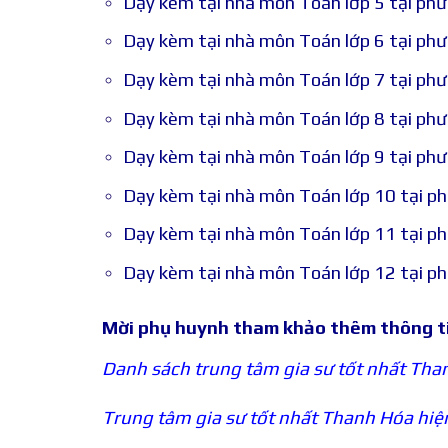
Dạy kèm tại nhà môn Toán lớp 5 tại ph
Dạy kèm tại nhà môn Toán lớp 6 tại ph
Dạy kèm tại nhà môn Toán lớp 7 tại ph
Dạy kèm tại nhà môn Toán lớp 8 tại ph
Dạy kèm tại nhà môn Toán lớp 9 tại ph
Dạy kèm tại nhà môn Toán lớp 10 tại p
Dạy kèm tại nhà môn Toán lớp 11 tại p
Dạy kèm tại nhà môn Toán lớp 12 tại p
Mời phụ huynh tham khảo thêm thông t
Danh sách trung tâm gia sư tốt nhất Tha
Trung tâm gia sư tốt nhất Thanh Hóa hiệ