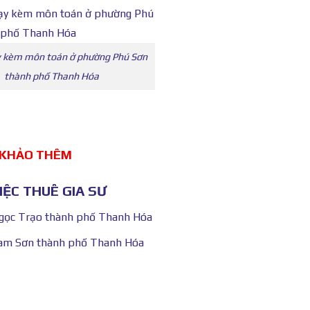
y kèm môn toán ở phường Phú Sơn
thành phố Thanh Hóa
 KHẢO THÊM
ỆC THUÊ GIA SƯ
Ngọc Trạo thành phố Thanh Hóa
Lam Sơn thành phố Thanh Hóa