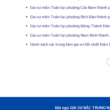
Gia sư môn Toán tại phường Cửa Nam thành 
Gia sư môn Toán tại phường Bích Đào thành 
Gia sư môn Toán tại phường Đông Thành thà
Gia sư môn Toán tại phường Nam Bình thành 
Danh sách các trung tâm gia sư tốt nhất Điện 
Đội ngũ GIA SƯ BẮC TRUNG NAM