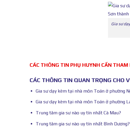
Gia sư dạ
CÁC THÔNG TIN PHỤ HUYNH CẦN THAM
CÁC THÔNG TIN QUAN TRỌNG CHO VI
Gia sư dạy kèm tại nhà môn Toán ở phường 
Gia sư dạy kèm tại nhà môn Toán ở phường 
Trung tâm gia sư nào uy tín nhất Cà Mau?
Trung tâm gia sư nào uy tín nhất Bình Dương?