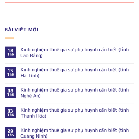
BÀI VIẾT MỚI
Kinh nghiệm thuê gia sư phụ huynh cần biết (tỉnh
18
Th6
Cao Bằng)
Kinh nghiệm thuê gia sư phụ huynh cần biết (tỉnh
13
Th6
Hà Tĩnh)
Kinh nghiệm thuê gia sư phụ huynh cần biết (tỉnh
08
Th6
Nghệ An)
Kinh nghiệm thuê gia sư phụ huynh cần biết (tỉnh
03
Th6
Thanh Hóa)
Kinh nghiệm thuê gia sư phụ huynh cần biết (tỉnh
29
Th5
Quảng Ninh)