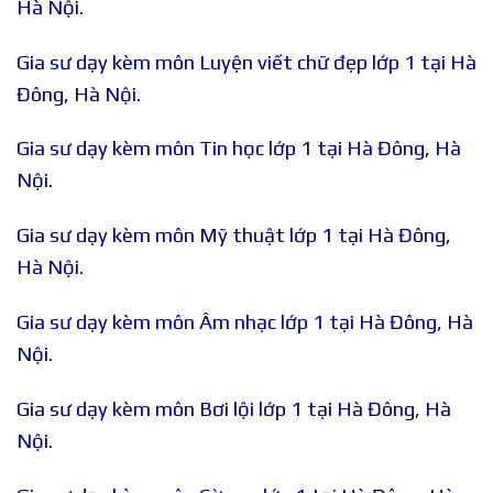
Hà Nội.
Gia sư dạy kèm môn Luyện viết chữ đẹp lớp 1 tại Hà
Đông, Hà Nội.
Gia sư dạy kèm môn Tin học lớp 1 tại Hà Đông, Hà
Nội.
Gia sư dạy kèm môn Mỹ thuật lớp 1 tại Hà Đông,
Hà Nội.
Gia sư dạy kèm môn Âm nhạc lớp 1 tại Hà Đông, Hà
Nội.
Gia sư dạy kèm môn Bơi lội lớp 1 tại Hà Đông, Hà
Nội.