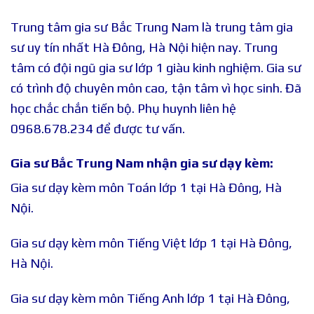
Trung tâm gia sư Bắc Trung Nam là trung tâm gia
sư uy tín nhất Hà Đông, Hà Nội hiện nay. Trung
tâm có đội ngũ gia sư lớp 1 giàu kinh nghiệm. Gia sư
có trình độ chuyên môn cao, tận tâm vì học sinh. Đã
học chắc chắn tiến bộ. Phụ huynh liên hệ
0968.678.234 để được tư vấn.
Gia sư Bắc Trung Nam nhận gia sư dạy kèm:
Gia sư dạy kèm môn Toán lớp 1 tại Hà Đông, Hà
Nội.
Gia sư dạy kèm môn Tiếng Việt lớp 1 tại Hà Đông,
Hà Nội.
Gia sư dạy kèm môn Tiếng Anh lớp 1 tại Hà Đông,