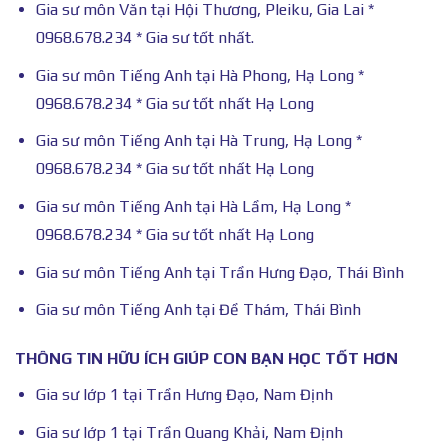
Gia sư môn Văn tại Hội Thương, Pleiku, Gia Lai *
0968.678.234 * Gia sư tốt nhất.
Gia sư môn Tiếng Anh tại Hà Phong, Hạ Long *
0968.678.234 * Gia sư tốt nhất Hạ Long
Gia sư môn Tiếng Anh tại Hà Trung, Hạ Long *
0968.678.234 * Gia sư tốt nhất Hạ Long
Gia sư môn Tiếng Anh tại Hà Lầm, Hạ Long *
0968.678.234 * Gia sư tốt nhất Hạ Long
Gia sư môn Tiếng Anh tại Trần Hưng Đạo, Thái Bình
Gia sư môn Tiếng Anh tại Đề Thám, Thái Bình
THÔNG TIN HỮU ÍCH GIÚP CON BẠN HỌC TỐT HƠN
Gia sư lớp 1 tại Trần Hưng Đạo, Nam Định
Gia sư lớp 1 tại Trần Quang Khải, Nam Định