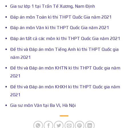
Gia sư lớp 1 tại Trần Tế Xương, Nam Định
Đáp án môn Toán kì thi THPT Quốc Gia năm 2021
Đáp án môn Văn kì thi THPT Quốc Gia năm 2021
Đáp án tất cả các môn kì thi THPT Quốc Gia năm 2021
Đề thi và Đáp án môn Tiếng Anh kì thi THPT Quốc gia
năm 2021
Đề thi và Đáp án môn KHTN kì thi THPT Quốc gia năm
2021
Đề thi và Đáp án môn KHXH kì thi THPT Quốc gia năm
2021
Gia sư môn Văn tại Ba Vì, Hà Nội