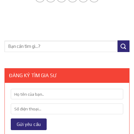
ĐĂNG KÝ TÌM GIA SƯ