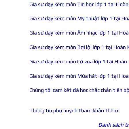
Gia sư dạy kèm môn Tin học lớp 1 tại Hoàn
Gia sư dạy kèm môn Mỹ thuật lớp 1 tại Ho
Gia sư dạy kèm môn Âm nhạc lớp 1 tại Hoà
Gia sư dạy kèm môn Bơi lội lớp 1 tại Hoàn 
Gia sư dạy kèm môn Cờ vua lớp 1 tại Hoàn 
Gia sư dạy kèm môn Múa hát lớp 1 tại Hoà
Chúng tôi cam kết đã hoc chắc chắn tiến bộ
Thông tin phụ huynh tham khảo thêm:
Danh sách tr