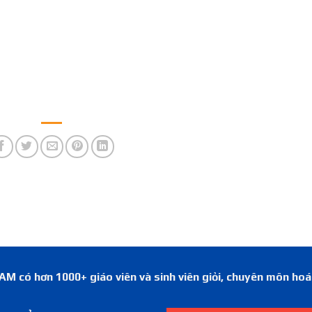
 có hơn 1000+ giáo viên và sinh viên giỏi, chuyên môn ho