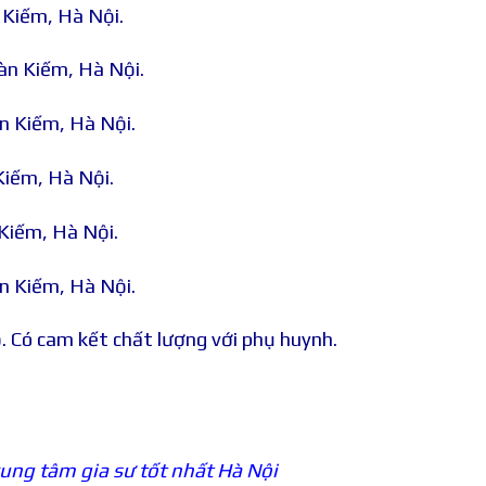
 Kiếm, Hà Nội.
àn Kiếm, Hà Nội.
n Kiếm, Hà Nội.
Kiếm, Hà Nội.
Kiếm, Hà Nội.
n Kiếm, Hà Nội.
. Có cam kết chất lượng với phụ huynh.
ung tâm gia sư tốt nhất Hà Nội