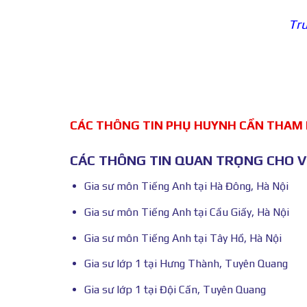
Tru
CÁC THÔNG TIN PHỤ HUYNH CẦN THAM
CÁC THÔNG TIN QUAN TRỌNG CHO VI
Gia sư môn Tiếng Anh tại Hà Đông, Hà Nội
Gia sư môn Tiếng Anh tại Cầu Giấy, Hà Nội
Gia sư môn Tiếng Anh tại Tây Hồ, Hà Nội
Gia sư lớp 1 tại Hưng Thành, Tuyên Quang
Gia sư lớp 1 tại Đội Cấn, Tuyên Quang