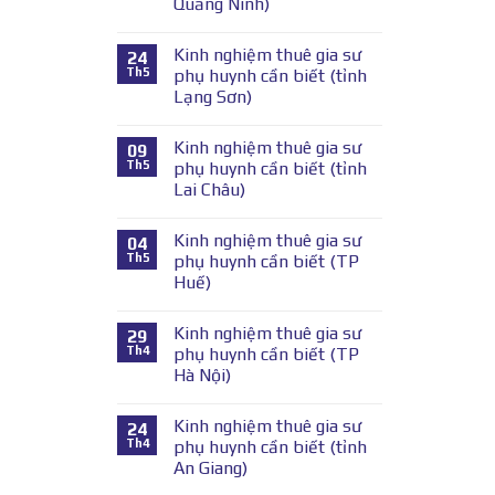
Quảng Ninh)
Kinh nghiệm thuê gia sư
24
Th5
phụ huynh cần biết (tỉnh
Lạng Sơn)
Kinh nghiệm thuê gia sư
09
Th5
phụ huynh cần biết (tỉnh
Lai Châu)
Kinh nghiệm thuê gia sư
04
Th5
phụ huynh cần biết (TP
Huế)
Kinh nghiệm thuê gia sư
29
Th4
phụ huynh cần biết (TP
Hà Nội)
Kinh nghiệm thuê gia sư
24
Th4
phụ huynh cần biết (tỉnh
An Giang)