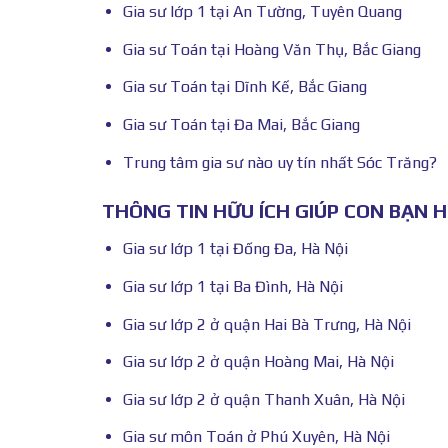
Gia sư lớp 1 tại An Tường, Tuyên Quang
Gia sư Toán tại Hoàng Văn Thụ, Bắc Giang
Gia sư Toán tại Dĩnh Kế, Bắc Giang
Gia sư Toán tại Đa Mai, Bắc Giang
Trung tâm gia sư nào uy tín nhất Sóc Trăng?
THÔNG TIN HỮU ÍCH GIÚP CON BẠN 
Gia sư lớp 1 tại Đống Đa, Hà Nội
Gia sư lớp 1 tại Ba Đình, Hà Nội
Gia sư lớp 2 ở quận Hai Bà Trưng, Hà Nội
Gia sư lớp 2 ở quận Hoàng Mai, Hà Nội
Gia sư lớp 2 ở quận Thanh Xuân, Hà Nội
Gia sư môn Toán ở Phú Xuyên, Hà Nội