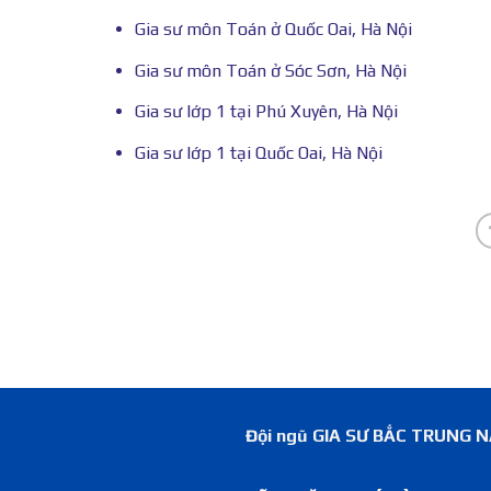
Gia sư môn Toán ở Quốc Oai, Hà Nội
Gia sư môn Toán ở Sóc Sơn, Hà Nội
Gia sư lớp 1 tại Phú Xuyên, Hà Nội
Gia sư lớp 1 tại Quốc Oai, Hà Nội
Đội ngũ GIA SƯ BẮC TRUNG NAM