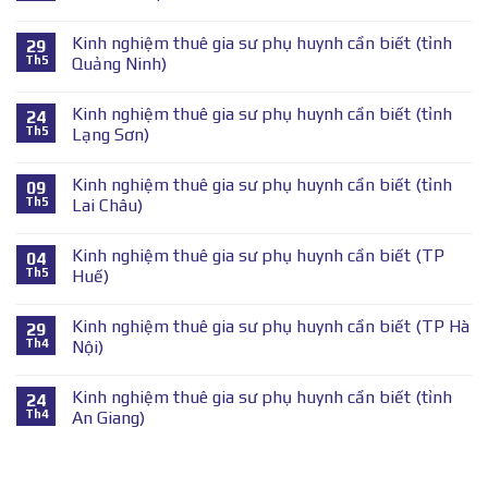
Kinh nghiệm thuê gia sư phụ huynh cần biết (tỉnh
29
Th5
Quảng Ninh)
Kinh nghiệm thuê gia sư phụ huynh cần biết (tỉnh
24
Th5
Lạng Sơn)
Kinh nghiệm thuê gia sư phụ huynh cần biết (tỉnh
09
Th5
Lai Châu)
Kinh nghiệm thuê gia sư phụ huynh cần biết (TP
04
Th5
Huế)
Kinh nghiệm thuê gia sư phụ huynh cần biết (TP Hà
29
Th4
Nội)
Kinh nghiệm thuê gia sư phụ huynh cần biết (tỉnh
24
Th4
An Giang)