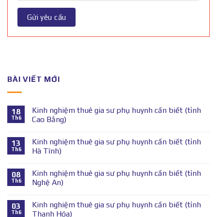
BÀI VIẾT MỚI
Kinh nghiệm thuê gia sư phụ huynh cần biết (tỉnh
18
Th6
Cao Bằng)
Kinh nghiệm thuê gia sư phụ huynh cần biết (tỉnh
13
Th6
Hà Tĩnh)
Kinh nghiệm thuê gia sư phụ huynh cần biết (tỉnh
08
Th6
Nghệ An)
Kinh nghiệm thuê gia sư phụ huynh cần biết (tỉnh
03
Th6
Thanh Hóa)