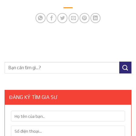
ĐĂNG KÝ TÌM GIA SƯ