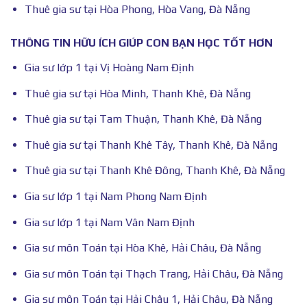
Thuê gia sư tại Hòa Phong, Hòa Vang, Đà Nẵng
THÔNG TIN HỮU ÍCH GIÚP CON BẠN HỌC TỐT HƠN
Gia sư lớp 1 tại Vị Hoàng Nam Định
Thuê gia sư tại Hòa Minh, Thanh Khê, Đà Nẵng
Thuê gia sư tại Tam Thuận, Thanh Khê, Đà Nẵng
Thuê gia sư tại Thanh Khê Tây, Thanh Khê, Đà Nẵng
Thuê gia sư tại Thanh Khê Đông, Thanh Khê, Đà Nẵng
Gia sư lớp 1 tại Nam Phong Nam Định
Gia sư lớp 1 tại Nam Vân Nam Định
Gia sư môn Toán tại Hòa Khê, Hải Châu, Đà Nẵng
Gia sư môn Toán tại Thạch Trang, Hải Châu, Đà Nẵng
Gia sư môn Toán tại Hải Châu 1, Hải Châu, Đà Nẵng