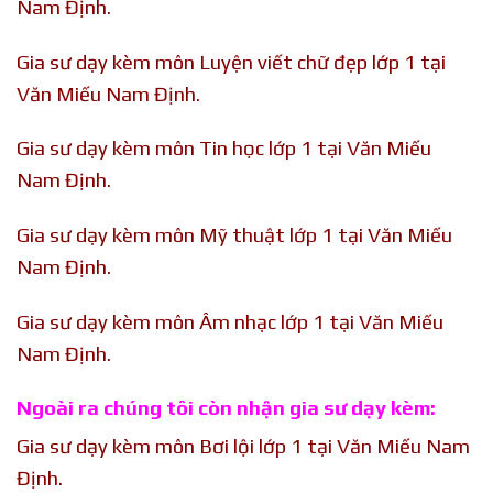
Nam Định.
Gia sư dạy kèm môn Luyện viết chữ đẹp lớp 1 tại
Văn Miếu Nam Định.
Gia sư dạy kèm môn Tin học lớp 1 tại Văn Miếu
Nam Định.
Gia sư dạy kèm môn Mỹ thuật lớp 1 tại Văn Miếu
Nam Định.
Gia sư dạy kèm môn Âm nhạc lớp 1 tại Văn Miếu
Nam Định.
Ngoài ra chúng tôi còn nhận gia sư dạy kèm:
Gia sư dạy kèm môn Bơi lội lớp 1 tại Văn Miếu Nam
Định.