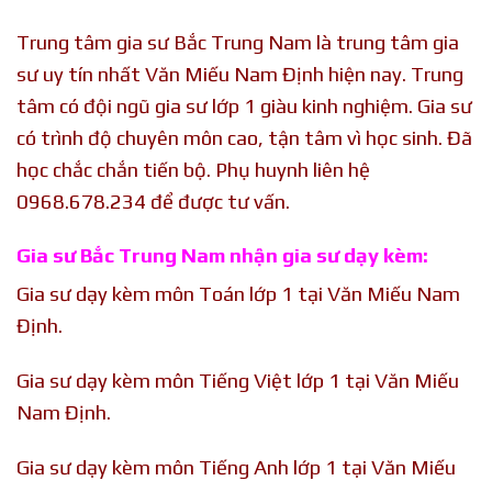
Trung tâm gia sư Bắc Trung Nam là trung tâm gia
sư uy tín nhất Văn Miếu Nam Định hiện nay. Trung
tâm có đội ngũ gia sư lớp 1 giàu kinh nghiệm. Gia sư
có trình độ chuyên môn cao, tận tâm vì học sinh. Đã
học chắc chắn tiến bộ. Phụ huynh liên hệ
0968.678.234 để được tư vấn.
Gia sư Bắc Trung Nam nhận gia sư dạy kèm:
Gia sư dạy kèm môn Toán lớp 1 tại Văn Miếu Nam
Định.
Gia sư dạy kèm môn Tiếng Việt lớp 1 tại Văn Miếu
Nam Định.
Gia sư dạy kèm môn Tiếng Anh lớp 1 tại Văn Miếu