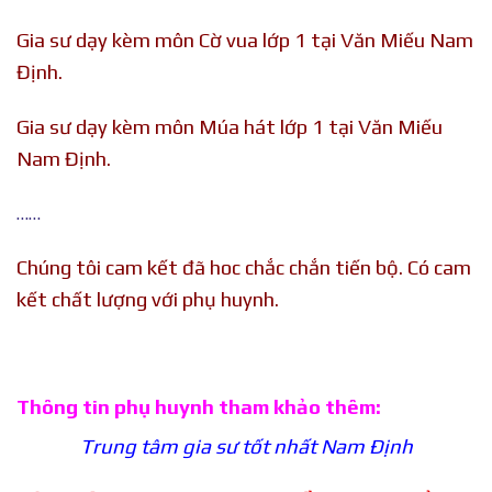
Gia sư dạy kèm môn Cờ vua lớp 1 tại Văn Miếu Nam
Định.
Gia sư dạy kèm môn Múa hát lớp 1 tại Văn Miếu
Nam Định.
……
Chúng tôi cam kết đã hoc chắc chắn tiến bộ. Có cam
kết chất lượng với phụ huynh.
Thông tin phụ huynh tham khảo thêm:
Trung tâm gia sư tốt nhất Nam Định