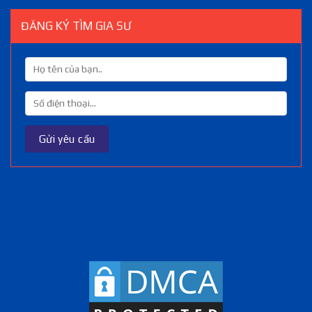
ĐĂNG KÝ TÌM GIA SƯ