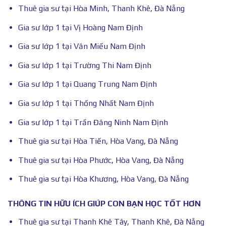
Thuê gia sư tại Hòa Minh, Thanh Khê, Đà Nẵng
Gia sư lớp 1 tại Vị Hoàng Nam Định
Gia sư lớp 1 tại Văn Miếu Nam Định
Gia sư lớp 1 tại Trường Thi Nam Định
Gia sư lớp 1 tại Quang Trung Nam Định
Gia sư lớp 1 tại Thống Nhất Nam Định
Gia sư lớp 1 tại Trần Đăng Ninh Nam Định
Thuê gia sư tại Hòa Tiến, Hòa Vang, Đà Nẵng
Thuê gia sư tại Hòa Phước, Hòa Vang, Đà Nẵng
Thuê gia sư tại Hòa Khương, Hòa Vang, Đà Nẵng
THÔNG TIN HỮU ÍCH GIÚP CON BẠN HỌC TỐT HƠN
Thuê gia sư tại Thanh Khê Tây, Thanh Khê, Đà Nẵng