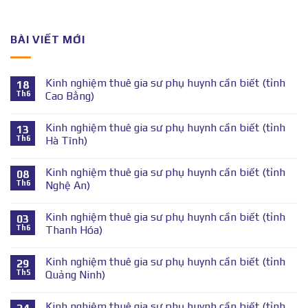
BÀI VIẾT MỚI
Kinh nghiệm thuê gia sư phụ huynh cần biết (tỉnh
18
Th6
Cao Bằng)
Kinh nghiệm thuê gia sư phụ huynh cần biết (tỉnh
13
Th6
Hà Tĩnh)
Kinh nghiệm thuê gia sư phụ huynh cần biết (tỉnh
08
Th6
Nghệ An)
Kinh nghiệm thuê gia sư phụ huynh cần biết (tỉnh
03
Th6
Thanh Hóa)
Kinh nghiệm thuê gia sư phụ huynh cần biết (tỉnh
29
Th5
Quảng Ninh)
Kinh nghiệm thuê gia sư phụ huynh cần biết (tỉnh