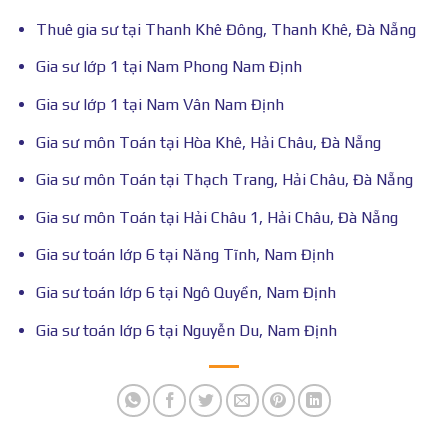
Thuê gia sư tại Thanh Khê Đông, Thanh Khê, Đà Nẵng
Gia sư lớp 1 tại Nam Phong Nam Định
Gia sư lớp 1 tại Nam Vân Nam Định
Gia sư môn Toán tại Hòa Khê, Hải Châu, Đà Nẵng
Gia sư môn Toán tại Thạch Trang, Hải Châu, Đà Nẵng
Gia sư môn Toán tại Hải Châu 1, Hải Châu, Đà Nẵng
Gia sư toán lớp 6 tại Năng Tĩnh, Nam Định
Gia sư toán lớp 6 tại Ngô Quyền, Nam Định
Gia sư toán lớp 6 tại Nguyễn Du, Nam Định