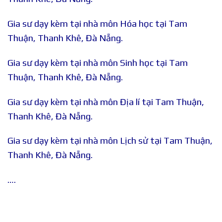
Gia sư dạy kèm tại nhà môn Hóa học tại Tam
Thuận, Thanh Khê, Đà Nẵng.
Gia sư dạy kèm tại nhà môn Sinh học tại Tam
Thuận, Thanh Khê, Đà Nẵng.
Gia sư dạy kèm tại nhà môn Địa lí tại Tam Thuận,
Thanh Khê, Đà Nẵng.
Gia sư dạy kèm tại nhà môn Lịch sử tại Tam Thuận,
Thanh Khê, Đà Nẵng.
….