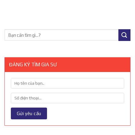
ĐĂNG KÝ TÌM GIA SƯ