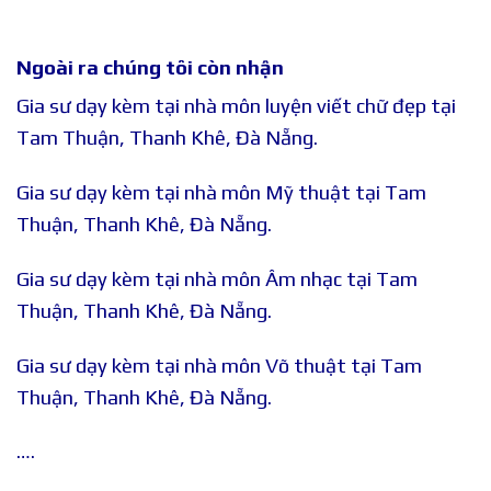
Ngoài ra chúng tôi còn nhận
Gia sư dạy kèm tại nhà môn luyện viết chữ đẹp tại
Tam Thuận, Thanh Khê, Đà Nẵng.
Gia sư dạy kèm tại nhà môn Mỹ thuật tại Tam
Thuận, Thanh Khê, Đà Nẵng.
Gia sư dạy kèm tại nhà môn Âm nhạc tại Tam
Thuận, Thanh Khê, Đà Nẵng.
Gia sư dạy kèm tại nhà môn Võ thuật tại Tam
Thuận, Thanh Khê, Đà Nẵng.
….