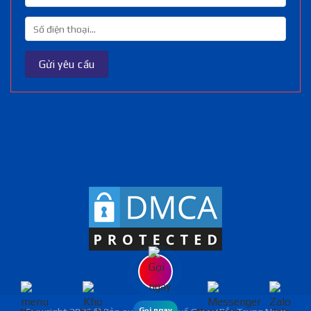
Gọi ngay