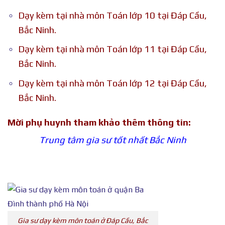
Dạy kèm tại nhà môn Toán lớp 10 tại Đáp Cầu,
Bắc Ninh.
Dạy kèm tại nhà môn Toán lớp 11 tại Đáp Cầu,
Bắc Ninh.
Dạy kèm tại nhà môn Toán lớp 12 tại Đáp Cầu,
Bắc Ninh.
Mời phụ huynh tham khảo thêm thông tin:
Trung tâm gia sư tốt nhất Bắc Ninh
Gia sư dạy kèm môn toán ở Đáp Cầu, Bắc