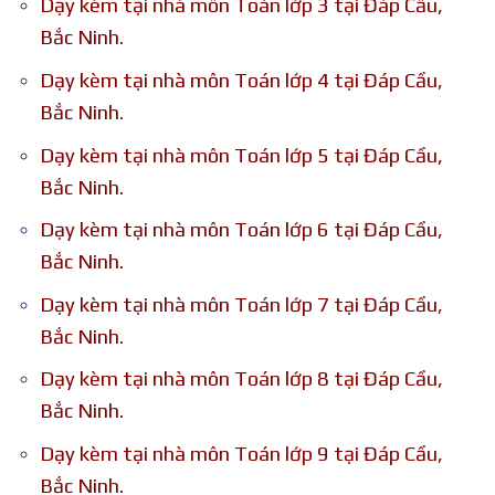
Dạy kèm tại nhà môn Toán lớp 3 tại Đáp Cầu,
Bắc Ninh.
Dạy kèm tại nhà môn Toán lớp 4 tại Đáp Cầu,
Bắc Ninh.
Dạy kèm tại nhà môn Toán lớp 5 tại Đáp Cầu,
Bắc Ninh.
Dạy kèm tại nhà môn Toán lớp 6 tại Đáp Cầu,
Bắc Ninh.
Dạy kèm tại nhà môn Toán lớp 7 tại Đáp Cầu,
Bắc Ninh.
Dạy kèm tại nhà môn Toán lớp 8 tại Đáp Cầu,
Bắc Ninh.
Dạy kèm tại nhà môn Toán lớp 9 tại Đáp Cầu,
Bắc Ninh.