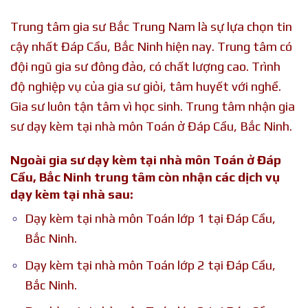
Trung tâm gia sư Bắc Trung Nam là sự lựa chọn tin
cậy nhất Đáp Cầu, Bắc Ninh hiện nay. Trung tâm có
đội ngũ gia sư đông đảo, có chất lượng cao. Trình
độ nghiệp vụ của gia sư giỏi, tâm huyết với nghề.
Gia sư luôn tận tâm vì học sinh.
Trung tâm nhận gia
sư dạy kèm tại nhà môn Toán ở Đáp Cầu, Bắc Ninh.
Ngoài gia sư dạy kèm tại nhà môn Toán ở Đáp
Cầu, Bắc Ninh trung tâm còn nhận các dịch vụ
dạy kèm tại nhà sau:
Dạy kèm tại nhà môn Toán lớp 1 tại Đáp Cầu,
Bắc Ninh.
Dạy kèm tại nhà môn Toán lớp 2 tại Đáp Cầu,
Bắc Ninh.