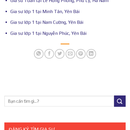
Gia sư Toán tại Lê Hồng Phong, Phủ Lý, Hà Nam
Gia sư lớp 1 tại Minh Tân, Yên Bái
Gia sư lớp 1 tại Nam Cường, Yên Bái
Gia sư lớp 1 tại Nguyễn Phúc, Yên Bái
ĐĂNG KÝ TÌM GIA SƯ