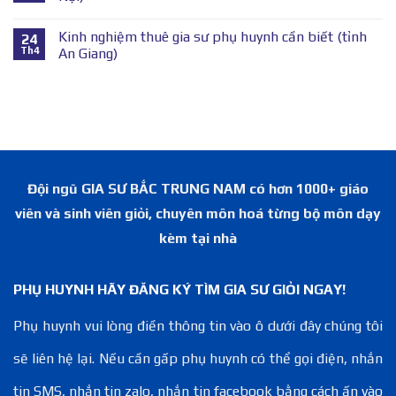
Kinh nghiệm thuê gia sư phụ huynh cần biết (tỉnh
24
Th4
An Giang)
Đội ngũ GIA SƯ BẮC TRUNG NAM có hơn 1000+ giáo
viên và sinh viên giỏi, chuyên môn hoá từng bộ môn dạy
kèm tại nhà
PHỤ HUYNH HÃY ĐĂNG KÝ TÌM GIA SƯ GIỎI NGAY!
Phụ huynh vui lòng điền thông tin vào ô dưới đây chúng tôi
sẽ liên hệ lại. Nếu cần gấp phụ huynh có thể gọi điện, nhắn
tin SMS, nhắn tin zalo, nhắn tin facebook bằng cách ấn vào