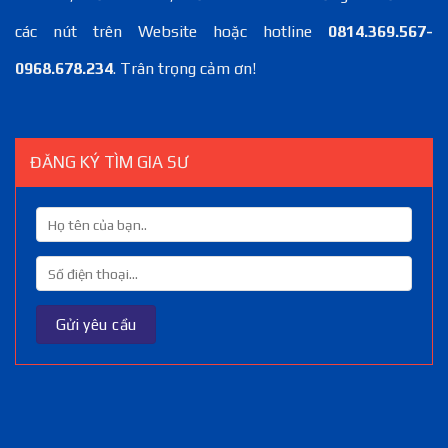
các nút trên Website hoặc hotline
0814.369.567-
0968.678.234
. Trân trọng cảm ơn!
ĐĂNG KÝ TÌM GIA SƯ