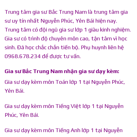
Trung tâm gia sư Bắc Trung Nam là trung tâm gia
sư uy tín nhất Nguyễn Phúc, Yên Bái hiện nay.
Trung tâm có đội ngũ gia sư lớp 1 giàu kinh nghiệm.
Gia sư có trình độ chuyên môn cao, tận tâm vì học
sinh. Đã học chắc chắn tiến bộ. Phụ huynh liên hệ
0968.678.234 để được tư vấn.
Gia sư Bắc Trung Nam nhận gia sư dạy kèm:
Gia sư dạy kèm môn Toán lớp 1 tại Nguyễn Phúc,
Yên Bái.
Gia sư dạy kèm môn Tiếng Việt lớp 1 tại Nguyễn
Phúc, Yên Bái.
Gia sư dạy kèm môn Tiếng Anh lớp 1 tại Nguyễn