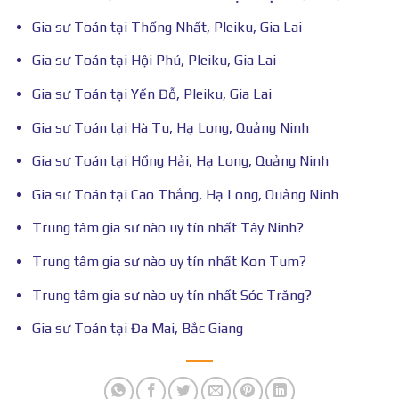
Gia sư Toán tại Thống Nhất, Pleiku, Gia Lai
Gia sư Toán tại Hội Phú, Pleiku, Gia Lai
Gia sư Toán tại Yến Đỗ, Pleiku, Gia Lai
Gia sư Toán tại Hà Tu, Hạ Long, Quảng Ninh
Gia sư Toán tại Hồng Hải, Hạ Long, Quảng Ninh
Gia sư Toán tại Cao Thắng, Hạ Long, Quảng Ninh
Trung tâm gia sư nào uy tín nhất Tây Ninh?
Trung tâm gia sư nào uy tín nhất Kon Tum?
Trung tâm gia sư nào uy tín nhất Sóc Trăng?
Gia sư Toán tại Đa Mai, Bắc Giang