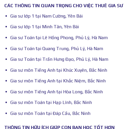
CÁC THÔNG TIN QUAN TRỌNG CHO VIỆC THUÊ GIA SƯ
Gia sư lớp 1 tại Nam Cường, Yên Bái
Gia sư lớp 1 tại Minh Tân, Yên Bái
Gia sư Toán tại Lê Hồng Phong, Phủ Lý, Hà Nam
Gia sư Toán tại Quang Trung, Phủ Lý, Hà Nam
Gia sư Toán tại Trần Hưng Đạo, Phủ Lý, Hà Nam
Gia sư môn Tiếng Anh tại Khúc Xuyên, Bắc Ninh
Gia sư môn Tiếng Anh tại Khắc Niệm, Bắc Ninh
Gia sư môn Tiếng Anh tại Hòa Long, Bắc Ninh
Gia sư môn Toán tại Hạp Lĩnh, Bắc Ninh
Gia sư môn Toán tại Đáp Cầu, Bắc Ninh
THÔNG TIN HỮU ÍCH GIÚP CON BẠN HỌC TỐT HƠN