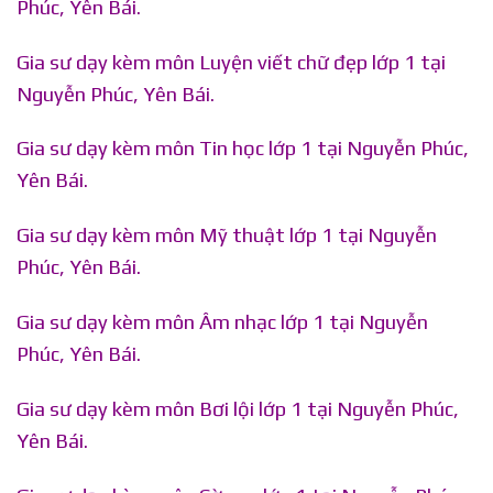
Phúc, Yên Bái.
Gia sư dạy kèm môn Luyện viết chữ đẹp lớp 1 tại
Nguyễn Phúc, Yên Bái.
Gia sư dạy kèm môn Tin học lớp 1 tại Nguyễn Phúc,
Yên Bái.
Gia sư dạy kèm môn Mỹ thuật lớp 1 tại Nguyễn
Phúc, Yên Bái.
Gia sư dạy kèm môn Âm nhạc lớp 1 tại Nguyễn
Phúc, Yên Bái.
Gia sư dạy kèm môn Bơi lội lớp 1 tại Nguyễn Phúc,
Yên Bái.