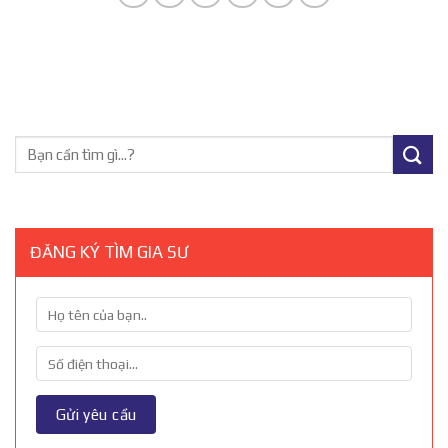
ĐĂNG KÝ TÌM GIA SƯ