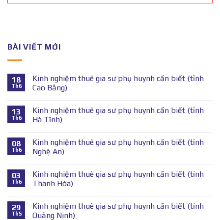
BÀI VIẾT MỚI
Kinh nghiệm thuê gia sư phụ huynh cần biết (tỉnh
18
Th6
Cao Bằng)
Kinh nghiệm thuê gia sư phụ huynh cần biết (tỉnh
13
Th6
Hà Tĩnh)
Kinh nghiệm thuê gia sư phụ huynh cần biết (tỉnh
08
Th6
Nghệ An)
Kinh nghiệm thuê gia sư phụ huynh cần biết (tỉnh
03
Th6
Thanh Hóa)
Kinh nghiệm thuê gia sư phụ huynh cần biết (tỉnh
29
Th5
Quảng Ninh)