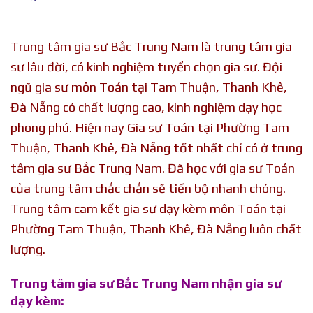
Trung tâm gia sư Bắc Trung Nam là trung tâm gia
sư lâu đời, có kinh nghiệm tuyển chọn gia sư. Đội
ngũ gia sư môn Toán tại Tam Thuận, Thanh Khê,
Đà Nẵng có chất lượng cao, kinh nghiệm dạy học
phong phú. Hiện nay Gia sư Toán tại Phường Tam
Thuận, Thanh Khê, Đà Nẵng tốt nhất chỉ có ở trung
tâm gia sư Bắc Trung Nam. Đã học với gia sư Toán
của trung tâm chắc chắn sẽ tiến bộ nhanh chóng.
Trung tâm cam kết gia sư dạy kèm môn Toán tại
Phường Tam Thuận, Thanh Khê, Đà Nẵng luôn chất
lượng.
Trung tâm gia sư Bắc Trung Nam nhận gia sư
dạy kèm: