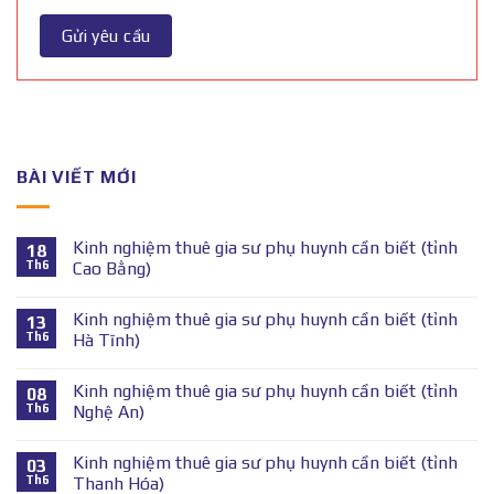
BÀI VIẾT MỚI
Kinh nghiệm thuê gia sư phụ huynh cần biết (tỉnh
18
Th6
Cao Bằng)
Kinh nghiệm thuê gia sư phụ huynh cần biết (tỉnh
13
Th6
Hà Tĩnh)
Kinh nghiệm thuê gia sư phụ huynh cần biết (tỉnh
08
Th6
Nghệ An)
Kinh nghiệm thuê gia sư phụ huynh cần biết (tỉnh
03
Th6
Thanh Hóa)