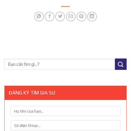
ĐĂNG KÝ TÌM GIA SƯ