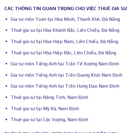
CÁC THÔNG TIN QUAN TRỌNG CHO VIỆC THUÊ GIA SƯ
Gia sư môn Toán tại Hòa Minh, Thanh Khê, Đà Nẵng
Thuê gia sư tại Hòa Khánh Bắc, Liên Chiểu, Đà Nẵng
Thuê gia sư tại Hòa Hiệp Nam, Liên Chiểu, Đà Nẵng
Thuê gia sư tại Hòa Hiệp Bắc, Liên Chiểu, Đà Nẵng
Gia sư môn Tiếng Anh tại Trần Tế Xương Nam Định
Gia sư môn Tiếng Anh tại Trần Quang Khải Nam Định
Gia sư môn Tiếng Anh tại Trần Hưng Đạo Nam Định
Thuê gia sư tại Năng Tĩnh, Nam Định
Thuê gia sư tại Mỹ Xá, Nam Định
Thuê gia sư tại Lộc Vượng, Nam Định