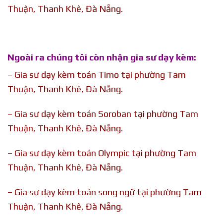
Thuận, Thanh Khê, Đà Nẵng.
Ngoài ra chúng tôi còn nhận gia sư dạy kèm:
– Gia sư dạy kèm toán Timo tại phường Tam
Thuận, Thanh Khê, Đà Nẵng.
– Gia sư dạy kèm toán Soroban tại phường Tam
Thuận, Thanh Khê, Đà Nẵng.
– Gia sư dạy kèm toán Olympic tại phường Tam
Thuận, Thanh Khê, Đà Nẵng.
– Gia sư dạy kèm toán song ngữ tại phường Tam
Thuận, Thanh Khê, Đà Nẵng.