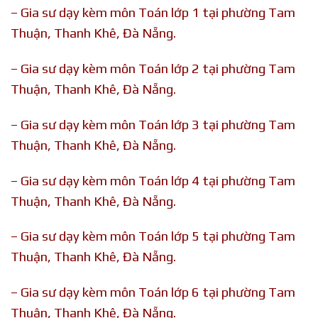
– Gia sư dạy kèm môn Toán lớp 1 tại phường Tam
Thuận, Thanh Khê, Đà Nẵng.
– Gia sư dạy kèm môn Toán lớp 2 tại phường Tam
Thuận, Thanh Khê, Đà Nẵng.
– Gia sư dạy kèm môn Toán lớp 3 tại phường Tam
Thuận, Thanh Khê, Đà Nẵng.
– Gia sư dạy kèm môn Toán lớp 4 tại phường Tam
Thuận, Thanh Khê, Đà Nẵng.
– Gia sư dạy kèm môn Toán lớp 5 tại phường Tam
Thuận, Thanh Khê, Đà Nẵng.
– Gia sư dạy kèm môn Toán lớp 6 tại phường Tam
Thuận, Thanh Khê, Đà Nẵng.