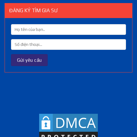
ĐĂNG KÝ TÌM GIA SƯ