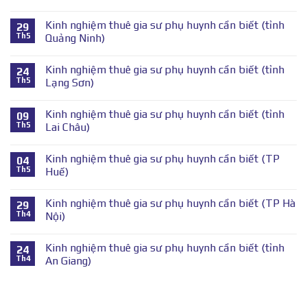
Kinh nghiệm thuê gia sư phụ huynh cần biết (tỉnh
29
Th5
Quảng Ninh)
Kinh nghiệm thuê gia sư phụ huynh cần biết (tỉnh
24
Th5
Lạng Sơn)
Kinh nghiệm thuê gia sư phụ huynh cần biết (tỉnh
09
Th5
Lai Châu)
Kinh nghiệm thuê gia sư phụ huynh cần biết (TP
04
Th5
Huế)
Kinh nghiệm thuê gia sư phụ huynh cần biết (TP Hà
29
Th4
Nội)
Kinh nghiệm thuê gia sư phụ huynh cần biết (tỉnh
24
Th4
An Giang)