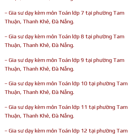
– Gia sư dạy kèm môn Toán lớp 7 tại phường Tam
Thuận, Thanh Khê, Đà Nẵng.
– Gia sư dạy kèm môn Toán lớp 8 tại phường Tam
Thuận, Thanh Khê, Đà Nẵng.
– Gia sư dạy kèm môn Toán lớp 9 tại phường Tam
Thuận, Thanh Khê, Đà Nẵng.
– Gia sư dạy kèm môn Toán lớp 10 tại phường Tam
Thuận, Thanh Khê, Đà Nẵng.
– Gia sư dạy kèm môn Toán lớp 11 tại phường Tam
Thuận, Thanh Khê, Đà Nẵng.
– Gia sư dạy kèm môn Toán lớp 12 tại phường Tam