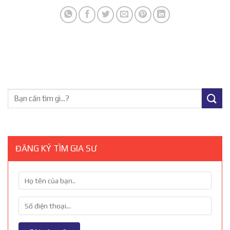
ĐĂNG KÝ TÌM GIA SƯ