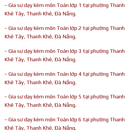
– Gia sư dạy kèm môn Toán lớp 1 tại phường Thanh
Khê Tây, Thanh Khê, Đà Nẵng.
– Gia sư dạy kèm môn Toán lớp 2 tại phường Thanh
Khê Tây, Thanh Khê, Đà Nẵng.
– Gia sư dạy kèm môn Toán lớp 3 tại phường Thanh
Khê Tây, Thanh Khê, Đà Nẵng.
– Gia sư dạy kèm môn Toán lớp 4 tại phường Thanh
Khê Tây, Thanh Khê, Đà Nẵng.
– Gia sư dạy kèm môn Toán lớp 5 tại phường Thanh
Khê Tây, Thanh Khê, Đà Nẵng.
– Gia sư dạy kèm môn Toán lớp 6 tại phường Thanh
Khê Tây, Thanh Khê, Đà Nẵng.