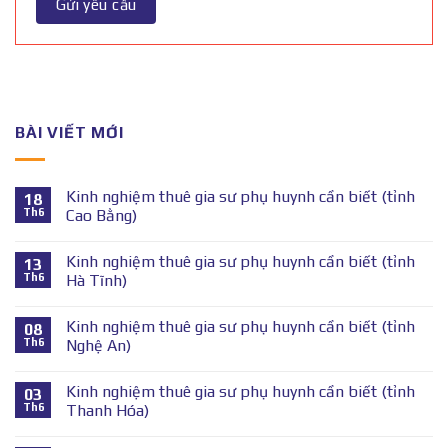
BÀI VIẾT MỚI
Kinh nghiệm thuê gia sư phụ huynh cần biết (tỉnh
18
Th6
Cao Bằng)
Kinh nghiệm thuê gia sư phụ huynh cần biết (tỉnh
13
Th6
Hà Tĩnh)
Kinh nghiệm thuê gia sư phụ huynh cần biết (tỉnh
08
Th6
Nghệ An)
Kinh nghiệm thuê gia sư phụ huynh cần biết (tỉnh
03
Th6
Thanh Hóa)