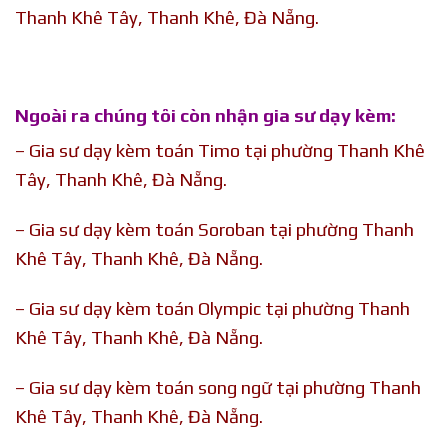
Thanh Khê Tây, Thanh Khê, Đà Nẵng.
Ngoài ra chúng tôi còn nhận gia sư dạy kèm:
– Gia sư dạy kèm toán Timo tại phường Thanh Khê
Tây, Thanh Khê, Đà Nẵng.
– Gia sư dạy kèm toán Soroban tại phường Thanh
Khê Tây, Thanh Khê, Đà Nẵng.
– Gia sư dạy kèm toán Olympic tại phường Thanh
Khê Tây, Thanh Khê, Đà Nẵng.
– Gia sư dạy kèm toán song ngữ tại phường Thanh
Khê Tây, Thanh Khê, Đà Nẵng.