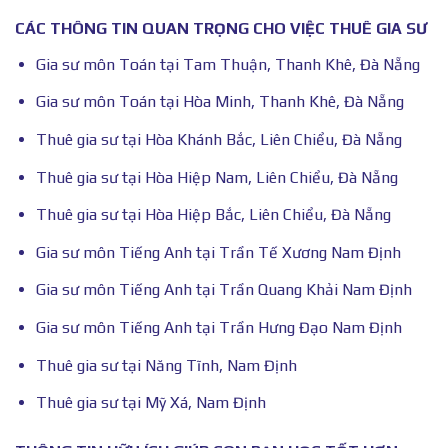
CÁC THÔNG TIN QUAN TRỌNG CHO VIỆC THUÊ GIA SƯ
Gia sư môn Toán tại Tam Thuận, Thanh Khê, Đà Nẵng
Gia sư môn Toán tại Hòa Minh, Thanh Khê, Đà Nẵng
Thuê gia sư tại Hòa Khánh Bắc, Liên Chiểu, Đà Nẵng
Thuê gia sư tại Hòa Hiệp Nam, Liên Chiểu, Đà Nẵng
Thuê gia sư tại Hòa Hiệp Bắc, Liên Chiểu, Đà Nẵng
Gia sư môn Tiếng Anh tại Trần Tế Xương Nam Định
Gia sư môn Tiếng Anh tại Trần Quang Khải Nam Định
Gia sư môn Tiếng Anh tại Trần Hưng Đạo Nam Định
Thuê gia sư tại Năng Tĩnh, Nam Định
Thuê gia sư tại Mỹ Xá, Nam Định