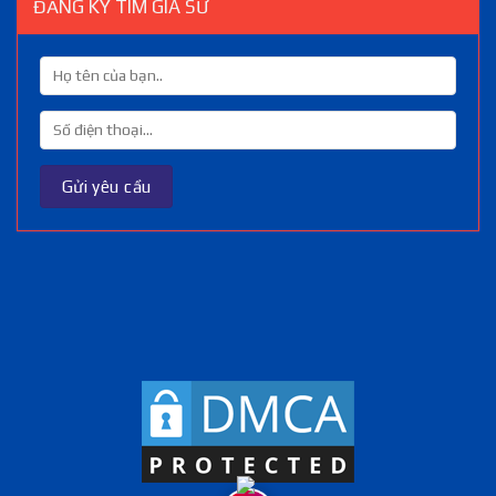
ĐĂNG KÝ TÌM GIA SƯ