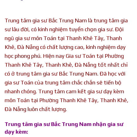
Trung tâm gia sư Bắc Trung Nam là trung tâm gia
sư lâu đời, có kinh nghiệm tuyển chọn gia sư. Đội
ngũ gia sư môn Toán tại Thanh Khê Tây, Thanh
Khê, Đà Nẵng có chất lượng cao, kinh nghiệm dạy
học phong phú. Hiện nay Gia sư Toán tại Phường
Thanh Khê Tây, Thanh Khê, Đà Nẵng tốt nhất chỉ
có ở trung tâm gia sư Bắc Trung Nam. Đã học với
gia sư Toán của trung tâm chắc chắn sẽ tiến bộ
nhanh chóng. Trung tâm cam kết gia sư dạy kèm
môn Toán tại Phường Thanh Khê Tây, Thanh Khê,
Đà Nẵng luôn chất lượng.
Trung tâm gia sư Bắc Trung Nam nhận gia sư
dạy kèm: