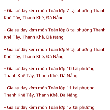
– Gia sư dạy kèm môn Toán lớp 7 tại phường Thanh
Khê Tây, Thanh Khê, Đà Nẵng.
– Gia sư dạy kèm môn Toán lớp 8 tại phường Thanh
Khê Tây, Thanh Khê, Đà Nẵng.
– Gia sư dạy kèm môn Toán lớp 9 tại phường Thanh
Khê Tây, Thanh Khê, Đà Nẵng.
– Gia sư dạy kèm môn Toán lớp 10 tại phường
Thanh Khê Tây, Thanh Khê, Đà Nẵng.
– Gia sư dạy kèm môn Toán lớp 11 tại phường
Thanh Khê Tây, Thanh Khê, Đà Nẵng.
– Gia sư dạy kèm môn Toán lớp 12 tại phường