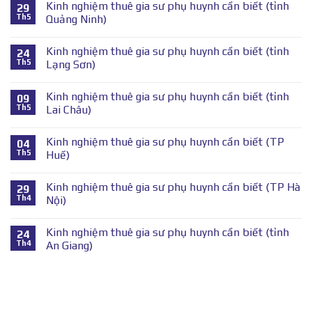
Kinh nghiệm thuê gia sư phụ huynh cần biết (tỉnh
29
Th5
Quảng Ninh)
Kinh nghiệm thuê gia sư phụ huynh cần biết (tỉnh
24
Th5
Lạng Sơn)
Kinh nghiệm thuê gia sư phụ huynh cần biết (tỉnh
09
Th5
Lai Châu)
Kinh nghiệm thuê gia sư phụ huynh cần biết (TP
04
Th5
Huế)
Kinh nghiệm thuê gia sư phụ huynh cần biết (TP Hà
29
Th4
Nội)
Kinh nghiệm thuê gia sư phụ huynh cần biết (tỉnh
24
Th4
An Giang)