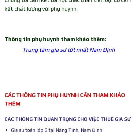
kết chất lượng với phụ huynh.
Thông tin phụ huynh tham khảo thêm:
Trung tâm gia sư tốt nhất Nam Định
CÁC THÔNG TIN PHỤ HUYNH CẦN THAM KHẢO
THÊM
CÁC THÔNG TIN QUAN TRỌNG CHO VIỆC THUÊ GIA SƯ
Gia sư toán lớp 6 tại Năng Tĩnh, Nam Định