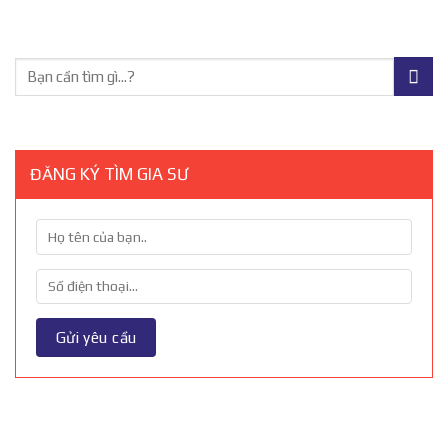
ĐĂNG KÝ TÌM GIA SƯ