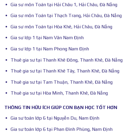
Gia sư môn Toán tại Hải Châu 1, Hải Châu, Đà Nẵng
Gia sư môn Toán tại Thạch Trang, Hải Châu, Đà Nẵng
Gia sư môn Toán tại Hòa Khê, Hải Châu, Đà Nẵng
Gia sư lớp 1 tại Nam Vân Nam Định
Gia sư lớp 1 tại Nam Phong Nam Định
Thuê gia sư tại Thanh Khê Đông, Thanh Khê, Đà Nẵng
Thuê gia sư tại Thanh Khê Tây, Thanh Khê, Đà Nẵng
Thuê gia sư tại Tam Thuận, Thanh Khê, Đà Nẵng
Thuê gia sư tại Hòa Minh, Thanh Khê, Đà Nẵng
THÔNG TIN HỮU ÍCH GIÚP CON BẠN HỌC TỐT HƠN
Gia sư toán lớp 6 tại Nguyễn Du, Nam Định
Gia sư toán lớp 6 tại Phan Đình Phùng, Nam Định