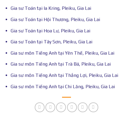
Gia sư Toán tại Ia Kring, Pleiku, Gia Lai
Gia sư Toán tại Hội Thương, Pleiku, Gia Lai
Gia sư Toán tại Hoa Lư, Pleiku, Gia Lai
Gia sư Toán tại Tây Sơn, Pleiku, Gia Lai
Gia sư môn Tiếng Anh tại Yên Thế, Pleiku, Gia Lai
Gia sư môn Tiếng Anh tại Trà Bá, Pleiku, Gia Lai
Gia sư môn Tiếng Anh tại Thắng Lợi, Pleiku, Gia Lai
Gia sư môn Tiếng Anh tại Chi Lăng, Pleiku, Gia Lai