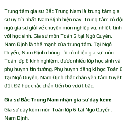
Trung tâm gia sư Bắc Trung Nam là trung tâm gia
sư uy tín nhất Nam Định hiện nay. Trung tâm có đội
ngũ gia sư giỏi về chuyên môn nghiệp vụ, nhiệt tình
với học sinh. Gia sư môn Toán 6 tại Ngô Quyền,
Nam Định là thế mạnh của trung tâm. Tại Ngô
Quyền, Nam Định chúng tôi có nhiều gia sư môn
Toán lớp 6 kinh nghiệm, được nhiều lớp học sinh và
phụ huynh tin tưởng. Phụ huynh đăng kí học Toán 6
tại Ngô Quyền, Nam Định chắc chắn yên tâm tuyệt
đối. Đã học chắc chắn tiến bộ vượt bậc.
Gia sư Bắc Trung Nam nhận gia sư dạy kèm:
Gia sư dạy kèm môn Toán lớp 6 tại Ngô Quyền,
Nam Định.