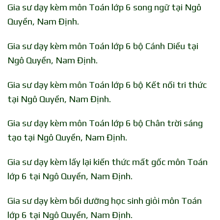
Gia sư dạy kèm môn Toán lớp 6 song ngữ tại Ngô
Quyền, Nam Định.
Gia sư dạy kèm môn Toán lớp 6 bộ Cánh Diều tại
Ngô Quyền, Nam Định.
Gia sư dạy kèm môn Toán lớp 6 bộ Kết nối tri thức
tại Ngô Quyền, Nam Định.
Gia sư dạy kèm môn Toán lớp 6 bộ Chân trời sáng
tạo tại Ngô Quyền, Nam Định.
Gia sư dạy kèm lấy lại kiến thức mất gốc môn Toán
lớp 6 tại Ngô Quyền, Nam Định.
Gia sư dạy kèm bồi dưỡng học sinh giỏi môn Toán
lớp 6 tại Ngô Quyền, Nam Định.