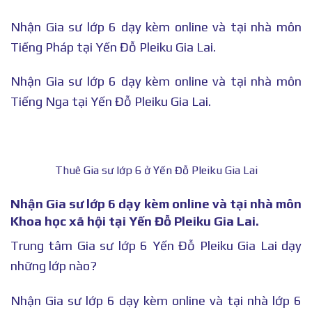
Nhận Gia sư lớp 6 dạy kèm online và tại nhà môn
Tiếng Pháp tại Yến Đỗ Pleiku Gia Lai.
Nhận Gia sư lớp 6 dạy kèm online và tại nhà môn
Tiếng Nga tại Yến Đỗ Pleiku Gia Lai.
Thuê Gia sư lớp 6 ở Yến Đỗ Pleiku Gia Lai
Nhận Gia sư lớp 6 dạy kèm online và tại nhà môn
Khoa học xã hội tại Yến Đỗ Pleiku Gia Lai.
Trung tâm Gia sư lớp 6 Yến Đỗ Pleiku Gia Lai dạy
những lớp nào?
Nhận Gia sư lớp 6 dạy kèm online và tại nhà lớp 6