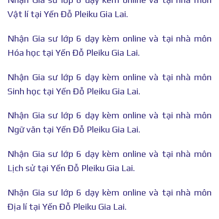
Vật lí tại Yến Đỗ Pleiku Gia Lai.
Nhận Gia sư lớp 6 dạy kèm online và tại nhà môn
Hóa học tại Yến Đỗ Pleiku Gia Lai.
Nhận Gia sư lớp 6 dạy kèm online và tại nhà môn
Sinh học tại Yến Đỗ Pleiku Gia Lai.
Nhận Gia sư lớp 6 dạy kèm online và tại nhà môn
Ngữ văn tại Yến Đỗ Pleiku Gia Lai.
Nhận Gia sư lớp 6 dạy kèm online và tại nhà môn
Lịch sử tại Yến Đỗ Pleiku Gia Lai.
Nhận Gia sư lớp 6 dạy kèm online và tại nhà môn
Địa lí tại Yến Đỗ Pleiku Gia Lai.