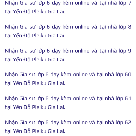
Nhận Gia sư lớp 6 dạy kèm online và tại nhà lớp 7
tại Yến Đỗ Pleiku Gia Lai.
Nhận Gia sư lớp 6 dạy kèm online và tại nhà lớp 8
tại Yến Đỗ Pleiku Gia Lai.
Nhận Gia sư lớp 6 dạy kèm online và tại nhà lớp 9
tại Yến Đỗ Pleiku Gia Lai.
Nhận Gia sư lớp 6 dạy kèm online và tại nhà lớp 60
tại Yến Đỗ Pleiku Gia Lai.
Nhận Gia sư lớp 6 dạy kèm online và tại nhà lớp 61
tại Yến Đỗ Pleiku Gia Lai.
Nhận Gia sư lớp 6 dạy kèm online và tại nhà lớp 62
tại Yến Đỗ Pleiku Gia Lai.