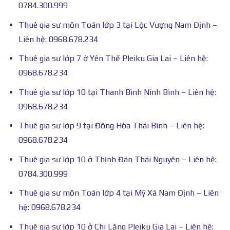
0784.300.999
Thuê gia sư môn Toán lớp 3 tại Lộc Vượng Nam Định –
Liên hệ: 0968.678.234
Thuê gia sư lớp 7 ở Yên Thế Pleiku Gia Lai – Liên hệ:
0968.678.234
Thuê gia sư lớp 10 tại Thanh Bình Ninh Bình – Liên hệ:
0968.678.234
Thuê gia sư lớp 9 tại Đông Hòa Thái Bình – Liên hệ:
0968.678.234
Thuê gia sư lớp 10 ở Thịnh Đán Thái Nguyên – Liên hệ:
0784.300.999
Thuê gia sư môn Toán lớp 4 tại Mỹ Xá Nam Định – Liên
hệ: 0968.678.234
Thuê gia sư lớp 10 ở Chi Lăng Pleiku Gia Lai – Liên hệ: