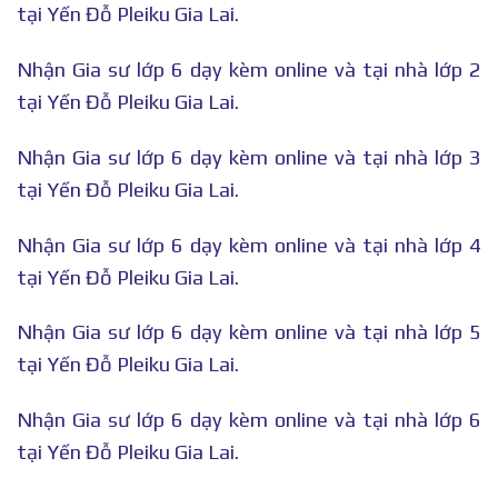
tại Yến Đỗ Pleiku Gia Lai.
Nhận Gia sư lớp 6 dạy kèm online và tại nhà lớp 2
tại Yến Đỗ Pleiku Gia Lai.
Nhận Gia sư lớp 6 dạy kèm online và tại nhà lớp 3
tại Yến Đỗ Pleiku Gia Lai.
Nhận Gia sư lớp 6 dạy kèm online và tại nhà lớp 4
tại Yến Đỗ Pleiku Gia Lai.
Nhận Gia sư lớp 6 dạy kèm online và tại nhà lớp 5
tại Yến Đỗ Pleiku Gia Lai.
Nhận Gia sư lớp 6 dạy kèm online và tại nhà lớp 6
tại Yến Đỗ Pleiku Gia Lai.