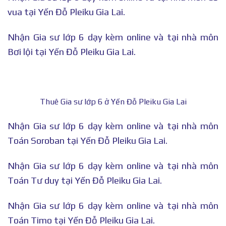
vua tại Yến Đỗ Pleiku Gia Lai.
Nhận Gia sư lớp 6 dạy kèm online và tại nhà môn
Bơi lội tại Yến Đỗ Pleiku Gia Lai.
Thuê Gia sư lớp 6 ở Yến Đỗ Pleiku Gia Lai
Nhận Gia sư lớp 6 dạy kèm online và tại nhà môn
Toán Soroban tại Yến Đỗ Pleiku Gia Lai.
Nhận Gia sư lớp 6 dạy kèm online và tại nhà môn
Toán Tư duy tại Yến Đỗ Pleiku Gia Lai.
Nhận Gia sư lớp 6 dạy kèm online và tại nhà môn
Toán Timo tại Yến Đỗ Pleiku Gia Lai.