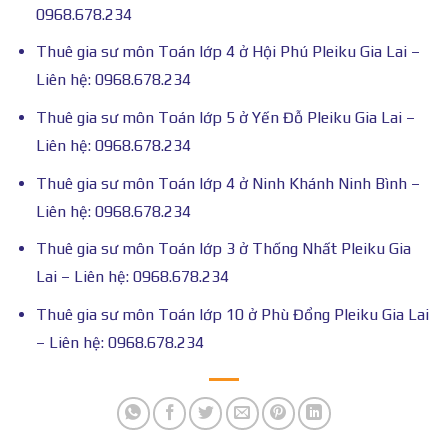
0968.678.234
Thuê gia sư môn Toán lớp 4 ở Hội Phú Pleiku Gia Lai –
Liên hệ: 0968.678.234
Thuê gia sư môn Toán lớp 5 ở Yến Đỗ Pleiku Gia Lai –
Liên hệ: 0968.678.234
Thuê gia sư môn Toán lớp 4 ở Ninh Khánh Ninh Bình –
Liên hệ: 0968.678.234
Thuê gia sư môn Toán lớp 3 ở Thống Nhất Pleiku Gia
Lai – Liên hệ: 0968.678.234
Thuê gia sư môn Toán lớp 10 ở Phù Đổng Pleiku Gia Lai
– Liên hệ: 0968.678.234