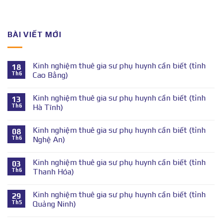
BÀI VIẾT MỚI
Kinh nghiệm thuê gia sư phụ huynh cần biết (tỉnh
18
Th6
Cao Bằng)
Kinh nghiệm thuê gia sư phụ huynh cần biết (tỉnh
13
Th6
Hà Tĩnh)
Kinh nghiệm thuê gia sư phụ huynh cần biết (tỉnh
08
Th6
Nghệ An)
Kinh nghiệm thuê gia sư phụ huynh cần biết (tỉnh
03
Th6
Thanh Hóa)
Kinh nghiệm thuê gia sư phụ huynh cần biết (tỉnh
29
Th5
Quảng Ninh)