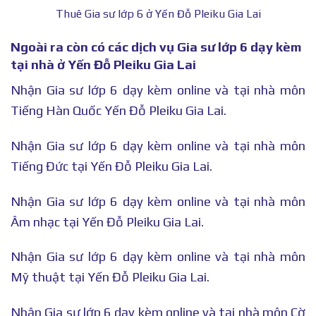
Thuê Gia sư lớp 6 ở Yến Đỗ Pleiku Gia Lai
Ngoài ra còn có các dịch vụ Gia sư lớp 6 dạy kèm
tại nhà ở Yến Đỗ Pleiku Gia Lai
Nhận Gia sư lớp 6 dạy kèm online và tại nhà môn
Tiếng Hàn Quốc Yến Đỗ Pleiku Gia Lai.
Nhận Gia sư lớp 6 dạy kèm online và tại nhà môn
Tiếng Đức tại Yến Đỗ Pleiku Gia Lai.
Nhận Gia sư lớp 6 dạy kèm online và tại nhà môn
Âm nhạc tại Yến Đỗ Pleiku Gia Lai.
Nhận Gia sư lớp 6 dạy kèm online và tại nhà môn
Mỹ thuật tại Yến Đỗ Pleiku Gia Lai.
Nhận Gia sư lớp 6 dạy kèm online và tại nhà môn Cờ