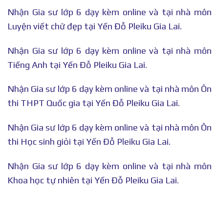
Nhận Gia sư lớp 6 dạy kèm online và tại nhà môn
Luyện viết chữ đẹp tại Yến Đỗ Pleiku Gia Lai.
Nhận Gia sư lớp 6 dạy kèm online và tại nhà môn
Tiếng Anh tại Yến Đỗ Pleiku Gia Lai.
Nhận Gia sư lớp 6 dạy kèm online và tại nhà môn Ôn
thi THPT Quốc gia tại Yến Đỗ Pleiku Gia Lai.
Nhận Gia sư lớp 6 dạy kèm online và tại nhà môn Ôn
thi Học sinh giỏi tại Yến Đỗ Pleiku Gia Lai.
Nhận Gia sư lớp 6 dạy kèm online và tại nhà môn
Khoa học tự nhiên tại Yến Đỗ Pleiku Gia Lai.