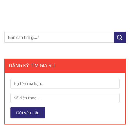
ĐĂNG KÝ TÌM GIA SƯ