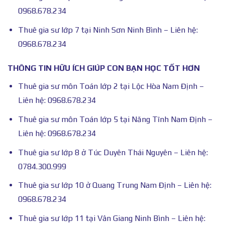
0968.678.234
Thuê gia sư lớp 7 tại Ninh Sơn Ninh Bình – Liên hệ:
0968.678.234
THÔNG TIN HỮU ÍCH GIÚP CON BẠN HỌC TỐT HƠN
Thuê gia sư môn Toán lớp 2 tại Lộc Hòa Nam Định –
Liên hệ: 0968.678.234
Thuê gia sư môn Toán lớp 5 tại Năng Tĩnh Nam Định –
Liên hệ: 0968.678.234
Thuê gia sư lớp 8 ở Túc Duyên Thái Nguyên – Liên hệ:
0784.300.999
Thuê gia sư lớp 10 ở Quang Trung Nam Định – Liên hệ:
0968.678.234
Thuê gia sư lớp 11 tại Vân Giang Ninh Bình – Liên hệ: