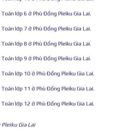
Toán lớp 6 ở Phù Đổng Pleiku Gia Lai.
Toán lớp 7 ở Phù Đổng Pleiku Gia Lai.
Toán lớp 8 ở Phù Đổng Pleiku Gia Lai.
Toán lớp 9 ở Phù Đổng Pleiku Gia Lai.
Toán lớp 10 ở Phù Đổng Pleiku Gia Lai.
Toán lớp 11 ở Phù Đổng Pleiku Gia Lai.
Toán lớp 12 ở Phù Đổng Pleiku Gia Lai.
Pleiku Gia Lai