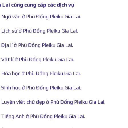
 Lai cũng cung cấp các dịch vụ
 Ngữ văn ở Phù Đổng Pleiku Gia Lai.
Lịch sử ở Phù Đổng Pleiku Gia Lai.
ịa lí ở Phù Đổng Pleiku Gia Lai.
Vật lí ở Phù Đổng Pleiku Gia Lai.
 Hóa học ở Phù Đổng Pleiku Gia Lai.
Sinh học ở Phù Đổng Pleiku Gia Lai.
Luyện viết chữ đẹp ở Phù Đổng Pleiku Gia Lai.
 Tiếng Anh ở Phù Đổng Pleiku Gia Lai.