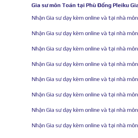
Gia sư môn Toán tại Phù Đổng Pleiku Gia
Nhận Gia sư dạy kèm online và tại nhà môn
Nhận Gia sư dạy kèm online và tại nhà môn 
Nhận Gia sư dạy kèm online và tại nhà môn Đ
Nhận Gia sư dạy kèm online và tại nhà môn 
Nhận Gia sư dạy kèm online và tại nhà môn
Nhận Gia sư dạy kèm online và tại nhà môn 
Nhận Gia sư dạy kèm online và tại nhà môn 
Nhận Gia sư dạy kèm online và tại nhà môn