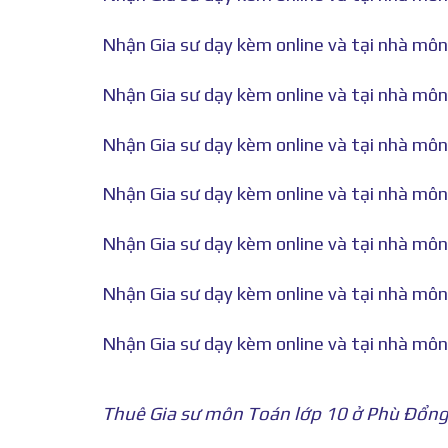
Nhận Gia sư dạy kèm online và tại nhà môn 
Nhận Gia sư dạy kèm online và tại nhà môn 
Nhận Gia sư dạy kèm online và tại nhà môn 
Nhận Gia sư dạy kèm online và tại nhà môn 
Nhận Gia sư dạy kèm online và tại nhà môn 
Nhận Gia sư dạy kèm online và tại nhà môn 
Nhận Gia sư dạy kèm online và tại nhà môn 
Thuê Gia sư môn Toán lớp 10 ở Phù Đổng 