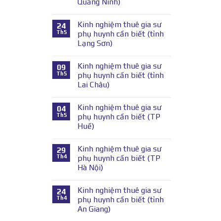
Quảng Ninh)
Kinh nghiệm thuê gia sư
24
Th5
phụ huynh cần biết (tỉnh
Lạng Sơn)
Kinh nghiệm thuê gia sư
09
Th5
phụ huynh cần biết (tỉnh
Lai Châu)
Kinh nghiệm thuê gia sư
04
Th5
phụ huynh cần biết (TP
Huế)
Kinh nghiệm thuê gia sư
29
Th4
phụ huynh cần biết (TP
Hà Nội)
Kinh nghiệm thuê gia sư
24
Th4
phụ huynh cần biết (tỉnh
An Giang)