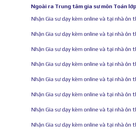
Ngoài ra Trung tâm gia sư môn Toán lớp 
Nhận Gia sư dạy kèm online và tại nhà ôn t
Nhận Gia sư dạy kèm online và tại nhà ôn 
Nhận Gia sư dạy kèm online và tại nhà ôn t
Nhận Gia sư dạy kèm online và tại nhà ôn t
Nhận Gia sư dạy kèm online và tại nhà ôn t
Nhận Gia sư dạy kèm online và tại nhà ôn th
Nhận Gia sư dạy kèm online và tại nhà ôn t
Nhận Gia sư dạy kèm online và tại nhà ôn t