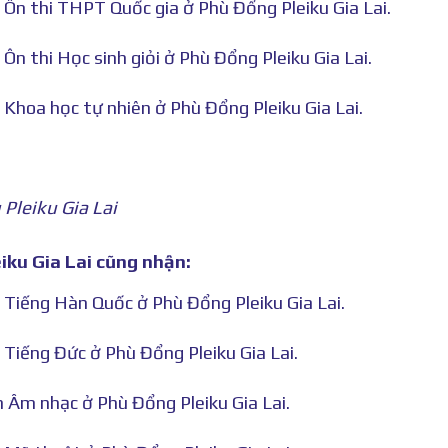
 Ôn thi THPT Quốc gia ở Phù Đổng Pleiku Gia Lai.
Ôn thi Học sinh giỏi ở Phù Đổng Pleiku Gia Lai.
 Khoa học tự nhiên ở Phù Đổng Pleiku Gia Lai.
Pleiku Gia Lai
iku Gia Lai cũng nhận:
 Tiếng Hàn Quốc ở Phù Đổng Pleiku Gia Lai.
 Tiếng Đức ở Phù Đổng Pleiku Gia Lai.
n Âm nhạc ở Phù Đổng Pleiku Gia Lai.