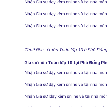
Nhận Gia sư dạy kèm online và tại nhà môn
Nhận Gia sư dạy kèm online và tại nhà môn 
Nhận Gia sư dạy kèm online và tại nhà môn
Thuê Gia sư môn Toán lớp 10 ở Phù Đổng 
Gia sư môn Toán lớp 10 tại Phù Đổng Ple
Nhận Gia sư dạy kèm online và tại nhà môn
Nhận Gia sư dạy kèm online và tại nhà môn
Nhận Gia sư ldạy kèm online và tại nhà mô