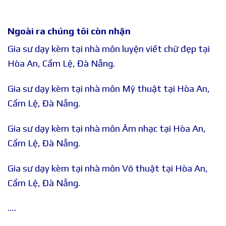
Ngoài ra chúng tôi còn nhận
Gia sư dạy kèm tại nhà môn luyện viết chữ đẹp tại
Hòa An, Cẩm Lệ, Đà Nẵng.
Gia sư dạy kèm tại nhà môn Mỹ thuật tại Hòa An,
Cẩm Lệ, Đà Nẵng.
Gia sư dạy kèm tại nhà môn Âm nhạc tại Hòa An,
Cẩm Lệ, Đà Nẵng.
Gia sư dạy kèm tại nhà môn Võ thuật tại Hòa An,
Cẩm Lệ, Đà Nẵng.
….