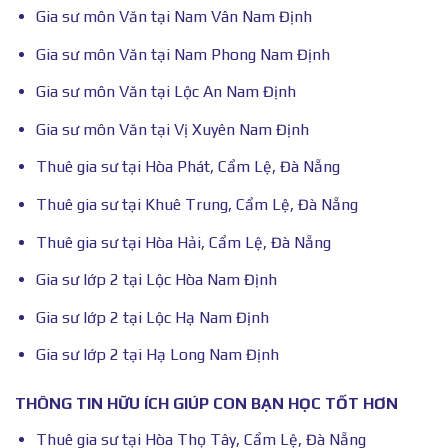
Gia sư môn Văn tại Nam Vân Nam Định
Gia sư môn Văn tại Nam Phong Nam Định
Gia sư môn Văn tại Lộc An Nam Định
Gia sư môn Văn tại Vị Xuyên Nam Định
Thuê gia sư tại Hòa Phát, Cẩm Lệ, Đà Nẵng
Thuê gia sư tại Khuê Trung, Cẩm Lệ, Đà Nẵng
Thuê gia sư tại Hòa Hải, Cẩm Lệ, Đà Nẵng
Gia sư lớp 2 tại Lộc Hòa Nam Định
Gia sư lớp 2 tại Lộc Hạ Nam Định
Gia sư lớp 2 tại Hạ Long Nam Định
THÔNG TIN HỮU ÍCH GIÚP CON BẠN HỌC TỐT HƠN
Thuê gia sư tại Hòa Thọ Tây, Cẩm Lệ, Đà Nẵng