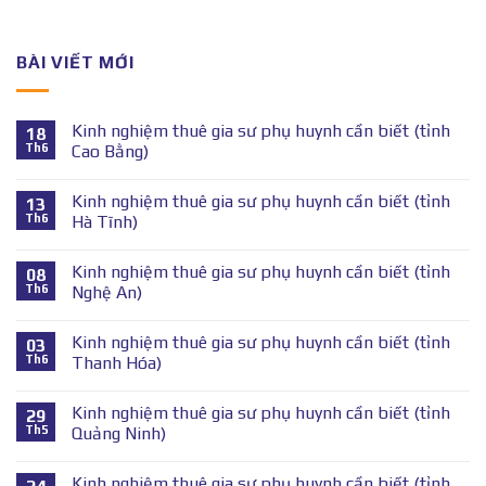
BÀI VIẾT MỚI
Kinh nghiệm thuê gia sư phụ huynh cần biết (tỉnh
18
Th6
Cao Bằng)
Kinh nghiệm thuê gia sư phụ huynh cần biết (tỉnh
13
Th6
Hà Tĩnh)
Kinh nghiệm thuê gia sư phụ huynh cần biết (tỉnh
08
Th6
Nghệ An)
Kinh nghiệm thuê gia sư phụ huynh cần biết (tỉnh
03
Th6
Thanh Hóa)
Kinh nghiệm thuê gia sư phụ huynh cần biết (tỉnh
29
Th5
Quảng Ninh)
Kinh nghiệm thuê gia sư phụ huynh cần biết (tỉnh