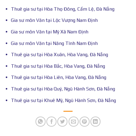
Thuê gia sư tại Hòa Thọ Đông, Cẩm Lệ, Đà Nẵng
Gia sư môn Văn tại Lộc Vượng Nam Định
Gia sư môn Văn tại Mỹ Xã Nam Định
Gia sư môn Văn tại Năng Tĩnh Nam Định
Thuê gia sư tại Hòa Xuân, Hòa Vang, Đà Nẵng
Thuê gia sư tại Hòa Bắc, Hòa Vang, Đà Nẵng
Thuê gia sư tại Hòa Liên, Hòa Vang, Đà Nẵng
Thuê gia sư tại Hòa Quý, Ngũ Hành Sơn, Đà Nẵng
Thuê gia sư tại Khuê Mỹ, Ngũ Hành Sơn, Đà Nẵng