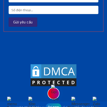
Gọi ngay