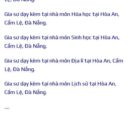
Gia sư dạy kèm tại nhà môn Hóa học tại Hòa An,
Cẩm Lệ, Đà Nẵng.
Gia sư dạy kèm tại nhà môn Sinh học tại Hòa An,
Cẩm Lệ, Đà Nẵng.
Gia sư dạy kèm tại nhà môn Địa lí tại Hòa An, Cẩm
Lệ, Đà Nẵng.
Gia sư dạy kèm tại nhà môn Lịch sử tại Hòa An,
Cẩm Lệ, Đà Nẵng.
….