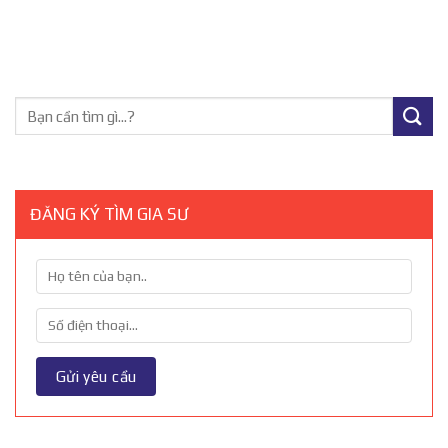
ĐĂNG KÝ TÌM GIA SƯ