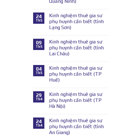
Quảng Ninh)
Kinh nghiệm thuê gia sư
24
Th5
phụ huynh cần biết (tỉnh
Lạng Sơn)
Kinh nghiệm thuê gia sư
09
Th5
phụ huynh cần biết (tỉnh
Lai Châu)
Kinh nghiệm thuê gia sư
04
Th5
phụ huynh cần biết (TP
Huế)
Kinh nghiệm thuê gia sư
29
Th4
phụ huynh cần biết (TP
Hà Nội)
Kinh nghiệm thuê gia sư
24
Th4
phụ huynh cần biết (tỉnh
An Giang)