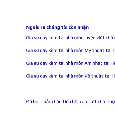
Ngoài ra chúng tôi còn nhận
Gia sư dạy kèm tại nhà môn luyện viết chữ
Gia sư dạy kèm tại nhà môn Mỹ thuật tại 
Gia sư dạy kèm tại nhà môn Âm nhạc tại 
Gia sư dạy kèm tại nhà môn Võ thuật tại 
….
Đã học chắc chắn tiến bộ, cam kết chất lượn