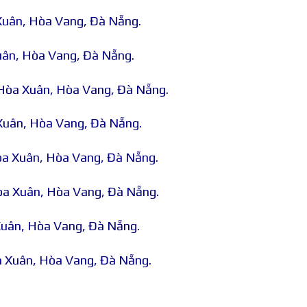
Xuân, Hòa Vang, Đà Nẵng.
uân, Hòa Vang, Đà Nẵng.
 Hòa Xuân, Hòa Vang, Đà Nẵng.
 Xuân, Hòa Vang, Đà Nẵng.
òa Xuân, Hòa Vang, Đà Nẵng.
Hòa Xuân, Hòa Vang, Đà Nẵng.
 Xuân, Hòa Vang, Đà Nẵng.
òa Xuân, Hòa Vang, Đà Nẵng.