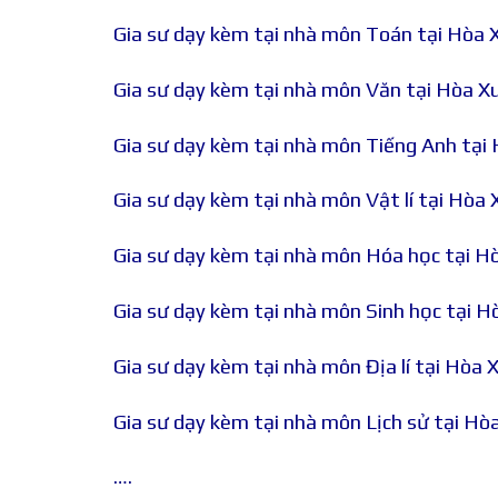
Gia sư dạy kèm tại nhà môn Toán tại Hòa 
Gia sư dạy kèm tại nhà môn Văn tại Hòa X
Gia sư dạy kèm tại nhà môn Tiếng Anh tại
Gia sư dạy kèm tại nhà môn Vật lí tại Hòa
Gia sư dạy kèm tại nhà môn Hóa học tại H
Gia sư dạy kèm tại nhà môn Sinh học tại 
Gia sư dạy kèm tại nhà môn Địa lí tại Hòa
Gia sư dạy kèm tại nhà môn Lịch sử tại H
….