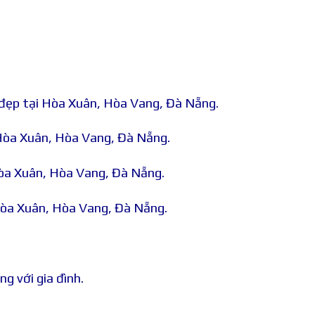
 đẹp tại Hòa Xuân, Hòa Vang, Đà Nẵng.
Hòa Xuân, Hòa Vang, Đà Nẵng.
Hòa Xuân, Hòa Vang, Đà Nẵng.
Hòa Xuân, Hòa Vang, Đà Nẵng.
g với gia đình.