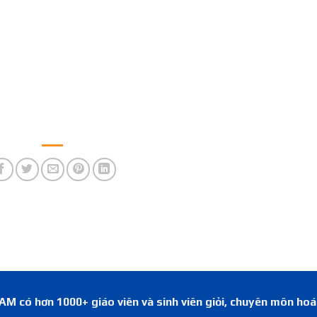
 có hơn 1000+ giáo viên và sinh viên giỏi, chuyên môn ho