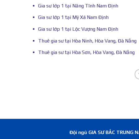
Gia sư lớp 1 tại Năng Tĩnh Nam Định
Gia sư lớp 1 tại Mỹ Xá Nam Định
Gia sư lớp 1 tại Lộc Vượng Nam Định
Thuê gia sư tại Hòa Ninh, Hòa Vang, Đà Nẵng
Thuê gia sư tại Hòa Sơn, Hòa Vang, Đà Nẵng
Đội ngũ GIA SƯ BẮC TRUNG NAM