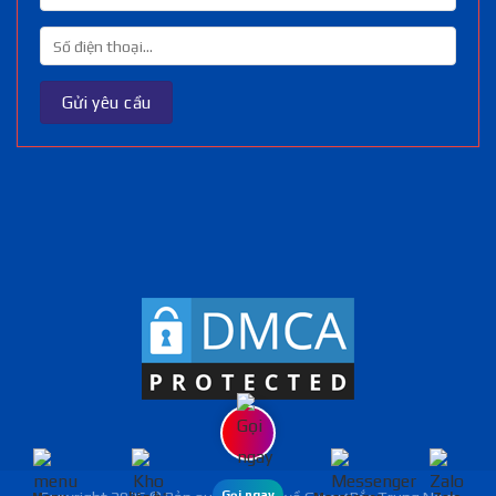
Gọi ngay