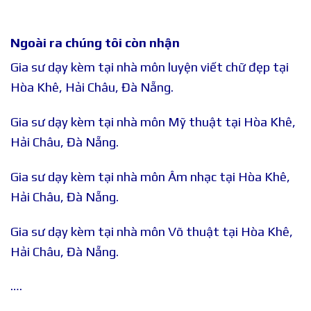
Ngoài ra chúng tôi còn nhận
Gia sư dạy kèm tại nhà môn luyện viết chữ đẹp tại
Hòa Khê, Hải Châu, Đà Nẵng.
Gia sư dạy kèm tại nhà môn Mỹ thuật tại Hòa Khê,
Hải Châu, Đà Nẵng.
Gia sư dạy kèm tại nhà môn Âm nhạc tại Hòa Khê,
Hải Châu, Đà Nẵng.
Gia sư dạy kèm tại nhà môn Võ thuật tại Hòa Khê,
Hải Châu, Đà Nẵng.
….