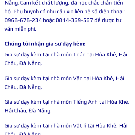
Nẵng. Cam kết chất lượng, đã học chắc chắn tiến
bộ. Phụ huynh có nhu cầu xin liên hệ số điện thoại:
0968-678-234 hoặc 0814-369-567 để được tư
vấn miễn phí.
Chúng tôi nhận gia sư dạy kèm:
Gia sư dạy kèm tại nhà môn Toán tại Hòa Khê, Hải
Châu, Đà Nẵng.
Gia sư dạy kèm tại nhà môn Văn tại Hòa Khê, Hải
Châu, Đà Nẵng.
Gia sư dạy kèm tại nhà môn Tiếng Anh tại Hòa Khê,
Hải Châu, Đà Nẵng.
Gia sư dạy kèm tại nhà môn Vật lí tại Hòa Khê, Hải
Châu, Đà Nẵng.