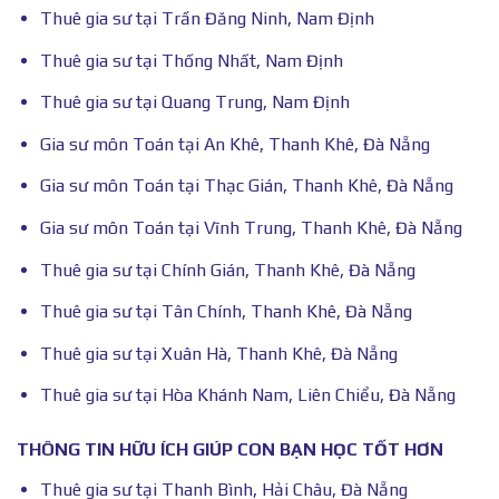
Thuê gia sư tại Trần Đăng Ninh, Nam Định
Thuê gia sư tại Thống Nhất, Nam Định
Thuê gia sư tại Quang Trung, Nam Định
Gia sư môn Toán tại An Khê, Thanh Khê, Đà Nẵng
Gia sư môn Toán tại Thạc Gián, Thanh Khê, Đà Nẵng
Gia sư môn Toán tại Vĩnh Trung, Thanh Khê, Đà Nẵng
Thuê gia sư tại Chính Gián, Thanh Khê, Đà Nẵng
Thuê gia sư tại Tân Chính, Thanh Khê, Đà Nẵng
Thuê gia sư tại Xuân Hà, Thanh Khê, Đà Nẵng
Thuê gia sư tại Hòa Khánh Nam, Liên Chiểu, Đà Nẵng
THÔNG TIN HỮU ÍCH GIÚP CON BẠN HỌC TỐT HƠN
Thuê gia sư tại Thanh Bình, Hải Châu, Đà Nẵng