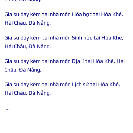
Gia sư dạy kèm tại nhà môn Hóa học tại Hòa Khê,
Hải Châu, Đà Nẵng.
Gia sư dạy kèm tại nhà môn Sinh học tại Hòa Khê,
Hải Châu, Đà Nẵng.
Gia sư dạy kèm tại nhà môn Địa lí tại Hòa Khê, Hải
Châu, Đà Nẵng.
Gia sư dạy kèm tại nhà môn Lịch sử tại Hòa Khê,
Hải Châu, Đà Nẵng.
….