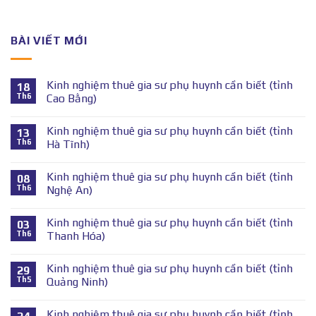
BÀI VIẾT MỚI
Kinh nghiệm thuê gia sư phụ huynh cần biết (tỉnh
18
Th6
Cao Bằng)
Kinh nghiệm thuê gia sư phụ huynh cần biết (tỉnh
13
Th6
Hà Tĩnh)
Kinh nghiệm thuê gia sư phụ huynh cần biết (tỉnh
08
Th6
Nghệ An)
Kinh nghiệm thuê gia sư phụ huynh cần biết (tỉnh
03
Th6
Thanh Hóa)
Kinh nghiệm thuê gia sư phụ huynh cần biết (tỉnh
29
Th5
Quảng Ninh)
Kinh nghiệm thuê gia sư phụ huynh cần biết (tỉnh