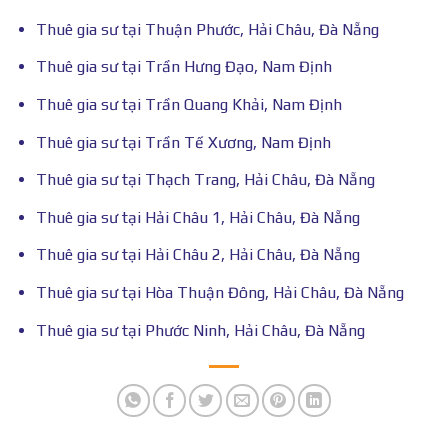
Thuê gia sư tại Thuận Phước, Hải Châu, Đà Nẵng
Thuê gia sư tại Trần Hưng Đạo, Nam Định
Thuê gia sư tại Trần Quang Khải, Nam Định
Thuê gia sư tại Trần Tế Xương, Nam Định
Thuê gia sư tại Thạch Trang, Hải Châu, Đà Nẵng
Thuê gia sư tại Hải Châu 1, Hải Châu, Đà Nẵng
Thuê gia sư tại Hải Châu 2, Hải Châu, Đà Nẵng
Thuê gia sư tại Hòa Thuận Đông, Hải Châu, Đà Nẵng
Thuê gia sư tại Phước Ninh, Hải Châu, Đà Nẵng