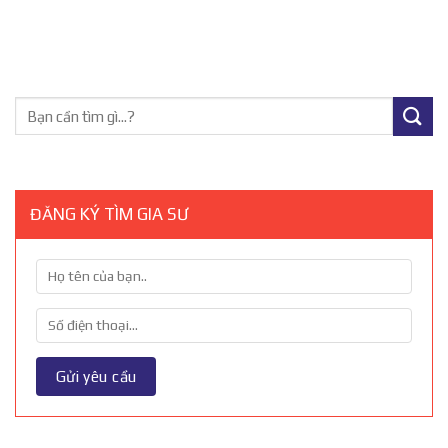
ĐĂNG KÝ TÌM GIA SƯ