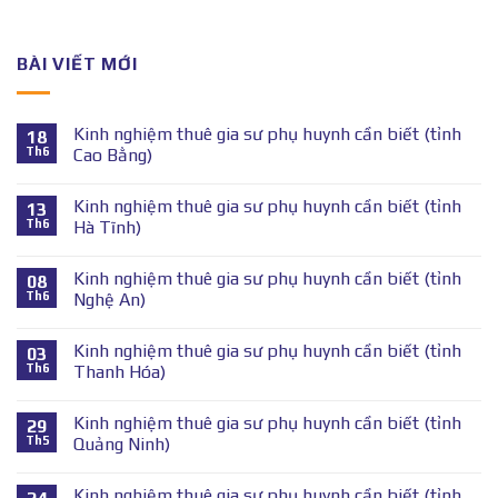
BÀI VIẾT MỚI
Kinh nghiệm thuê gia sư phụ huynh cần biết (tỉnh
18
Th6
Cao Bằng)
Kinh nghiệm thuê gia sư phụ huynh cần biết (tỉnh
13
Th6
Hà Tĩnh)
Kinh nghiệm thuê gia sư phụ huynh cần biết (tỉnh
08
Th6
Nghệ An)
Kinh nghiệm thuê gia sư phụ huynh cần biết (tỉnh
03
Th6
Thanh Hóa)
Kinh nghiệm thuê gia sư phụ huynh cần biết (tỉnh
29
Th5
Quảng Ninh)
Kinh nghiệm thuê gia sư phụ huynh cần biết (tỉnh