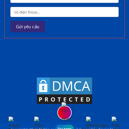
Gọi ngay