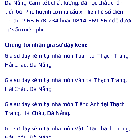
Đà Nẵng. Cam kết chất lượng, đã học chắc chắn
tiến bộ. Phụ huynh có nhu cầu xin liên hệ số điện
thoại: 0968-678-234 hoặc 0814-369-567 để được
tư vấn miễn phí.
Chúng tôi nhận gia sư dạy kèm:
Gia sư dạy kèm tại nhà môn Toán tại Thạch Trang,
Hải Châu, Đà Nẵng.
Gia sư dạy kèm tại nhà môn Văn tại Thạch Trang,
Hải Châu, Đà Nẵng.
Gia sư dạy kèm tại nhà môn Tiếng Anh tại Thạch
Trang, Hải Châu, Đà Nẵng.
Gia sư dạy kèm tại nhà môn Vật lí tại Thạch Trang,
Hải Châu, Đà Nẵng.