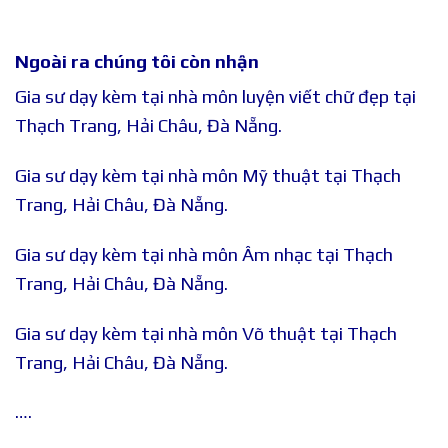
Ngoài ra chúng tôi còn nhận
Gia sư dạy kèm tại nhà môn luyện viết chữ đẹp tại
Thạch Trang, Hải Châu, Đà Nẵng.
Gia sư dạy kèm tại nhà môn Mỹ thuật tại Thạch
Trang, Hải Châu, Đà Nẵng.
Gia sư dạy kèm tại nhà môn Âm nhạc tại Thạch
Trang, Hải Châu, Đà Nẵng.
Gia sư dạy kèm tại nhà môn Võ thuật tại Thạch
Trang, Hải Châu, Đà Nẵng.
….