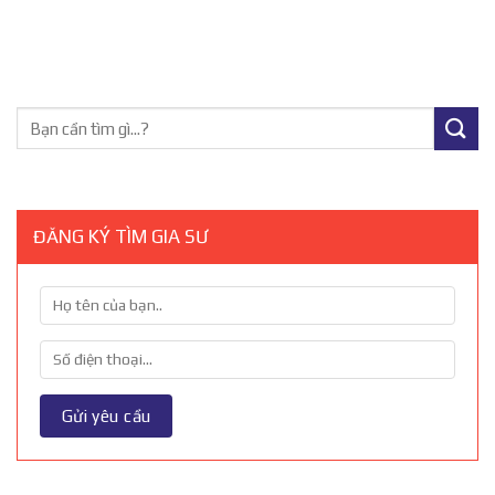
ĐĂNG KÝ TÌM GIA SƯ