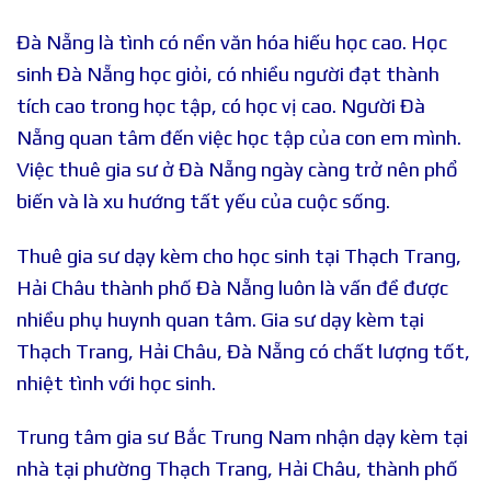
Đà Nẵng là tình có nền văn hóa hiếu học cao. Học
sinh Đà Nẵng học giỏi, có nhiều người đạt thành
tích cao trong học tập, có học vị cao. Người Đà
Nẵng quan tâm đến việc học tập của con em mình.
Việc thuê gia sư ở Đà Nẵng ngày càng trở nên phổ
biến và là xu hướng tất yếu của cuộc sống.
Thuê gia sư dạy kèm cho học sinh tại Thạch Trang,
Hải Châu thành phố Đà Nẵng luôn là vấn đề được
nhiều phụ huynh quan tâm. Gia sư dạy kèm tại
Thạch Trang, Hải Châu, Đà Nẵng có chất lượng tốt,
nhiệt tình với học sinh.
Trung tâm gia sư Bắc Trung Nam nhận dạy kèm tại
nhà tại phường Thạch Trang, Hải Châu, thành phố