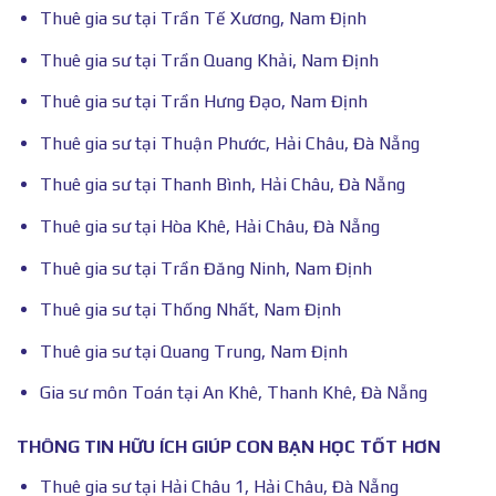
Thuê gia sư tại Trần Tế Xương, Nam Định
Thuê gia sư tại Trần Quang Khải, Nam Định
Thuê gia sư tại Trần Hưng Đạo, Nam Định
Thuê gia sư tại Thuận Phước, Hải Châu, Đà Nẵng
Thuê gia sư tại Thanh Bình, Hải Châu, Đà Nẵng
Thuê gia sư tại Hòa Khê, Hải Châu, Đà Nẵng
Thuê gia sư tại Trần Đăng Ninh, Nam Định
Thuê gia sư tại Thống Nhất, Nam Định
Thuê gia sư tại Quang Trung, Nam Định
Gia sư môn Toán tại An Khê, Thanh Khê, Đà Nẵng
THÔNG TIN HỮU ÍCH GIÚP CON BẠN HỌC TỐT HƠN
Thuê gia sư tại Hải Châu 1, Hải Châu, Đà Nẵng