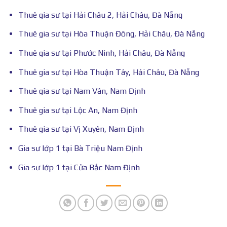
Thuê gia sư tại Hải Châu 2, Hải Châu, Đà Nẵng
Thuê gia sư tại Hòa Thuận Đông, Hải Châu, Đà Nẵng
Thuê gia sư tại Phước Ninh, Hải Châu, Đà Nẵng
Thuê gia sư tại Hòa Thuận Tây, Hải Châu, Đà Nẵng
Thuê gia sư tại Nam Vân, Nam Định
Thuê gia sư tại Lộc An, Nam Định
Thuê gia sư tại Vị Xuyên, Nam Định
Gia sư lớp 1 tại Bà Triệu Nam Định
Gia sư lớp 1 tại Cửa Bắc Nam Định