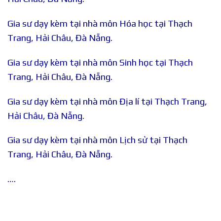
Gia sư dạy kèm tại nhà môn Hóa học tại Thạch
Trang, Hải Châu, Đà Nẵng.
Gia sư dạy kèm tại nhà môn Sinh học tại Thạch
Trang, Hải Châu, Đà Nẵng.
Gia sư dạy kèm tại nhà môn Địa lí tại Thạch Trang,
Hải Châu, Đà Nẵng.
Gia sư dạy kèm tại nhà môn Lịch sử tại Thạch
Trang, Hải Châu, Đà Nẵng.
….