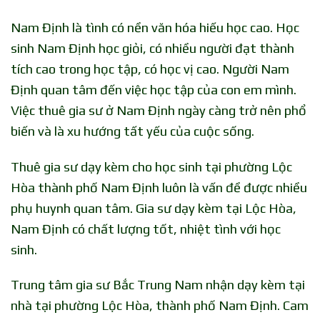
Nam Định là tình có nền văn hóa hiếu học cao. Học
sinh Nam Định học giỏi, có nhiều người đạt thành
tích cao trong học tập, có học vị cao. Người Nam
Định quan tâm đến việc học tập của con em mình.
Việc thuê gia sư ở Nam Định ngày càng trở nên phổ
biến và là xu hướng tất yếu của cuộc sống.
Thuê gia sư dạy kèm cho học sinh tại phường Lộc
Hòa thành phố Nam Định luôn là vấn đề được nhiều
phụ huynh quan tâm. Gia sư dạy kèm tại Lộc Hòa,
Nam Định có chất lượng tốt, nhiệt tình với học
sinh.
Trung tâm gia sư Bắc Trung Nam nhận dạy kèm tại
nhà tại phường Lộc Hòa, thành phố Nam Định. Cam