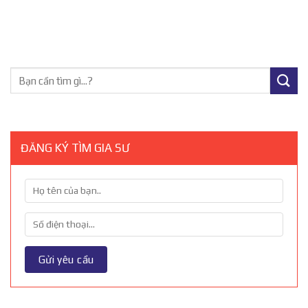
ĐĂNG KÝ TÌM GIA SƯ