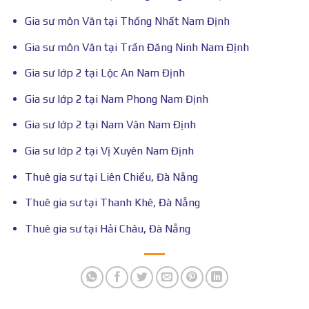
Gia sư môn Văn tại Thống Nhất Nam Định
Gia sư môn Văn tại Trần Đăng Ninh Nam Định
Gia sư lớp 2 tại Lộc An Nam Định
Gia sư lớp 2 tại Nam Phong Nam Định
Gia sư lớp 2 tại Nam Vân Nam Định
Gia sư lớp 2 tại Vị Xuyên Nam Định
Thuê gia sư tại Liên Chiểu, Đà Nẵng
Thuê gia sư tại Thanh Khê, Đà Nẵng
Thuê gia sư tại Hải Châu, Đà Nẵng