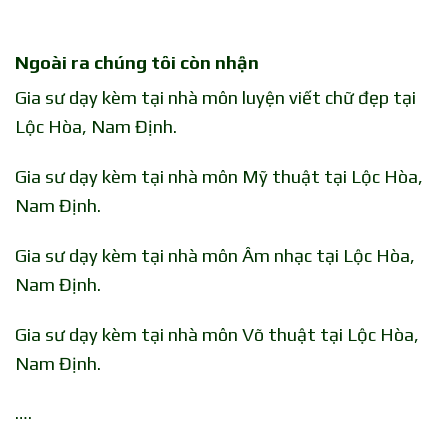
Ngoài ra chúng tôi còn nhận
Gia sư dạy kèm tại nhà môn luyện viết chữ đẹp tại
Lộc Hòa, Nam Định.
Gia sư dạy kèm tại nhà môn Mỹ thuật tại Lộc Hòa,
Nam Định.
Gia sư dạy kèm tại nhà môn Âm nhạc tại Lộc Hòa,
Nam Định.
Gia sư dạy kèm tại nhà môn Võ thuật tại Lộc Hòa,
Nam Định.
….