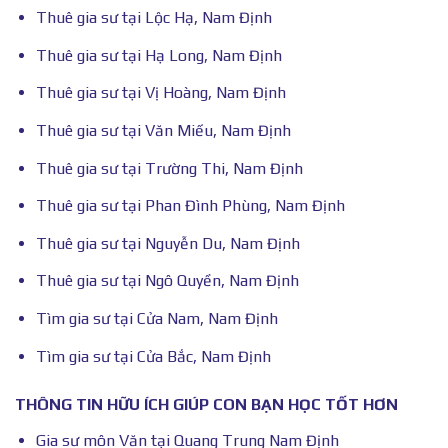
Thuê gia sư tại Lộc Hạ, Nam Định
Thuê gia sư tại Hạ Long, Nam Định
Thuê gia sư tại Vị Hoàng, Nam Định
Thuê gia sư tại Văn Miếu, Nam Định
Thuê gia sư tại Trường Thi, Nam Định
Thuê gia sư tại Phan Đình Phùng, Nam Định
Thuê gia sư tại Nguyễn Du, Nam Định
Thuê gia sư tại Ngô Quyền, Nam Định
Tìm gia sư tại Cửa Nam, Nam Định
Tìm gia sư tại Cửa Bắc, Nam Định
THÔNG TIN HỮU ÍCH GIÚP CON BẠN HỌC TỐT HƠN
Gia sư môn Văn tại Quang Trung Nam Định