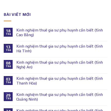
BÀI VIẾT MỚI
Kinh nghiệm thuê gia sư phụ huynh cần biết (tỉnh
18
Th6
Cao Bằng)
Kinh nghiệm thuê gia sư phụ huynh cần biết (tỉnh
13
Th6
Hà Tĩnh)
Kinh nghiệm thuê gia sư phụ huynh cần biết (tỉnh
08
Th6
Nghệ An)
Kinh nghiệm thuê gia sư phụ huynh cần biết (tỉnh
03
Th6
Thanh Hóa)
Kinh nghiệm thuê gia sư phụ huynh cần biết (tỉnh
29
Th5
Quảng Ninh)
Kinh nghiệm thuê gia sư phụ huynh cần biết (tỉnh