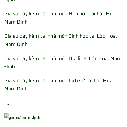
Gia sư dạy kèm tại nhà môn Hóa học tại Lộc Hòa,
Nam Định.
Gia sư dạy kèm tại nhà môn Sinh học tại Lộc Hòa,
Nam Định.
Gia sư dạy kèm tại nhà môn Địa lí tại Lộc Hòa, Nam
Định.
Gia sư dạy kèm tại nhà môn Lịch sử tại Lộc Hòa,
Nam Định.
….