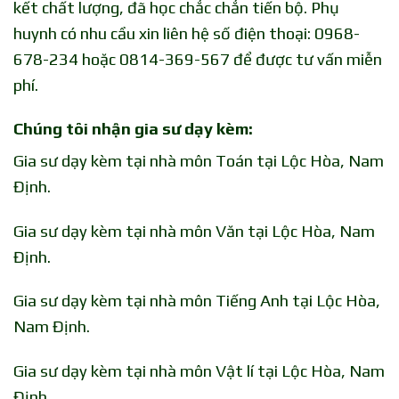
kết chất lượng, đã học chắc chắn tiến bộ. Phụ
huynh có nhu cầu xin liên hệ số điện thoại: 0968-
678-234 hoặc 0814-369-567 để được tư vấn miễn
phí.
Chúng tôi nhận gia sư dạy kèm:
Gia sư dạy kèm tại nhà môn Toán tại Lộc Hòa, Nam
Định.
Gia sư dạy kèm tại nhà môn Văn tại Lộc Hòa, Nam
Định.
Gia sư dạy kèm tại nhà môn Tiếng Anh tại Lộc Hòa,
Nam Định.
Gia sư dạy kèm tại nhà môn Vật lí tại Lộc Hòa, Nam
Định.