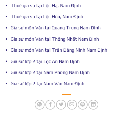
Thuê gia sư tại Lộc Hạ, Nam Định
Thuê gia sư tại Lộc Hòa, Nam Định
Gia sư môn Văn tại Quang Trung Nam Định
Gia sư môn Văn tại Thống Nhất Nam Định
Gia sư môn Văn tại Trần Đăng Ninh Nam Định
Gia sư lớp 2 tại Lộc An Nam Định
Gia sư lớp 2 tại Nam Phong Nam Định
Gia sư lớp 2 tại Nam Vân Nam Định