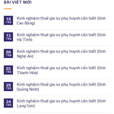
BÀI VIẾT MỚI
Kinh nghiệm thuê gia sư phụ huynh cần biết (tỉnh
18
Th6
Cao Bằng)
Kinh nghiệm thuê gia sư phụ huynh cần biết (tỉnh
13
Th6
Hà Tĩnh)
Kinh nghiệm thuê gia sư phụ huynh cần biết (tỉnh
08
Th6
Nghệ An)
Kinh nghiệm thuê gia sư phụ huynh cần biết (tỉnh
03
Th6
Thanh Hóa)
Kinh nghiệm thuê gia sư phụ huynh cần biết (tỉnh
29
Th5
Quảng Ninh)
Kinh nghiệm thuê gia sư phụ huynh cần biết (tỉnh
24
Th5
Lạng Sơn)