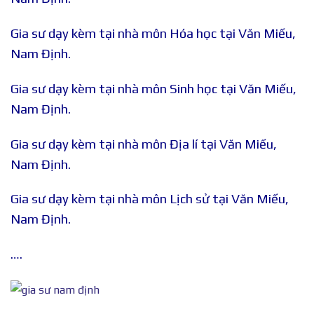
Gia sư dạy kèm tại nhà môn Hóa học tại Văn Miếu,
Nam Định.
Gia sư dạy kèm tại nhà môn Sinh học tại Văn Miếu,
Nam Định.
Gia sư dạy kèm tại nhà môn Địa lí tại Văn Miếu,
Nam Định.
Gia sư dạy kèm tại nhà môn Lịch sử tại Văn Miếu,
Nam Định.
….