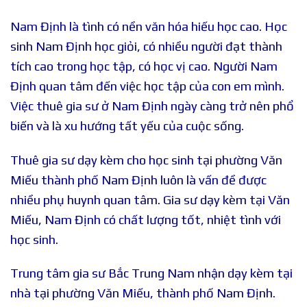
Nam Định là tình có nền văn hóa hiếu học cao. Học
sinh Nam Định học giỏi, có nhiều người đạt thành
tích cao trong học tập, có học vị cao. Người Nam
Định quan tâm đến việc học tập của con em mình.
Việc thuê gia sư ở Nam Định ngày càng trở nên phổ
biến và là xu hướng tất yếu của cuộc sống.
Thuê gia sư dạy kèm cho học sinh tại phường Văn
Miếu thành phố Nam Định luôn là vấn đề được
nhiều phụ huynh quan tâm. Gia sư dạy kèm tại Văn
Miếu, Nam Định có chất lượng tốt, nhiệt tình với
học sinh.
Trung tâm gia sư Bắc Trung Nam nhận dạy kèm tại
nhà tại phường Văn Miếu, thành phố Nam Định.