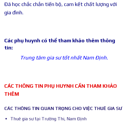
Đã học chắc chắn tiến bộ, cam kết chất lượng với
gia đình.
Các phụ huynh có thể tham khảo thêm thông
tin:
Trung tâm gia sư tốt nhất Nam Định.
CÁC THÔNG TIN PHỤ HUYNH CẦN THAM KHẢO
THÊM
CÁC THÔNG TIN QUAN TRỌNG CHO VIỆC THUÊ GIA SƯ
Thuê gia sư tại Trường Thi, Nam Định