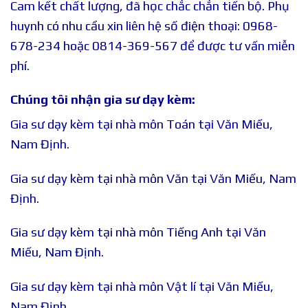
Cam kết chất lượng, đã học chắc chắn tiến bộ. Phụ
huynh có nhu cầu xin liên hệ số điện thoại: 0968-
678-234 hoặc 0814-369-567 để được tư vấn miễn
phí.
Chúng tôi nhận gia sư dạy kèm:
Gia sư dạy kèm tại nhà môn Toán tại Văn Miếu,
Nam Định.
Gia sư dạy kèm tại nhà môn Văn tại Văn Miếu, Nam
Định.
Gia sư dạy kèm tại nhà môn Tiếng Anh tại Văn
Miếu, Nam Định.
Gia sư dạy kèm tại nhà môn Vật lí tại Văn Miếu,
Nam Định.