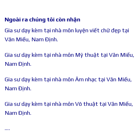
Ngoài ra chúng tôi còn nhận
Gia sư dạy kèm tại nhà môn luyện viết chữ đẹp tại
Văn Miếu, Nam Định.
Gia sư dạy kèm tại nhà môn Mỹ thuật tại Văn Miếu,
Nam Định.
Gia sư dạy kèm tại nhà môn Âm nhạc tại Văn Miếu,
Nam Định.
Gia sư dạy kèm tại nhà môn Võ thuật tại Văn Miếu,
Nam Định.
….