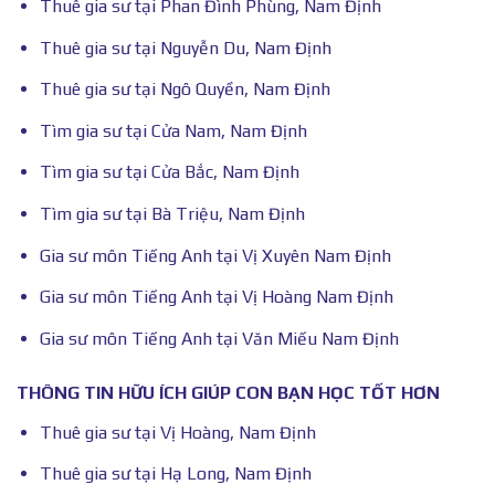
Thuê gia sư tại Phan Đình Phùng, Nam Định
Thuê gia sư tại Nguyễn Du, Nam Định
Thuê gia sư tại Ngô Quyền, Nam Định
Tìm gia sư tại Cửa Nam, Nam Định
Tìm gia sư tại Cửa Bắc, Nam Định
Tìm gia sư tại Bà Triệu, Nam Định
Gia sư môn Tiếng Anh tại Vị Xuyên Nam Định
Gia sư môn Tiếng Anh tại Vị Hoàng Nam Định
Gia sư môn Tiếng Anh tại Văn Miếu Nam Định
THÔNG TIN HỮU ÍCH GIÚP CON BẠN HỌC TỐT HƠN
Thuê gia sư tại Vị Hoàng, Nam Định
Thuê gia sư tại Hạ Long, Nam Định