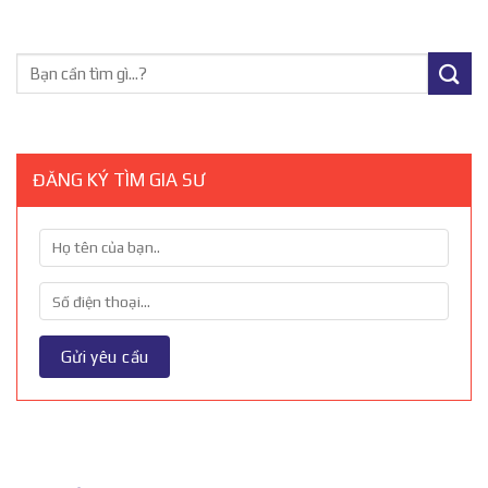
ĐĂNG KÝ TÌM GIA SƯ