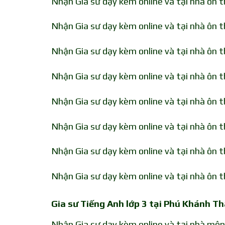
Nhận Gia sư dạy kèm online và tại nhà ôn t
Nhận Gia sư dạy kèm online và tại nhà ôn 
Nhận Gia sư dạy kèm online và tại nhà ôn 
Nhận Gia sư dạy kèm online và tại nhà ôn 
Nhận Gia sư dạy kèm online và tại nhà ôn t
Nhận Gia sư dạy kèm online và tại nhà ôn 
Nhận Gia sư dạy kèm online và tại nhà ôn t
Nhận Gia sư dạy kèm online và tại nhà ôn 
Gia sư Tiếng Anh lớp 3 tại Phú Khánh Th
Nhận Gia sư dạy kèm online và tại nhà mô