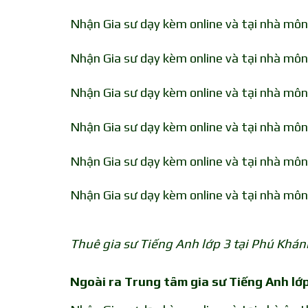
Nhận Gia sư dạy kèm online và tại nhà môn
Nhận Gia sư dạy kèm online và tại nhà môn
Nhận Gia sư dạy kèm online và tại nhà môn
Nhận Gia sư dạy kèm online và tại nhà môn
Nhận Gia sư dạy kèm online và tại nhà môn
Nhận Gia sư dạy kèm online và tại nhà môn
Thuê gia sư Tiếng Anh lớp 3 tại Phú Khán
Ngoài ra Trung tâm gia sư Tiếng Anh lớp