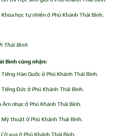
 Khoa học tự nhiên ở Phú Khánh Thái Bình.
h Thái Bình
ái Bình cũng nhận:
n Tiếng Hàn Quốc ở Phú Khánh Thái Bình.
 Tiếng Đức ở Phú Khánh Thái Bình.
n Âm nhạc ở Phú Khánh Thái Bình.
n Mỹ thuật ở Phú Khánh Thái Bình.
 Cờ vua ở Phú Khánh Thái Bình.