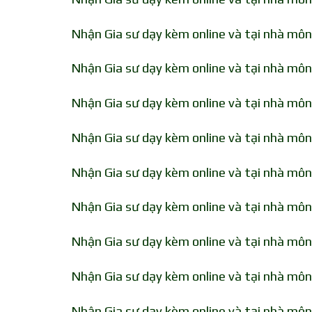
Nhận Gia sư dạy kèm online và tại nhà môn
Nhận Gia sư dạy kèm online và tại nhà môn 
Nhận Gia sư dạy kèm online và tại nhà môn 
Nhận Gia sư dạy kèm online và tại nhà môn
Nhận Gia sư dạy kèm online và tại nhà môn
Nhận Gia sư dạy kèm online và tại nhà môn
Nhận Gia sư dạy kèm online và tại nhà môn
Nhận Gia sư dạy kèm online và tại nhà môn
Nhận Gia sư dạy kèm online và tại nhà môn 