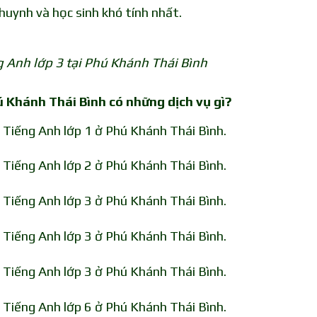
huynh và học sinh khó tính nhất.
g Anh lớp 3 tại Phú Khánh Thái Bình
ú Khánh Thái Bình có những dịch vụ gì?
 Tiếng Anh lớp 1 ở Phú Khánh Thái Bình.
 Tiếng Anh lớp 2 ở Phú Khánh Thái Bình.
 Tiếng Anh lớp 3 ở Phú Khánh Thái Bình.
 Tiếng Anh lớp 3 ở Phú Khánh Thái Bình.
 Tiếng Anh lớp 3 ở Phú Khánh Thái Bình.
 Tiếng Anh lớp 6 ở Phú Khánh Thái Bình.