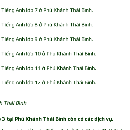
 Tiếng Anh lớp 7 ở Phú Khánh Thái Bình.
 Tiếng Anh lớp 8 ở Phú Khánh Thái Bình.
 Tiếng Anh lớp 9 ở Phú Khánh Thái Bình.
 Tiếng Anh lớp 10 ở Phú Khánh Thái Bình.
 Tiếng Anh lớp 11 ở Phú Khánh Thái Bình.
 Tiếng Anh lớp 12 ở Phú Khánh Thái Bình.
h Thái Bình
 3 tại Phú Khánh Thái Bình còn có các dịch vụ.