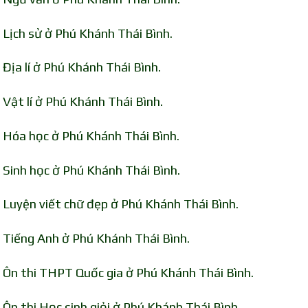
 Lịch sử ở Phú Khánh Thái Bình.
Địa lí ở Phú Khánh Thái Bình.
Vật lí ở Phú Khánh Thái Bình.
 Hóa học ở Phú Khánh Thái Bình.
 Sinh học ở Phú Khánh Thái Bình.
 Luyện viết chữ đẹp ở Phú Khánh Thái Bình.
 Tiếng Anh ở Phú Khánh Thái Bình.
 Ôn thi THPT Quốc gia ở Phú Khánh Thái Bình.
Ôn thi Học sinh giỏi ở Phú Khánh Thái Bình.