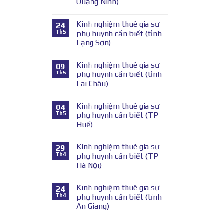
Quảng Ninh)
Kinh nghiệm thuê gia sư
24
Th5
phụ huynh cần biết (tỉnh
Lạng Sơn)
Kinh nghiệm thuê gia sư
09
Th5
phụ huynh cần biết (tỉnh
Lai Châu)
Kinh nghiệm thuê gia sư
04
Th5
phụ huynh cần biết (TP
Huế)
Kinh nghiệm thuê gia sư
29
Th4
phụ huynh cần biết (TP
Hà Nội)
Kinh nghiệm thuê gia sư
24
Th4
phụ huynh cần biết (tỉnh
An Giang)