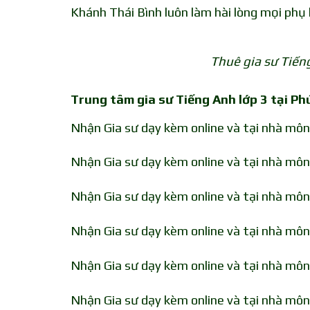
Khánh Thái Bình luôn làm hài lòng mọi phụ 
Thuê gia sư Tiến
Trung tâm gia sư Tiếng Anh lớp 3 tại Ph
Nhận Gia sư dạy kèm online và tại nhà môn
Nhận Gia sư dạy kèm online và tại nhà môn
Nhận Gia sư dạy kèm online và tại nhà môn
Nhận Gia sư dạy kèm online và tại nhà môn
Nhận Gia sư dạy kèm online và tại nhà môn
Nhận Gia sư dạy kèm online và tại nhà môn