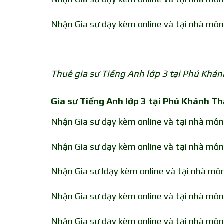
Nhận Gia sư dạy kèm online và tại nhà môn
Thuê gia sư Tiếng Anh lớp 3 tại Phú Khán
Gia sư Tiếng Anh lớp 3 tại Phú Khánh Th
Nhận Gia sư dạy kèm online và tại nhà mô
Nhận Gia sư dạy kèm online và tại nhà môn
Nhận Gia sư ldạy kèm online và tại nhà mô
Nhận Gia sư dạy kèm online và tại nhà mô
Nhận Gia sư dạy kèm online và tại nhà môn