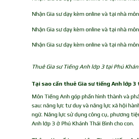
Nhận Gia sư dạy kèm online và tại nhà môn 
Nhận Gia sư dạy kèm online và tại nhà môn
Nhận Gia sư dạy kèm online và tại nhà môn
Thuê Gia sư Tiếng Anh lớp 3 tại Phú Khán
Tại sao cần thuê Gia sư tiếng Anh lớp 3
Môn Tiếng Anh góp phần hình thành và phát
sau: năng lực tư duy và năng lực xã hội hành
ngữ. Năng lực sử dụng công cụ, phương tiệ
Anh lớp 3 ở Phú Khánh Thái Bình cho con.