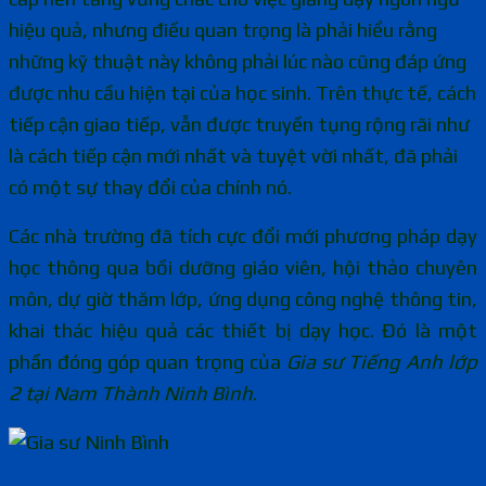
hiệu quả, nhưng điều quan trọng là phải hiểu rằng
những kỹ thuật này không phải lúc nào cũng đáp ứng
được nhu cầu hiện tại của học sinh. Trên thực tế, cách
tiếp cận giao tiếp, vẫn được truyền tụng rộng rãi như
là cách tiếp cận mới nhất và tuyệt vời nhất, đã phải
có một sự thay đổi của chính nó.
Các nhà trường đã tích cực đổi mới phương pháp dạy
học thông qua bồi dưỡng giáo viên, hội thảo chuyên
môn, dự giờ thăm lớp, ứng dụng công nghệ thông tin,
khai thác hiệu quả các thiết bị dạy học. Đó là một
phần đóng góp quan trọng của
Gia sư Tiếng Anh lớp
2 tại Nam Thành Ninh Bình
.