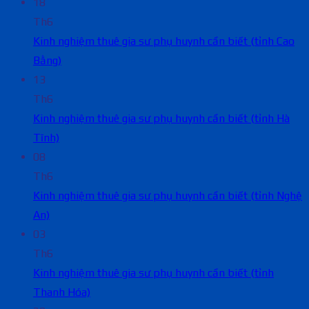
18
Th6
Kinh nghiệm thuê gia sư phụ huynh cần biết (tỉnh Cao
Bằng)
13
Th6
Kinh nghiệm thuê gia sư phụ huynh cần biết (tỉnh Hà
Tĩnh)
08
Th6
Kinh nghiệm thuê gia sư phụ huynh cần biết (tỉnh Nghệ
An)
03
Th6
Kinh nghiệm thuê gia sư phụ huynh cần biết (tỉnh
Thanh Hóa)