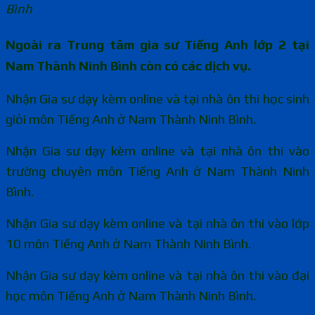
Bình
Ngoài ra Trung tâm gia sư Tiếng Anh lớp 2 tại
Nam Thành Ninh Bình còn có các dịch vụ.
Nhận Gia sư dạy kèm online và tại nhà ôn thi học sinh
giỏi môn Tiếng Anh ở Nam Thành Ninh Bình.
Nhận Gia sư dạy kèm online và tại nhà ôn thi vào
trường chuyên môn Tiếng Anh ở Nam Thành Ninh
Bình.
Nhận Gia sư dạy kèm online và tại nhà ôn thi vào lớp
10 môn Tiếng Anh ở Nam Thành Ninh Bình.
Nhận Gia sư dạy kèm online và tại nhà ôn thi vào đại
học môn Tiếng Anh ở Nam Thành Ninh Bình.