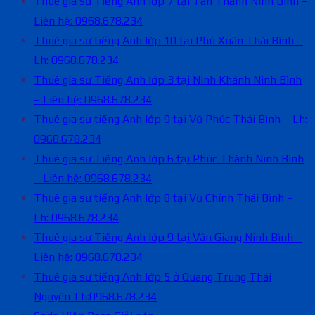
Thuê gia sư Tiếng Anh lớp 7 tại Tân Thành Ninh Bình –
Liên hệ: 0968.678.234
Thuê gia sư tiếng Anh lớp 10 tại Phú Xuân Thái Bình –
Lh: 0968.678.234
Thuê gia sư Tiếng Anh lớp 3 tại Ninh Khánh Ninh Bình
– Liên hệ: 0968.678.234
Thuê gia sư tiếng Anh lớp 9 tại Vũ Phúc Thái Bình – Lh:
0968.678.234
Thuê gia sư Tiếng Anh lớp 6 tại Phúc Thành Ninh Bình
– Liên hệ: 0968.678.234
Thuê gia sư tiếng Anh lớp 8 tại Vũ Chính Thái Bình –
Lh: 0968.678.234
Thuê gia sư Tiếng Anh lớp 9 tại Vân Giang Ninh Bình –
Liên hệ: 0968.678.234
Thuê gia sư tiếng Anh lớp 5 ở Quang Trung Thái
Nguyên-Lh:0968.678.234