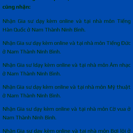
cũng nhận:
Nhận Gia sư dạy kèm online và tại nhà môn Tiếng
Hàn Quốc ở Nam Thành Ninh Bình.
Nhận Gia sư dạy kèm online và tại nhà môn Tiếng Đức
ở Nam Thành Ninh Bình.
Nhận Gia sư ldạy kèm online và tại nhà môn Âm nhạc
ở Nam Thành Ninh Bình.
Nhận Gia sư dạy kèm online và tại nhà môn Mỹ thuật
ở Nam Thành Ninh Bình.
Nhận Gia sư dạy kèm online và tại nhà môn Cờ vua ở
Nam Thành Ninh Bình.
Nhận Gia sư dạy kèm online và tại nhà môn Bơi lội ở