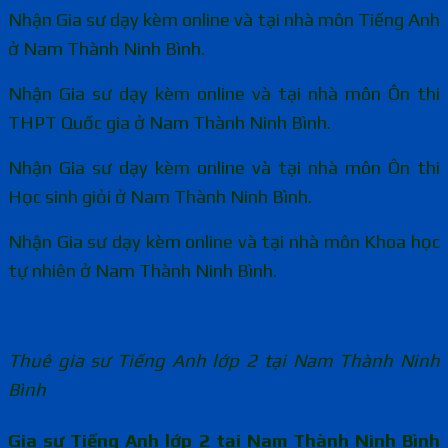
Nhận Gia sư dạy kèm online và tại nhà môn Tiếng Anh
ở Nam Thành Ninh Bình.
Nhận Gia sư dạy kèm online và tại nhà môn Ôn thi
THPT Quốc gia ở Nam Thành Ninh Bình.
Nhận Gia sư dạy kèm online và tại nhà môn Ôn thi
Học sinh giỏi ở Nam Thành Ninh Bình.
Nhận Gia sư dạy kèm online và tại nhà môn Khoa học
tự nhiên ở Nam Thành Ninh Bình.
Thuê gia sư Tiếng Anh lớp 2 tại Nam Thành Ninh
Bình
Gia sư Tiếng Anh lớp 2 tại Nam Thành Ninh Bình