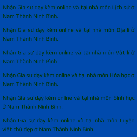
Nhận Gia sư dạy kèm online và tại nhà môn Lịch sử ở
Nam Thành Ninh Bình.
Nhận Gia sư dạy kèm online và tại nhà môn Địa lí ở
Nam Thành Ninh Bình.
Nhận Gia sư dạy kèm online và tại nhà môn Vật lí ở
Nam Thành Ninh Bình.
Nhận Gia sư dạy kèm online và tại nhà môn Hóa học ở
Nam Thành Ninh Bình.
Nhận Gia sư dạy kèm online và tại nhà môn Sinh học
ở Nam Thành Ninh Bình.
Nhận Gia sư dạy kèm online và tại nhà môn Luyện
viết chữ đẹp ở Nam Thành Ninh Bình.