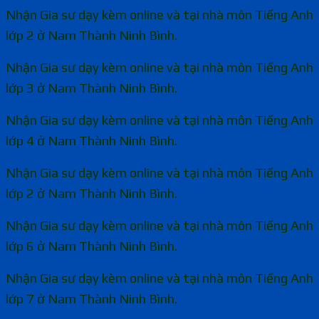
Nhận Gia sư dạy kèm online và tại nhà môn Tiếng Anh
lớp 2 ở Nam Thành Ninh Bình.
Nhận Gia sư dạy kèm online và tại nhà môn Tiếng Anh
lớp 3 ở Nam Thành Ninh Bình.
Nhận Gia sư dạy kèm online và tại nhà môn Tiếng Anh
lớp 4 ở Nam Thành Ninh Bình.
Nhận Gia sư dạy kèm online và tại nhà môn Tiếng Anh
lớp 2 ở Nam Thành Ninh Bình.
Nhận Gia sư dạy kèm online và tại nhà môn Tiếng Anh
lớp 6 ở Nam Thành Ninh Bình.
Nhận Gia sư dạy kèm online và tại nhà môn Tiếng Anh
lớp 7 ở Nam Thành Ninh Bình.