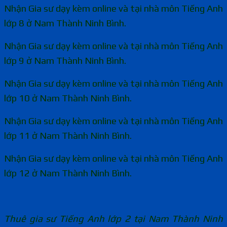
Nhận Gia sư dạy kèm online và tại nhà môn Tiếng Anh
lớp 8 ở Nam Thành Ninh Bình.
Nhận Gia sư dạy kèm online và tại nhà môn Tiếng Anh
lớp 9 ở Nam Thành Ninh Bình.
Nhận Gia sư dạy kèm online và tại nhà môn Tiếng Anh
lớp 10 ở Nam Thành Ninh Bình.
Nhận Gia sư dạy kèm online và tại nhà môn Tiếng Anh
lớp 11 ở Nam Thành Ninh Bình.
Nhận Gia sư dạy kèm online và tại nhà môn Tiếng Anh
lớp 12 ở Nam Thành Ninh Bình.
Thuê gia sư Tiếng Anh lớp 2 tại Nam Thành Ninh