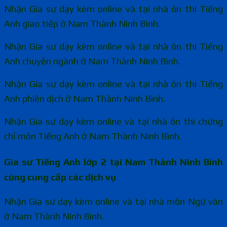
Nhận Gia sư dạy kèm online và tại nhà ôn thi Tiếng
Anh giao tiếp ở Nam Thành Ninh Bình.
Nhận Gia sư dạy kèm online và tại nhà ôn thi Tiếng
Anh chuyên ngành ở Nam Thành Ninh Bình.
Nhận Gia sư dạy kèm online và tại nhà ôn thi Tiếng
Anh phiên dịch ở Nam Thành Ninh Bình.
Nhận Gia sư dạy kèm online và tại nhà ôn thi chứng
chỉ môn Tiếng Anh ở Nam Thành Ninh Bình.
Gia sư Tiếng Anh lớp 2 tại Nam Thành Ninh Bình
cũng cung cấp các dịch vụ
Nhận Gia sư dạy kèm online và tại nhà môn Ngữ văn
ở Nam Thành Ninh Bình.