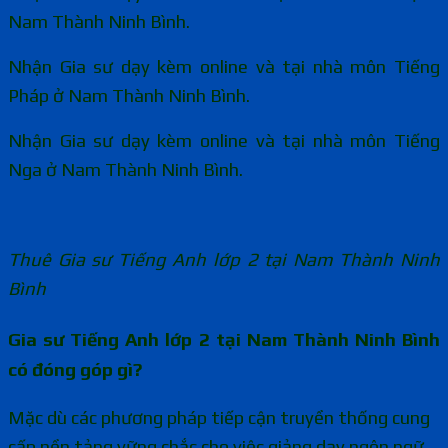
Nam Thành Ninh Bình.
Nhận Gia sư dạy kèm online và tại nhà môn Tiếng
Pháp ở Nam Thành Ninh Bình.
Nhận Gia sư dạy kèm online và tại nhà môn Tiếng
Nga ở Nam Thành Ninh Bình.
Thuê Gia sư Tiếng Anh lớp 2 tại Nam Thành Ninh
Bình
Gia sư Tiếng Anh lớp 2 tại Nam Thành Ninh Bình
có đóng góp gì?
Mặc dù các phương pháp tiếp cận truyền thống cung
cấp nền tảng vững chắc cho việc giảng dạy ngôn ngữ