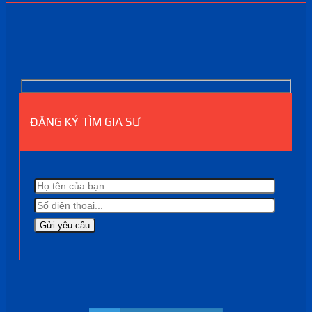
ĐĂNG KÝ TÌM GIA SƯ