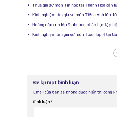
Thuê gia sư môn Tin học tại Thanh Hóa cần lư
Kinh nghiệm tìm gia sư môn Tiếng Anh lớp 10
Hướng dẫn con lớp 9 phương pháp học tập hi
Kinh nghiệm tìm gia sư môn Toán lớp 4 tại 
Để lại một bình luận
Email của bạn sẽ không được hiển thị công kh
Bình luận
*