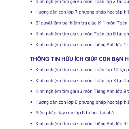
Kinh nghiệm tìm gia sư môn Toán lớp 2 tại 
Hướng dẫn con lớp 7 phương pháp học tập hi
Bí quyết làm bài kiểm tra giữa kì 1 môn Toán 
Kinh nghiệm tìm gia sư môn Toán lớp 8 tại p
Kinh nghiệm tìm gia sư môn Tiếng Anh lớp 1 
THÔNG TIN HỮU ÍCH GIÚP CON BẠN 
Kinh nghiệm tìm gia sư môn Toán lớp 10 tại
Kinh nghiệm tìm gia sư môn Toán lớp 3 tại 
Kinh nghiệm tìm gia sư môn Tiếng Anh lớp 9 
Hướng dẫn con lớp 8 phương pháp học tập hi
Biện pháp dạy con lớp 8 tự học tại nhà
Kinh nghiệm tìm gia sư môn Tiếng Anh lớp 3 