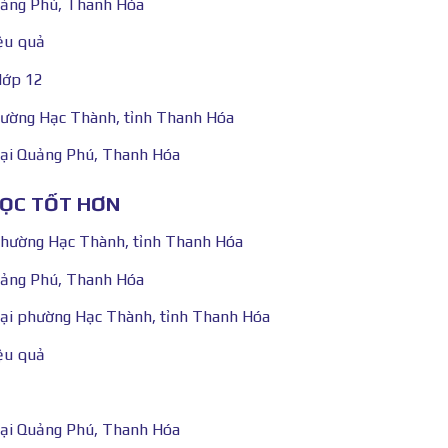
Quảng Phú, Thanh Hóa
ệu quả
lớp 12
hường Hạc Thành, tỉnh Thanh Hóa
tại Quảng Phú, Thanh Hóa
HỌC TỐT HƠN
 phường Hạc Thành, tỉnh Thanh Hóa
Quảng Phú, Thanh Hóa
tại phường Hạc Thành, tỉnh Thanh Hóa
ệu quả
tại Quảng Phú, Thanh Hóa