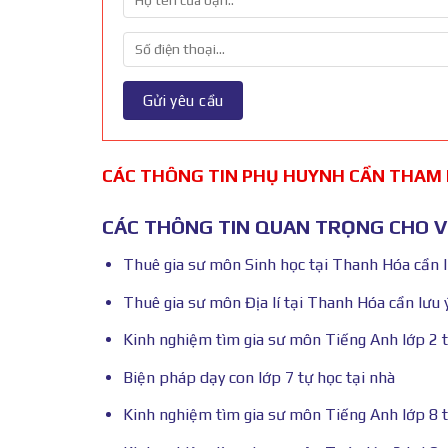
CÁC THÔNG TIN PHỤ HUYNH CẦN THAM
CÁC THÔNG TIN QUAN TRỌNG CHO VI
Thuê gia sư môn Sinh học tại Thanh Hóa cần l
Thuê gia sư môn Địa lí tại Thanh Hóa cần lưu ý
Kinh nghiệm tìm gia sư môn Tiếng Anh lớp 2 
Biện pháp dạy con lớp 7 tự học tại nhà
Kinh nghiệm tìm gia sư môn Tiếng Anh lớp 8 