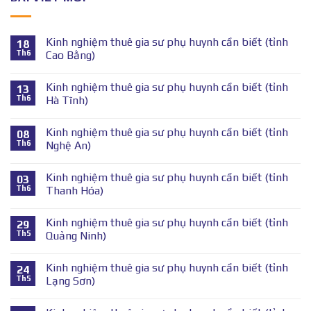
Kinh nghiệm thuê gia sư phụ huynh cần biết (tỉnh
18
Th6
Cao Bằng)
Kinh nghiệm thuê gia sư phụ huynh cần biết (tỉnh
13
Th6
Hà Tĩnh)
Kinh nghiệm thuê gia sư phụ huynh cần biết (tỉnh
08
Th6
Nghệ An)
Kinh nghiệm thuê gia sư phụ huynh cần biết (tỉnh
03
Th6
Thanh Hóa)
Kinh nghiệm thuê gia sư phụ huynh cần biết (tỉnh
29
Th5
Quảng Ninh)
Kinh nghiệm thuê gia sư phụ huynh cần biết (tỉnh
24
Th5
Lạng Sơn)