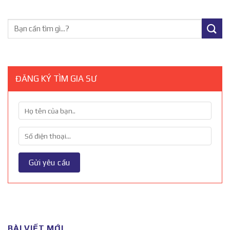
ĐĂNG KÝ TÌM GIA SƯ
BÀI VIẾT MỚI