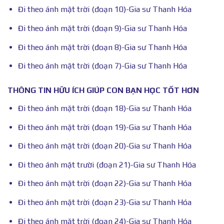
Đi theo ánh mặt trời (đoạn 10)-Gia sư Thanh Hóa
Đi theo ánh mặt trời (đoạn 9)-Gia sư Thanh Hóa
Đi theo ánh mặt trời (đoạn 8)-Gia sư Thanh Hóa
Đi theo ánh mặt trời (đoạn 7)-Gia sư Thanh Hóa
THÔNG TIN HỮU ÍCH GIÚP CON BẠN HỌC TỐT HƠN
Đi theo ánh mặt trời (đoạn 18)-Gia sư Thanh Hóa
Đi theo ánh mặt trời (đoạn 19)-Gia sư Thanh Hóa
Đi theo ánh mặt trời (đoạn 20)-Gia sư Thanh Hóa
Đi theo ánh mặt trười (đoạn 21)-Gia sư Thanh Hóa
Đi theo ánh mặt trời (đoạn 22)-Gia sư Thanh Hóa
Đi theo ánh mặt trời (đoạn 23)-Gia sư Thanh Hóa
Đi theo ánh mặt trời (đoạn 24)-Gia sư Thanh Hóa