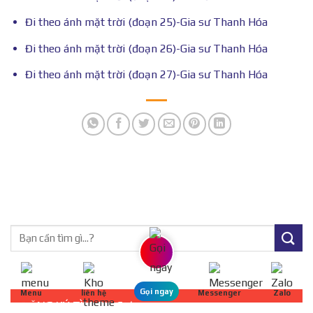
Đi theo ánh mặt trời (đoạn 25)-Gia sư Thanh Hóa
Đi theo ánh mặt trời (đoạn 26)-Gia sư Thanh Hóa
Đi theo ánh mặt trời (đoạn 27)-Gia sư Thanh Hóa
Gọi ngay
Menu
liên hệ
Messenger
Zalo
ĐĂNG KÝ TÌM GIA SƯ