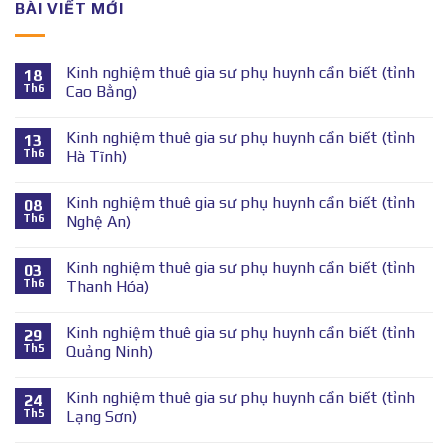
BÀI VIẾT MỚI
Kinh nghiệm thuê gia sư phụ huynh cần biết (tỉnh
18
Th6
Cao Bằng)
Kinh nghiệm thuê gia sư phụ huynh cần biết (tỉnh
13
Th6
Hà Tĩnh)
Kinh nghiệm thuê gia sư phụ huynh cần biết (tỉnh
08
Th6
Nghệ An)
Kinh nghiệm thuê gia sư phụ huynh cần biết (tỉnh
03
Th6
Thanh Hóa)
Kinh nghiệm thuê gia sư phụ huynh cần biết (tỉnh
29
Th5
Quảng Ninh)
Kinh nghiệm thuê gia sư phụ huynh cần biết (tỉnh
24
Th5
Lạng Sơn)