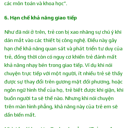
các môn toán và khoa học”.
6. Hạn chế khả năng giao tiếp
Như đã nói ở trên, trẻ con bị xao nhãng sự chú ý khi
dán mắt vào các thiết bị công nghệ. Điều này gây
hạn chế khả năng quan sát và phát triển tư duy của
trẻ, đồng thời còn có nguy cơ khiến trẻ đánh mất
khả năng nhạy bén trong giao tiếp. Ví dụ khi nói
chuyện trực tiếp với một người, ít nhiều trẻ sẽ thấy
được sự thay đổi trên gương mặt đối phương, hoặc
ngôn ngữ hình thể của họ, trẻ biết được khi giận, khi
buồn người ta sẽ thế nào. Nhưng khi nói chuyện
trên màn hình phẳng, khả năng này của trẻ em sẽ
dần biến mất.