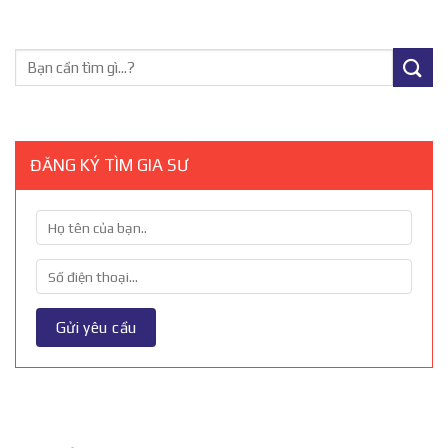
ĐĂNG KÝ TÌM GIA SƯ