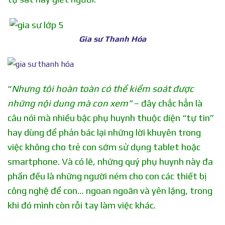
Gia sư Thanh Hóa
“
Nhưng tôi hoàn toàn có thể kiểm soát được
những nội dung mà con xem”
– đây chắc hẳn là
câu nói mà nhiều bậc phụ huynh thuộc diện “tự tin”
hay dùng để phản bác lại những lời khuyên trong
việc không cho trẻ con sớm sử dụng tablet hoặc
smartphone. Và có lẽ, những quý phụ huynh này đa
phần đều là những người ném cho con các thiết bị
công nghệ để con… ngoan ngoãn và yên lặng, trong
khi đó mình còn rỗi tay làm việc khác.