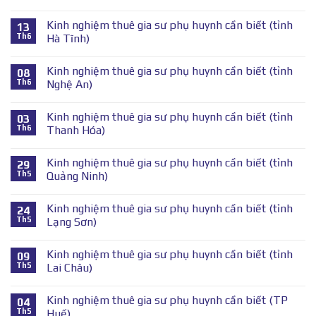
Kinh nghiệm thuê gia sư phụ huynh cần biết (tỉnh
13
Th6
Hà Tĩnh)
Kinh nghiệm thuê gia sư phụ huynh cần biết (tỉnh
08
Th6
Nghệ An)
Kinh nghiệm thuê gia sư phụ huynh cần biết (tỉnh
03
Th6
Thanh Hóa)
Kinh nghiệm thuê gia sư phụ huynh cần biết (tỉnh
29
Th5
Quảng Ninh)
Kinh nghiệm thuê gia sư phụ huynh cần biết (tỉnh
24
Th5
Lạng Sơn)
Kinh nghiệm thuê gia sư phụ huynh cần biết (tỉnh
09
Th5
Lai Châu)
Kinh nghiệm thuê gia sư phụ huynh cần biết (TP
04
Th5
Huế)