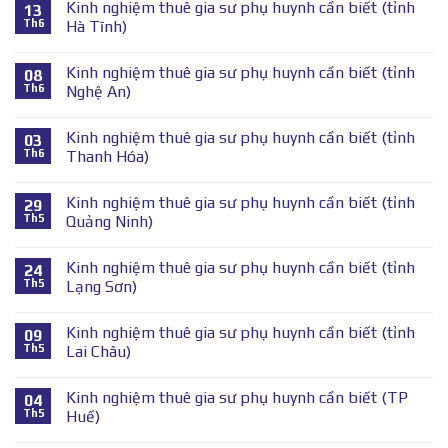
Kinh nghiệm thuê gia sư phụ huynh cần biết (tỉnh
13
Th6
Hà Tĩnh)
Kinh nghiệm thuê gia sư phụ huynh cần biết (tỉnh
08
Th6
Nghệ An)
Kinh nghiệm thuê gia sư phụ huynh cần biết (tỉnh
03
Th6
Thanh Hóa)
Kinh nghiệm thuê gia sư phụ huynh cần biết (tỉnh
29
Th5
Quảng Ninh)
Kinh nghiệm thuê gia sư phụ huynh cần biết (tỉnh
24
Th5
Lạng Sơn)
Kinh nghiệm thuê gia sư phụ huynh cần biết (tỉnh
09
Th5
Lai Châu)
Kinh nghiệm thuê gia sư phụ huynh cần biết (TP
04
Th5
Huế)