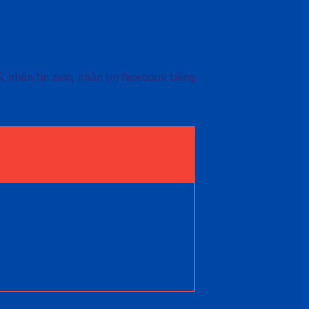
S, nhắn tin zalo, nhắn tin facebook bằng