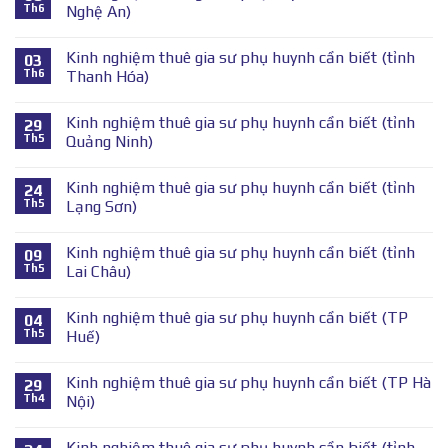
Th6
Nghệ An)
Kinh nghiệm thuê gia sư phụ huynh cần biết (tỉnh
03
Th6
Thanh Hóa)
Kinh nghiệm thuê gia sư phụ huynh cần biết (tỉnh
29
Th5
Quảng Ninh)
Kinh nghiệm thuê gia sư phụ huynh cần biết (tỉnh
24
Th5
Lạng Sơn)
Kinh nghiệm thuê gia sư phụ huynh cần biết (tỉnh
09
Th5
Lai Châu)
Kinh nghiệm thuê gia sư phụ huynh cần biết (TP
04
Th5
Huế)
Kinh nghiệm thuê gia sư phụ huynh cần biết (TP Hà
29
Th4
Nội)
Kinh nghiệm thuê gia sư phụ huynh cần biết (tỉnh