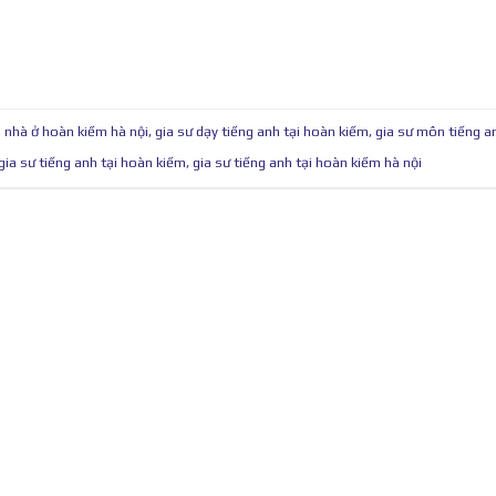
i nhà ở hoàn kiếm hà nội
,
gia sư dạy tiếng anh tại hoàn kiếm
,
gia sư môn tiếng a
gia sư tiếng anh tại hoàn kiếm
,
gia sư tiếng anh tại hoàn kiếm hà nội