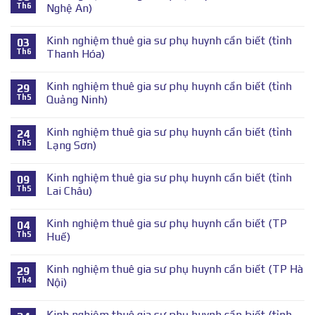
Th6
Nghệ An)
Kinh nghiệm thuê gia sư phụ huynh cần biết (tỉnh
03
Th6
Thanh Hóa)
Kinh nghiệm thuê gia sư phụ huynh cần biết (tỉnh
29
Th5
Quảng Ninh)
Kinh nghiệm thuê gia sư phụ huynh cần biết (tỉnh
24
Th5
Lạng Sơn)
Kinh nghiệm thuê gia sư phụ huynh cần biết (tỉnh
09
Th5
Lai Châu)
Kinh nghiệm thuê gia sư phụ huynh cần biết (TP
04
Th5
Huế)
Kinh nghiệm thuê gia sư phụ huynh cần biết (TP Hà
29
Th4
Nội)
Kinh nghiệm thuê gia sư phụ huynh cần biết (tỉnh