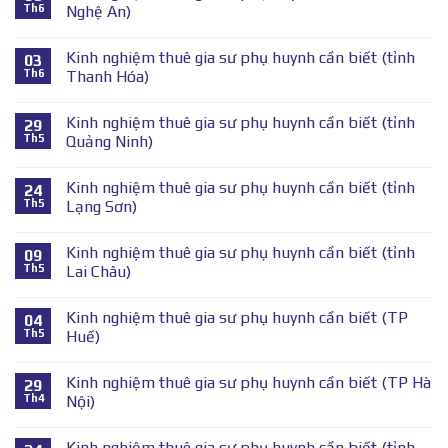
Th6
Nghệ An)
Kinh nghiệm thuê gia sư phụ huynh cần biết (tỉnh
03
Th6
Thanh Hóa)
Kinh nghiệm thuê gia sư phụ huynh cần biết (tỉnh
29
Th5
Quảng Ninh)
Kinh nghiệm thuê gia sư phụ huynh cần biết (tỉnh
24
Th5
Lạng Sơn)
Kinh nghiệm thuê gia sư phụ huynh cần biết (tỉnh
09
Th5
Lai Châu)
Kinh nghiệm thuê gia sư phụ huynh cần biết (TP
04
Th5
Huế)
Kinh nghiệm thuê gia sư phụ huynh cần biết (TP Hà
29
Th4
Nội)
Kinh nghiệm thuê gia sư phụ huynh cần biết (tỉnh