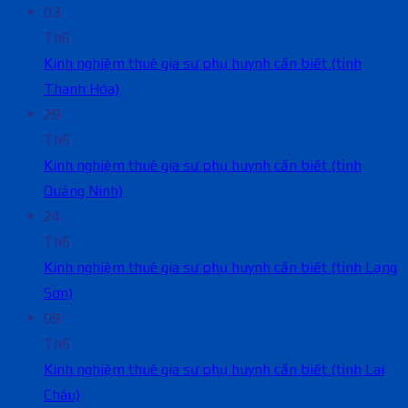
03
Th6
Kinh nghiệm thuê gia sư phụ huynh cần biết (tỉnh
Thanh Hóa)
29
Th5
Kinh nghiệm thuê gia sư phụ huynh cần biết (tỉnh
Quảng Ninh)
24
Th5
Kinh nghiệm thuê gia sư phụ huynh cần biết (tỉnh Lạng
Sơn)
09
Th5
Kinh nghiệm thuê gia sư phụ huynh cần biết (tỉnh Lai
Châu)