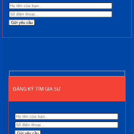
ĐĂNG KÝ TÌM GIA SƯ